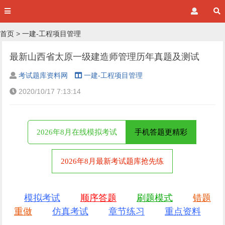
首页
>
一建-工程项目管理
最新山西省太原一级建造师管理历年真题及测试
考试题库资料网
一建-工程项目管理
2020/10/17 7:13:14
2026年8月在线模拟考试
手机答题更精彩
2026年8月最新考试题库抢先练
模拟考试
顺序答题
刷题模式
错题
重做
仿真考试
章节练习
重点资料