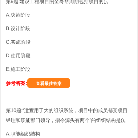
第9题:建设工程项目的全寿命周期包括项目的()。
A.决策阶段
B.设计阶段
C.实施阶段
D.使用阶段
E.施工阶段
参考答案:
查看最佳答案
第10题:“适宜用于大的组织系统，项目中的成员都受项目
经理和职能部门领导，指令源头有两个”的组织结构是()。
A.职能组织结构