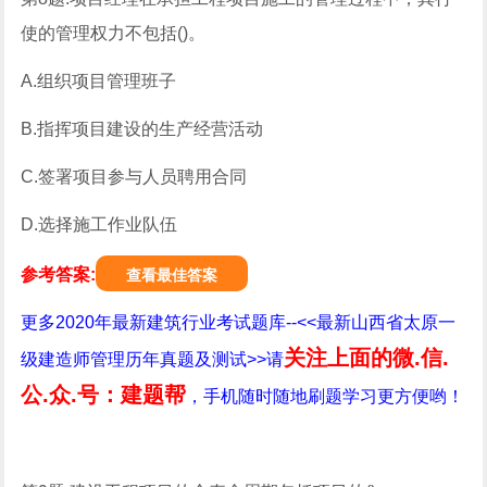
使的管理权力不包括()。
A.组织项目管理班子
B.指挥项目建设的生产经营活动
C.签署项目参与人员聘用合同
D.选择施工作业队伍
参考答案:
查看最佳答案
更多2020年最新建筑行业考试题库--<<最新山西省太原一
关注上面的微.信.
级建造师管理历年真题及测试>>请
公.众.号：建题帮
，手机随时随地刷题学习更方便哟！