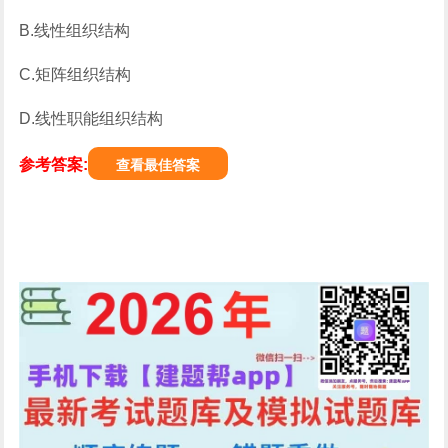
B.线性组织结构
C.矩阵组织结构
D.线性职能组织结构
参考答案:
查看最佳答案