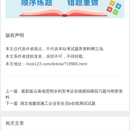
版权声明
本文仅代表作者观点，不代表本站
考试题库资料网
立场。
本文系作者授权发表，未经许可，不得转载。
本文地址：//ock123.com/Article/?19965.html
上一篇 :
最新版云南省昆明水利安考证在线模拟模拟习题与绝密资
料
下一篇 :
湖北省建筑施工企业安全员b在线测试试题
相关文章