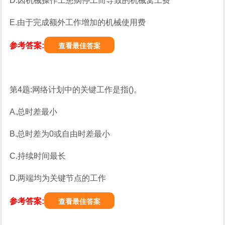
D.因机械操作工患病停工而导致的机械窝工费
E.由于完成额外工作增加的机械使用费
参考答案:
查看最佳答案
第4题:网络计划中的关键工作是指()。
A.总时差最小
B.总时差为0或自由时差最小
C.持续时间最长
D.两端均为关键节点的工作
参考答案:
查看最佳答案