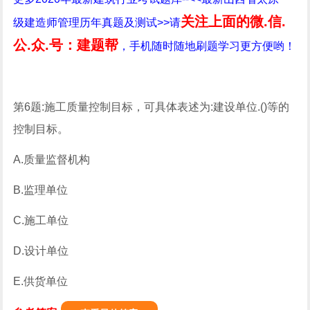
关注上面的微.信.
级建造师管理历年真题及测试>>请
公.众.号：建题帮
，手机随时随地刷题学习更方便哟！
第6题:施工质量控制目标，可具体表述为:建设单位.()等的
控制目标。
A.质量监督机构
B.监理单位
C.施工单位
D.设计单位
E.供货单位