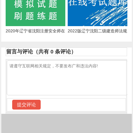
2020年辽宁省沈阳注册安全师在
2022版辽宁沈阳二级建造师法规
线模拟考试历年真题与做题软件
在线考核历年真题
留言与评论（共有
0
条评论）