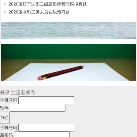
2026版辽宁沈阳二级建造师管理模拟真题
2026版水利三类人员在线预习题
登录
注册新帐号
手机号码
密码
手机号码
新密码