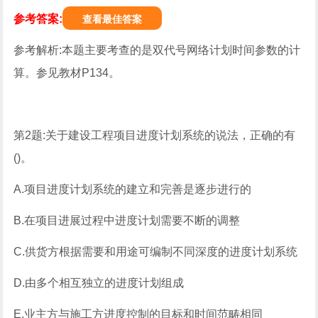
参考答案:
查看最佳答案
参考解析:本题主要考查的是双代号网络计划时间参数的计
算。参见教材P134。
第2题:关于建设工程项目进度计划系统的说法，正确的有
()。
A.项目进度计划系统的建立和完善是逐步进行的
B.在项目进展过程中进度计划需要不断的调整
C.供货方根据需要和用途可编制不同深度的进度计划系统
D.由多个相互独立的进度计划组成
E.业主方与施工方进度控制的目标和时间范畴相同