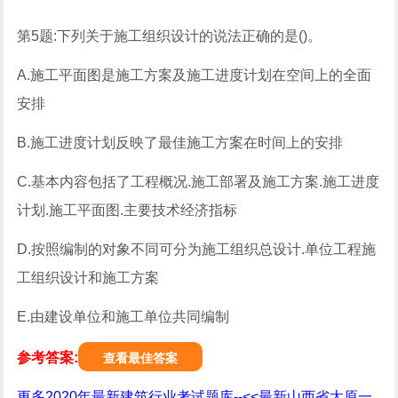
第5题:下列关于施工组织设计的说法正确的是()。
A.施工平面图是施工方案及施工进度计划在空间上的全面
安排
B.施工进度计划反映了最佳施工方案在时间上的安排
C.基本内容包括了工程概况.施工部署及施工方案.施工进度
计划.施工平面图.主要技术经济指标
D.按照编制的对象不同可分为施工组织总设计.单位工程施
工组织设计和施工方案
E.由建设单位和施工单位共同编制
参考答案:
查看最佳答案
更多2020年最新建筑行业考试题库--<<最新山西省太原一