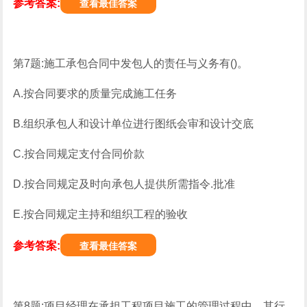
参考答案:
查看最佳答案
第7题:施工承包合同中发包人的责任与义务有()。
A.按合同要求的质量完成施工任务
B.组织承包人和设计单位进行图纸会审和设计交底
C.按合同规定支付合同价款
D.按合同规定及时向承包人提供所需指令.批准
E.按合同规定主持和组织工程的验收
参考答案:
查看最佳答案
第8题:项目经理在承担工程项目施工的管理过程中，其行