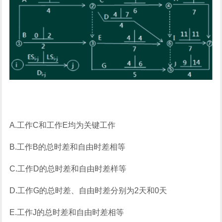
A.工作C和工作E均为关键工作
B.工作B的总时差和自由时差相等
C.工作D的总时差和自由时差样等
D.工作G的总时差、自由时差分别为2天和0天
E.工作J的总时差和自由时差相等