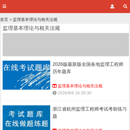
首页
>
监理基本理论与相关法规
监理基本理论与相关法规
2026版最新版全国各地监理工程师
历年题库
监理基本理论与相关法规
2026/8/6 16:28:30
浙江省杭州监理工程师考试考前练习
题