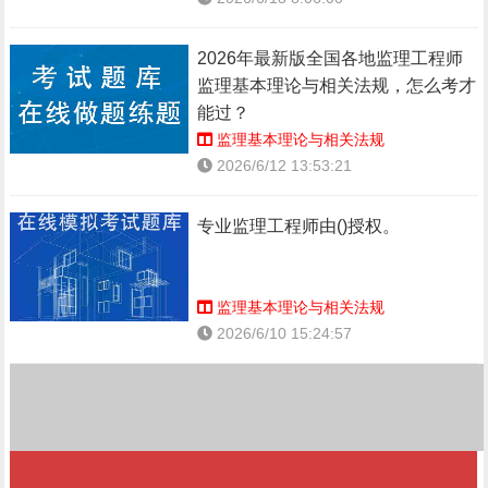
2026年最新版全国各地监理工程师
监理基本理论与相关法规，怎么考才
能过？
监理基本理论与相关法规
2026/6/12 13:53:21
专业监理工程师由()授权。
监理基本理论与相关法规
2026/6/10 15:24:57