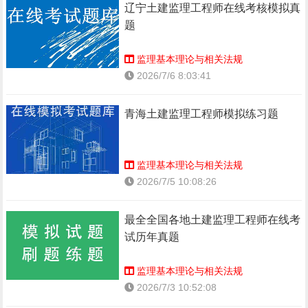
辽宁土建监理工程师在线考核模拟真
题
监理基本理论与相关法规
2026/7/6 8:03:41
青海土建监理工程师模拟练习题
监理基本理论与相关法规
2026/7/5 10:08:26
最全全国各地土建监理工程师在线考
试历年真题
监理基本理论与相关法规
2026/7/3 10:52:08