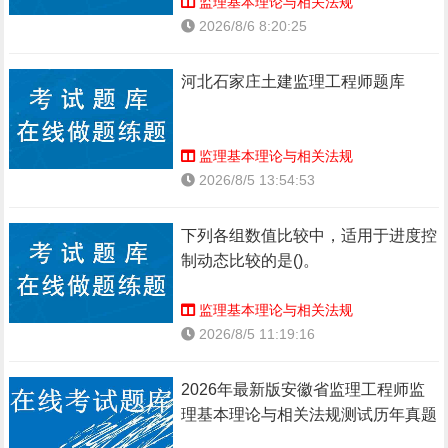
监理基本理论与相关法规
2026/8/6 8:20:25
河北石家庄土建监理工程师题库
监理基本理论与相关法规
2026/8/5 13:54:53
下列各组数值比较中，适用于进度控
制动态比较的是()。
监理基本理论与相关法规
2026/8/5 11:19:16
2026年最新版安徽省监理工程师监
理基本理论与相关法规测试历年真题