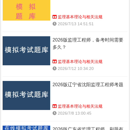
监理基本理论与相关法规
2026/7/13 14:51:51
2026版监理工程师，备考时间需要
多久？
监理基本理论与相关法规
2026/7/12 10:34:20
2026版辽宁省沈阳监理工程师考题
监理基本理论与相关法规
2026/7/8 13:00:45
2026版广东省监理工程师，刷题有