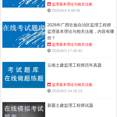
监理基本理论与相关法规
2026/8/4 8:48:46
2026年广西壮族自治区监理工程师
监理基本理论与相关法规，内容有哪
些？
监理基本理论与相关法规
2026/8/3 17:49:42
云南土建监理工程师历年真题
监理基本理论与相关法规
2026/8/3 14:18:19
新疆土建监理工程师试题