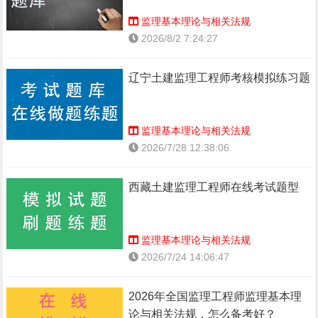
监理基本理论与相关法规
2026/8/2 7:24:27
辽宁土建监理工程师考核模拟练习题
监理基本理论与相关法规
2026/7/28 12:38:06
西藏土建监理工程师在线考试题型
监理基本理论与相关法规
2026/7/24 14:06:47
2026年全国监理工程师监理基本理
论与相关法规，怎么备考好？