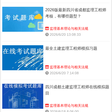
2026版最新四川省成都监理工程师
考核，有哪些题型？
监理基本理论与相关法规
2026/6/20 13:08:33
最全土建监理工程师模拟习题
监理基本理论与相关法规
2026/6/20 7:14:08
四川成都土建监理工程师在线模拟题
目
监理基本理论与相关法规
2026/6/18 8:06:00