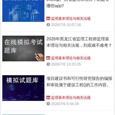
哪些app?
监理基本理论与相关法规
2026/7/8 10:07:16
2026年黑龙江省监理工程师监理基
本理论与相关法规，到底难不难考？
监理基本理论与相关法规
2026/7/6 13:23:25
项目建议书和可行性研究报告的编报
和审批属于建设工程()的工作内容。
监理基本理论与相关法规
2026/7/6 9:34:28