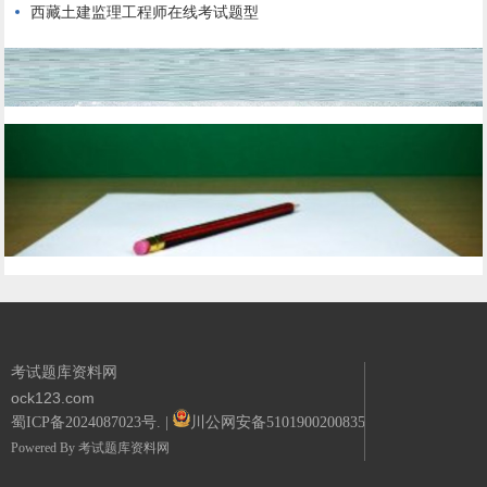
西藏土建监理工程师在线考试题型
考试题库资料网
ock123.com
蜀ICP备2024087023号.
|
川公网安备51019002008351号.
Powered By
考试题库资料网