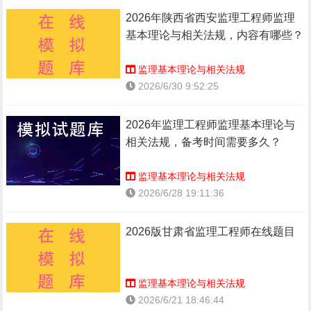
2026年陕西省西安监理工程师监理
基本理论与相关法规，内容有哪些？
监理基本理论与相关法规
2026/6/30 9:52:25
2026年监理工程师监理基本理论与
相关法规，备考时间需要多久？
监理基本理论与相关法规
2026/6/28 19:11:36
2026版甘肃省监理工程师在线题目
监理基本理论与相关法规
2026/6/21 18:46:44