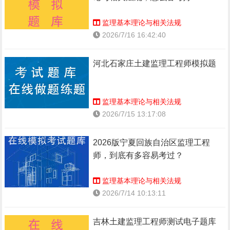
监理基本理论与相关法规
2026/7/16 16:42:40
河北石家庄土建监理工程师模拟题
监理基本理论与相关法规
2026/7/15 13:17:08
2026版宁夏回族自治区监理工程
师，到底有多容易考过？
监理基本理论与相关法规
2026/7/14 10:13:11
吉林土建监理工程师测试电子题库