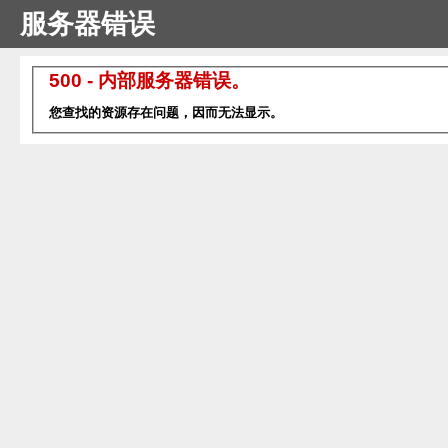
服务器错误
500 - 内部服务器错误。
您查找的资源存在问题，因而无法显示。