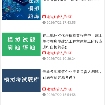
建筑安管人员B证
2026/7/21 17:43:55
在工地标准化评价检查程序中，施工
单位在房屋建筑工程主体施工阶段应
进行自检的是()
建筑安管人员B证
2026/7/21 10:39:24
最新各地建筑企业主要负责人测试，
到底有多容易考过？
建筑安管人员B证
2026/7/20 15:54:58