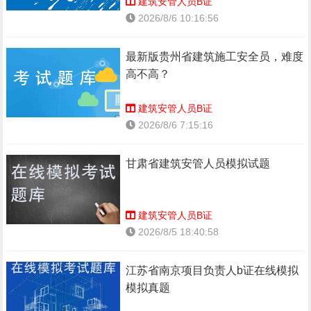
建筑安管人员B证
2026/8/6 10:16:56
最新版贵州省建筑施工安全员，难度
高不高？
建筑安管人员B证
2026/8/6 7:15:16
甘肃省建筑安管人员模拟试题
建筑安管人员B证
2026/8/5 18:40:58
江苏省南京项目负责人b证在线模拟
模拟真题