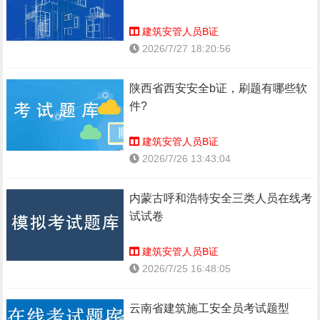
建筑安管人员B证
2026/7/27 18:20:56
陕西省西安安全b证，刷题有哪些软
件?
建筑安管人员B证
2026/7/26 13:43:04
内蒙古呼和浩特安全三类人员在线考
试试卷
建筑安管人员B证
2026/7/25 16:48:05
云南省建筑施工安全员考试题型