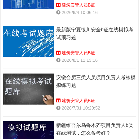
建筑安管人员B证
2026/8/4 10:06:16
最新版宁夏银川安全b证在线模拟考
试预习题
建筑安管人员B证
2026/8/1 11:13:16
安徽合肥三类人员项目负责人考核模
拟练习题
建筑安管人员B证
2026/7/31 10:29:52
新疆维吾尔乌鲁木齐项目负责人b类
在线测试，怎么备考好？