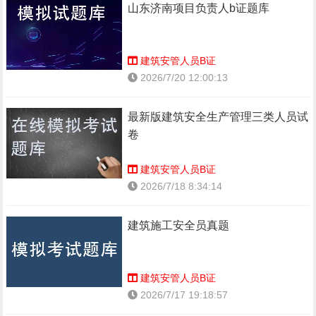
山东济南项目负责人b证题库
建筑安管人员B证
2026/7/20 12:00:13
最新版建筑安全生产管理三类人员试
卷
建筑安管人员B证
2026/7/18 8:34:14
建筑施工安全员真题
建筑安管人员B证
2026/7/17 19:18:57