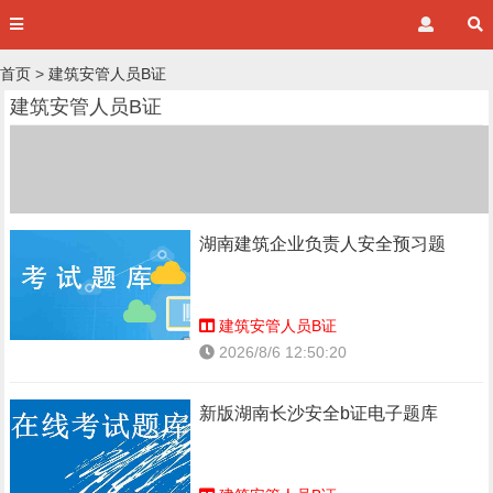
首页
>
建筑安管人员B证
建筑安管人员B证
湖南建筑企业负责人安全预习题
建筑安管人员B证
2026/8/6 12:50:20
新版湖南长沙安全b证电子题库