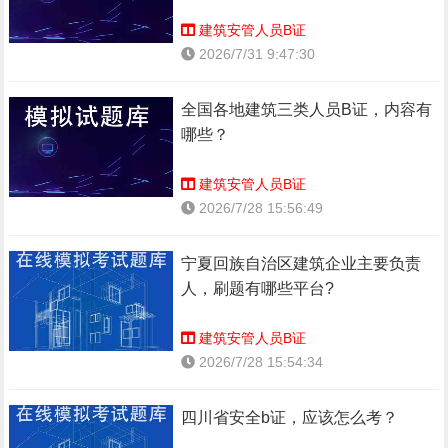
建筑安管人员B证
2026/7/31 9:47:30
全国各地建筑三类人员B证，内容有
哪些？
建筑安管人员B证
2026/7/28 15:56:49
宁夏回族自治区建筑企业主要负责
人，刷题有哪些平台?
建筑安管人员B证
2026/7/28 15:54:34
四川省安全b证，应该怎么考？