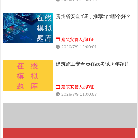
贵州省安全b证，推荐app哪个好？
建筑安管人员B证
2026/7/9 12:00:01
建筑施工安全员在线考试历年题库
建筑安管人员B证
2026/7/9 11:00:57