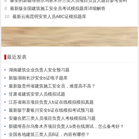
8
最全的新疆维吾尔乌鲁木齐三类人员项目负责人题目参考资料
9
最新版全国建筑施工安全员考试模拟题库详细解答
10
最新云南昆明安管人员ABC证模拟题库
最近发表
湖南建筑企业负责人安全预习题
新版湖南长沙安全b证电子题库
最新版贵州省建筑施工安全员，难度高不高？
甘肃省建筑安管人员模拟试题
江苏省南京项目负责人b证在线模拟模拟真题
最新版宁夏银川安全b证在线模拟考试预习题
安徽合肥三类人员项目负责人考核模拟练习题
新疆维吾尔乌鲁木齐项目负责人b类在线测试，怎么备考好？
全国各地建筑三类人员B证，内容有哪些？