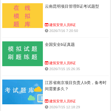
云南昆明项目管理B证考试题型
建筑安管人员B证
2026/7/16 7:20:50
全国安全b证真题
建筑安管人员B证
2026/7/15 15:26:35
江苏省南京项目负责人b类，备考时
间需要多久？
建筑安管人员B证
2026/7/15 12:18:29