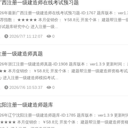
新广西注册一级建造师在线考试预习题
26年最新广西注册一级建造师在线考试预习题-ID:1767 题库版本： ver1.3
推荐指数： ★★★★★ 本月促销价： ￥58.8元 开发个体： 建题帮注册
考试题库研究中心 进入注册一级...
程
2026/7/7 11:12:07
0
江注册一级建造师真题
6年浙江注册一级建造师真题-ID:1908 题库版本： ver1.3.9 更新时间：
★★ 本月促销价： ￥58.8元 开发个体： 建题帮注册一级建造师资格考试
 进入注册一级建造师模拟考试...
程
2026/7/6 10:53:37
0
宁沈阳注册一级建造师题库
26年辽宁沈阳注册一级建造师题库-ID:1785 题库版本： ver1.3.9 更新
★★★★★ 本月促销价： ￥58.8元 开发个体： 建题帮注册一级建造师资