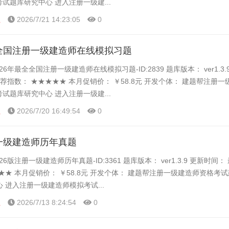
考试题库研究中心 进入注册一级建...
程
2026/7/21 14:23:05
0
全全国注册一级建造师在线模拟习题
26年最全全国注册一级建造师在线模拟习题-ID:2839 题库版本： ver1.3.
推荐指数： ★★★★★ 本月促销价： ￥58.8元 开发个体： 建题帮注册
考试题库研究中心 进入注册一级建...
程
2026/7/20 16:49:54
0
册一级建造师历年真题
6版注册一级建造师历年真题-ID:3361 题库版本： ver1.3.9 更新时间：
★★ 本月促销价： ￥58.8元 开发个体： 建题帮注册一级建造师资格考试
 进入注册一级建造师模拟考试...
程
2026/7/13 8:24:54
0