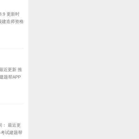
.9 更新时
一级建造师资格
 最近更新 推
建题帮APP
时间： 最近更
格考试建题帮