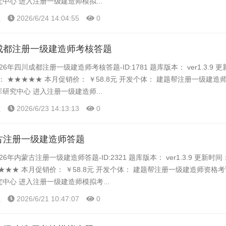
究中心 进入注册一级建造师模拟...
程
2026/6/24 14:04:55
0
川成都注册一级建造师考核答题
26年四川成都注册一级建造师考核答题-ID:1781 题库版本： ver1.3.9 
： ★★★★★ 本月促销价： ￥58.8元 开发个体： 建题帮注册一级建造
库研究中心 进入注册一级建造师...
程
2026/6/23 14:13:13
0
蒙古注册一级建造师答题
26年内蒙古注册一级建造师答题-ID:2321 题库版本： ver1.3.9 更新时
★★★ 本月促销价： ￥58.8元 开发个体： 建题帮注册一级建造师资格
究中心 进入注册一级建造师模拟考...
程
2026/6/21 10:47:07
0