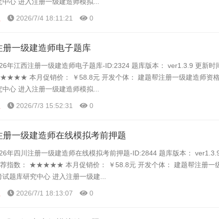
究中心 进入注册一级建造师模拟...
程
2026/7/4 18:11:21
0
西注册一级建造师电子题库
26年江西注册一级建造师电子题库-ID:2324 题库版本： ver1.3.9 更新
★★★★★ 本月促销价： ￥58.8元 开发个体： 建题帮注册一级建造师资
究中心 进入注册一级建造师模拟...
程
2026/7/3 15:52:31
0
川注册一级建造师在线模拟考前押题
26年四川注册一级建造师在线模拟考前押题-ID:2844 题库版本： ver1.3.
推荐指数： ★★★★★ 本月促销价： ￥58.8元 开发个体： 建题帮注册
考试题库研究中心 进入注册一级建...
程
2026/7/1 18:13:07
0