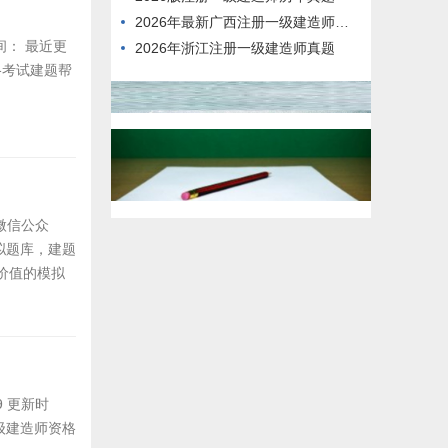
2026年最新广西注册一级建造师在线考试预习题
时间： 最近更
2026年浙江注册一级建造师真题
格考试建题帮
微信公众
拟题库，建题
价值的模拟
9 更新时
一级建造师资格