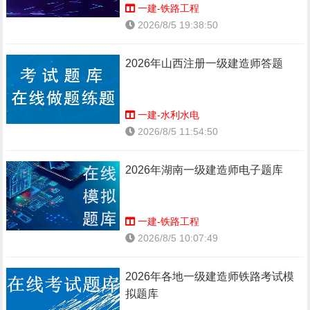
一建-铁路工程
2026/8/5 19:38:50
2026年山西注册一级建造师答题
一建-水利水电
2026/8/5 11:54:50
2026年湖南一级建造师电子题库
一建-铁路工程
2026/8/5 10:07:49
2026年各地一级建造师铁路考试模
拟题库