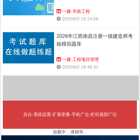
一建-市政工程
2026/8/2 19:24:56
2026年江西南昌注册一级建造师考
核模拟题库
一建-工程项目管理
2026/8/2 18:46:31
后台-系统设置-扩展变量-手机广位-栏目底部广位
加载中，请稍等...