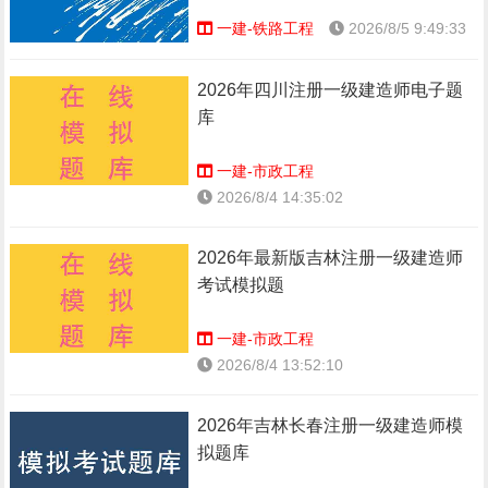
一建-铁路工程
2026/8/5 9:49:33
2026年四川注册一级建造师电子题
库
一建-市政工程
2026/8/4 14:35:02
2026年最新版吉林注册一级建造师
考试模拟题
一建-市政工程
2026/8/4 13:52:10
2026年吉林长春注册一级建造师模
拟题库