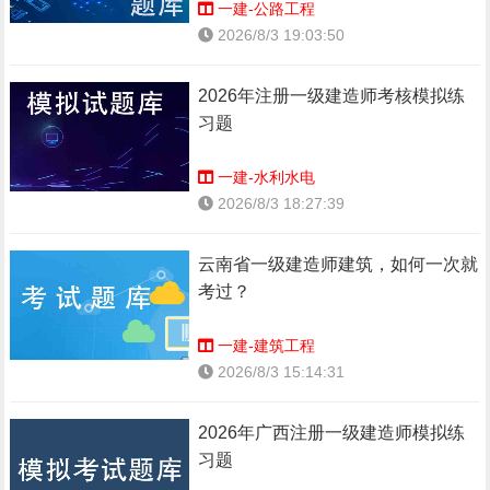
一建-公路工程
2026/8/3 19:03:50
2026年注册一级建造师考核模拟练
习题
一建-水利水电
2026/8/3 18:27:39
云南省一级建造师建筑，如何一次就
考过？
一建-建筑工程
2026/8/3 15:14:31
2026年广西注册一级建造师模拟练
习题