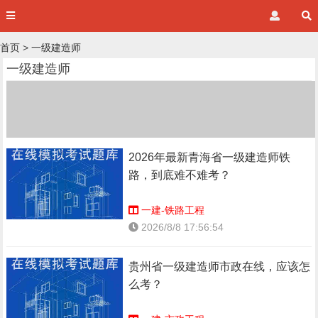
首页
>
一级建造师
一级建造师
2026年最新青海省一级建造师铁
路，到底难不难考？
一建-铁路工程
2026/8/8 17:56:54
贵州省一级建造师市政在线，应该怎
么考？