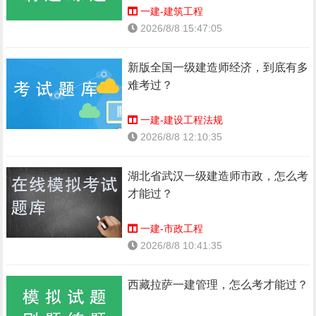
一建-建筑工程
2026/8/8 15:47:05
新版全国一级建造师经济，到底有多
难考过？
一建-建设工程法规
2026/8/8 12:10:35
湖北省武汉一级建造师市政，怎么考
才能过？
一建-市政工程
2026/8/8 10:41:35
西藏拉萨一建管理，怎么考才能过？