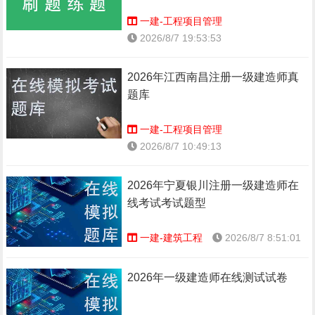
一建-工程项目管理
2026/8/7 19:53:53
2026年江西南昌注册一级建造师真
题库
一建-工程项目管理
2026/8/7 10:49:13
2026年宁夏银川注册一级建造师在
线考试考试题型
一建-建筑工程
2026/8/7 8:51:01
2026年一级建造师在线测试试卷