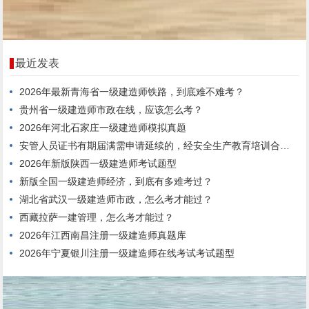
最近发表
2026年最新青海省一级建造师铁路，到底难不难考？
贵州省一级建造师市政在线，应该怎么考？
2026年河北石家庄一级建造师模拟真题
安管人员证书有期届满需申请延续的，经安全生产教育培训合格，连续3年内每年度不少于()个学时。
2026年新版陕西一级建造师考试题型
新版全国一级建造师经济，到底有多难考过？
湖北省武汉一级建造师市政，怎么考才能过？
西藏拉萨一建管理，怎么考才能过？
2026年江西南昌注册一级建造师真题库
2026年宁夏银川注册一级建造师在线考试考试题型