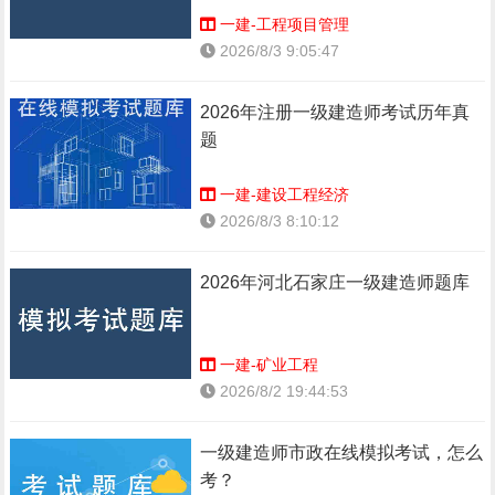
一建-工程项目管理
2026/8/3 9:05:47
2026年注册一级建造师考试历年真
题
一建-建设工程经济
2026/8/3 8:10:12
2026年河北石家庄一级建造师题库
一建-矿业工程
2026/8/2 19:44:53
一级建造师市政在线模拟考试，怎么
考？