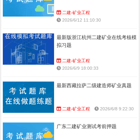
二建-矿业工程
2026/6/12 11:10:30
最新版浙江杭州二建矿业在线考核模
拟习题
二建-矿业工程
2026/6/9 18:00:33
最新西藏拉萨二级建造师矿业真题
二建-矿业工程
2026/6/8 9:22:30
广东二建矿业测试考前押题