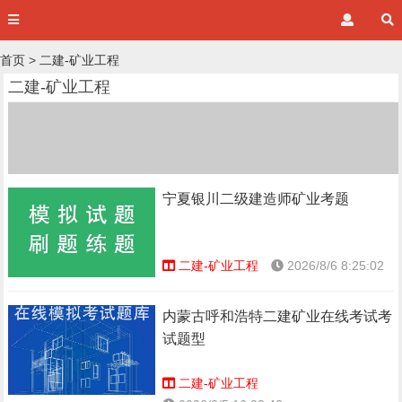
首页
>
二建-矿业工程
二建-矿业工程
宁夏银川二级建造师矿业考题
二建-矿业工程
2026/8/6 8:25:02
内蒙古呼和浩特二建矿业在线考试考
试题型
二建-矿业工程