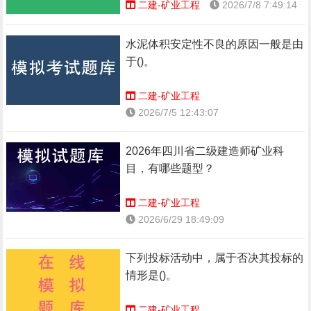
二建-矿业工程
2026/7/8 7:49:14
水泥体积安定性不良的原因一般是由
于()。
二建-矿业工程
2026/7/5 12:43:07
2026年四川省二级建造师矿业科
目，有哪些题型？
二建-矿业工程
2026/6/29 18:49:09
下列投标活动中，属于否决其投标的
情形是()。
二建-矿业工程