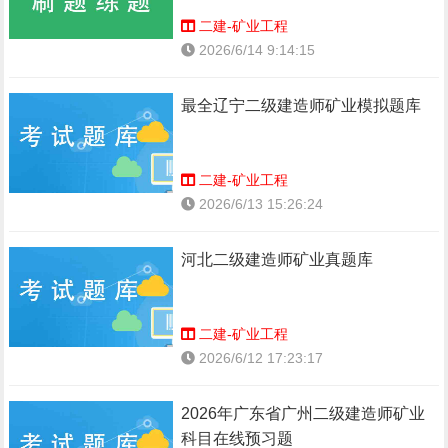
二建-矿业工程
2026/6/14 9:14:15
最全辽宁二级建造师矿业模拟题库
二建-矿业工程
2026/6/13 15:26:24
河北二级建造师矿业真题库
二建-矿业工程
2026/6/12 17:23:17
2026年广东省广州二级建造师矿业
科目在线预习题