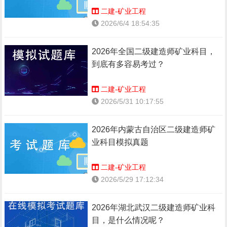
二建-矿业工程
2026/6/4 18:54:35
2026年全国二级建造师矿业科目，
到底有多容易考过？
二建-矿业工程
2026/5/31 10:17:55
2026年内蒙古自治区二级建造师矿
业科目模拟真题
二建-矿业工程
2026/5/29 17:12:34
2026年湖北武汉二级建造师矿业科
目，是什么情况呢？