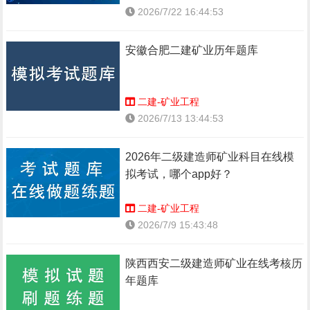
2026/7/22 16:44:53
安徽合肥二建矿业历年题库
二建-矿业工程
2026/7/13 13:44:53
2026年二级建造师矿业科目在线模
拟考试，哪个app好？
二建-矿业工程
2026/7/9 15:43:48
陕西西安二级建造师矿业在线考核历
年题库