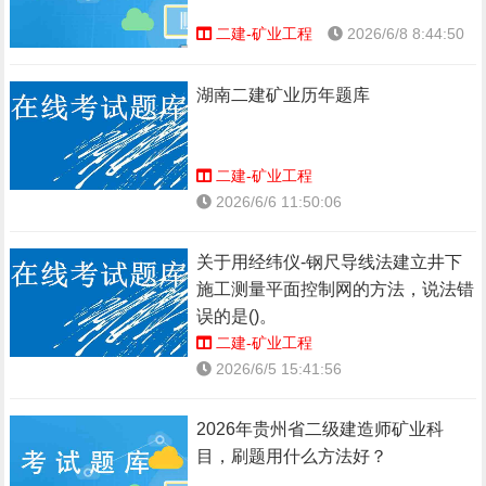
二建-矿业工程
2026/6/8 8:44:50
湖南二建矿业历年题库
二建-矿业工程
2026/6/6 11:50:06
关于用经纬仪-钢尺导线法建立井下
施工测量平面控制网的方法，说法错
误的是()。
二建-矿业工程
2026/6/5 15:41:56
2026年贵州省二级建造师矿业科
目，刷题用什么方法好？