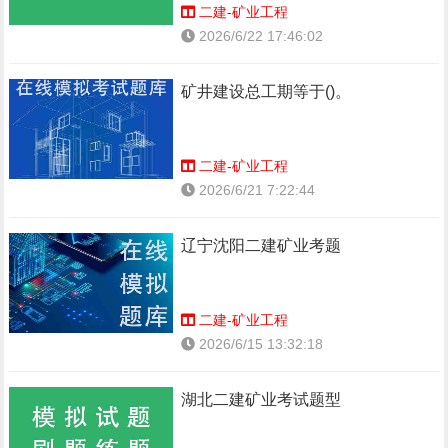
二建-矿业工程
2026/6/22 17:46:02
矿井建设总工期等于()。
二建-矿业工程
2026/6/21 7:22:44
辽宁沈阳二建矿业考题
二建-矿业工程
2026/6/15 13:32:18
湖北二建矿业考试题型