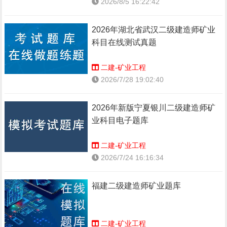
2026/8/5 16:22:42
2026年湖北省武汉二级建造师矿业
科目在线测试真题
二建-矿业工程
2026/7/28 19:02:40
2026年新版宁夏银川二级建造师矿
业科目电子题库
二建-矿业工程
2026/7/24 16:16:34
福建二级建造师矿业题库
二建-矿业工程