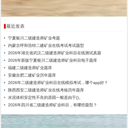
最近发表
宁夏银川二级建造师矿业考题
内蒙古呼和浩特二建矿业在线考试考试题型
2026年湖北省武汉二级建造师矿业科目在线测试真题
2026年新版宁夏银川二级建造师矿业科目电子题库
福建二级建造师矿业题库
安徽合肥二建矿业历年题库
2026年二级建造师矿业科目在线模拟考试，哪个app好？
陕西西安二级建造师矿业在线考核历年题库
水泥体积安定性不良的原因一般是由于()。
2026年四川省二级建造师矿业科目，有哪些题型？