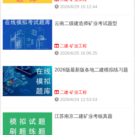
2026/6/29 15:12:44
云南二级建造师矿业考试题型
二建-矿业工程
2026/6/25 16:06:25
2026版最新版各地二建模拟练习题
二建-矿业工程
2026/6/24 12:53:53
江苏南京二建矿业考核真题