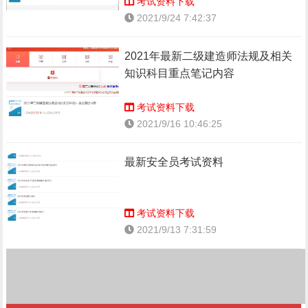
考试资料下载
2021/9/24 7:42:37
2021年最新二级建造师法规及相关
知识科目重点笔记内容
考试资料下载
2021/9/16 10:46:25
最新安全员考试资料
考试资料下载
2021/9/13 7:31:59