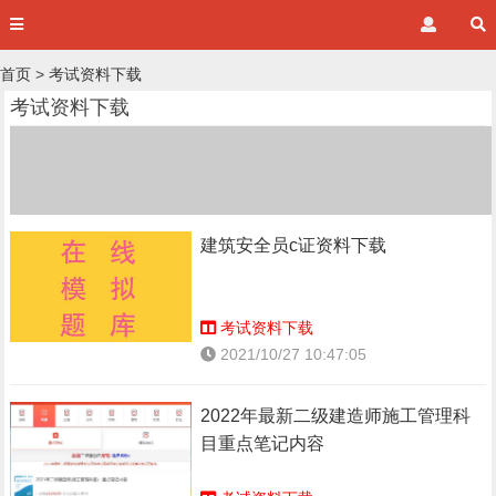
首页
>
考试资料下载
考试资料下载
建筑安全员c证资料下载
考试资料下载
2021/10/27 10:47:05
2022年最新二级建造师施工管理科
目重点笔记内容