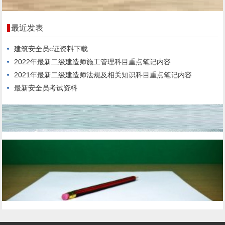
最近发表
建筑安全员c证资料下载
2022年最新二级建造师施工管理科目重点笔记内容
2021年最新二级建造师法规及相关知识科目重点笔记内容
最新安全员考试资料