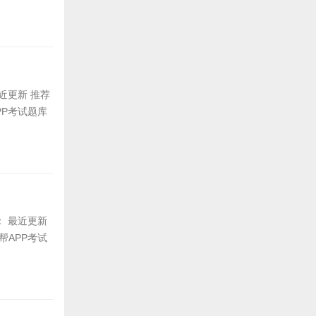
最近更新 推荐
PP考试题库
间： 最近更新
帮APP考试