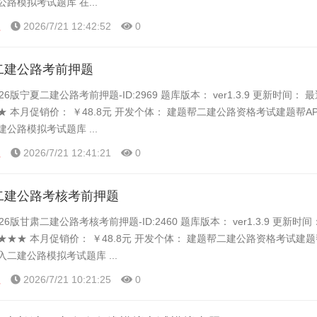
路模拟考试题库 在...
程
2026/7/21 12:42:52
0
夏二建公路考前押题
6版宁夏二建公路考前押题-ID:2969 题库版本： ver1.3.9 更新时间： 
★ 本月促销价： ￥48.8元 开发个体： 建题帮二建公路资格考试建题帮A
公路模拟考试题库 ...
程
2026/7/21 12:41:21
0
肃二建公路考核考前押题
26版甘肃二建公路考核考前押题-ID:2460 题库版本： ver1.3.9 更新时
★★★ 本月促销价： ￥48.8元 开发个体： 建题帮二建公路资格考试建题
入二建公路模拟考试题库 ...
程
2026/7/21 10:21:25
0