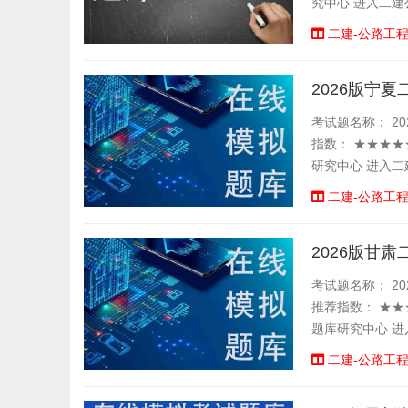
究中心 进入二建公
二建-公路工
2026版宁
考试题名称： 202
指数： ★★★★
研究中心 进入二建
二建-公路工
2026版甘
考试题名称： 20
推荐指数： ★★
题库研究中心 进
二建-公路工