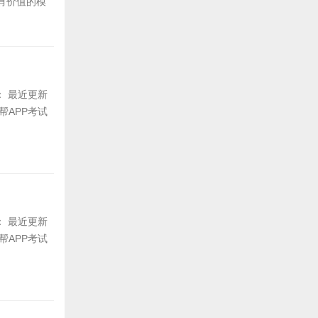
有价值的模
间： 最近更新
帮APP考试
间： 最近更新
帮APP考试