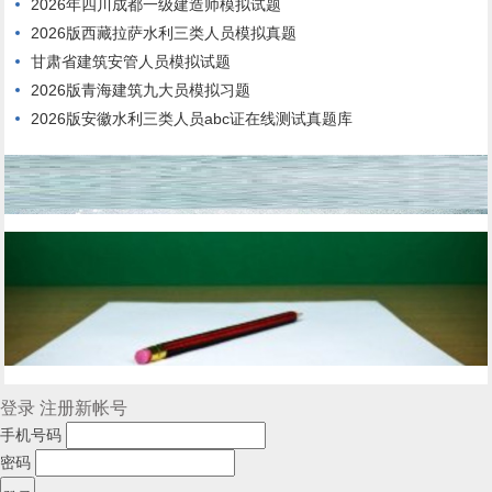
2026年四川成都一级建造师模拟试题
2026版西藏拉萨水利三类人员模拟真题
甘肃省建筑安管人员模拟试题
2026版青海建筑九大员模拟习题
2026版安徽水利三类人员abc证在线测试真题库
登录
注册新帐号
手机号码
密码