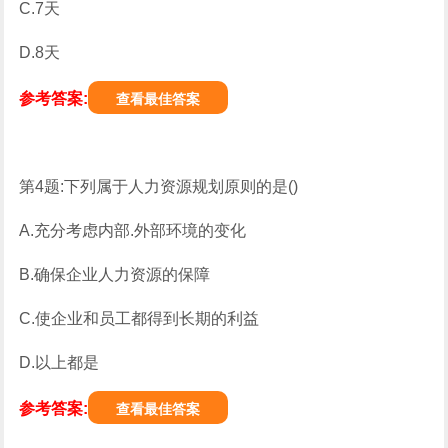
C.7天
D.8天
参考答案:
查看最佳答案
第4题:下列属于人力资源规划原则的是()
A.充分考虑内部.外部环境的变化
B.确保企业人力资源的保障
C.使企业和员工都得到长期的利益
D.以上都是
参考答案:
查看最佳答案