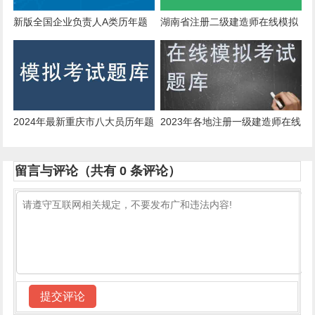
新版全国企业负责人A类历年题
湖南省注册二级建造师在线模拟
库
考试历年题库
2024年最新重庆市八大员历年题
2023年各地注册一级建造师在线
库
考试历年题库
留言与评论（共有
0
条评论）