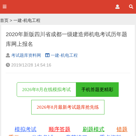
首页
>
一建-机电工程
2020年新版四川省成都一级建造师机电考试历年题
库网上报名
考试题库资料网
一建-机电工程
2019/12/28 14:54:16
2026年8月在线模拟考试
手机答题更精彩
2026年8月最新考试题库抢先练
模拟考试
顺序答题
刷题模式
错题