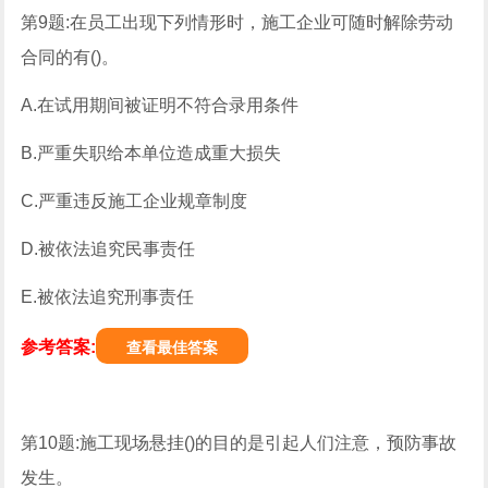
第9题:在员工出现下列情形时，施工企业可随时解除劳动
合同的有()。
A.在试用期间被证明不符合录用条件
B.严重失职给本单位造成重大损失
C.严重违反施工企业规章制度
D.被依法追究民事责任
E.被依法追究刑事责任
参考答案:
查看最佳答案
第10题:施工现场悬挂()的目的是引起人们注意，预防事故
发生。