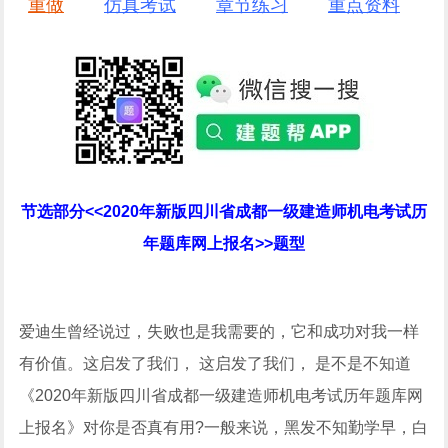
重做
仿真考试
章节练习
重点资料
节选部分<<2020年新版四川省成都一级建造师机电考试历
年题库网上报名>>题型
爱迪生曾经说过，失败也是我需要的，它和成功对我一样
有价值。这启发了我们， 这启发了我们， 是不是不知道
《2020年新版四川省成都一级建造师机电考试历年题库网
上报名》对你是否真有用?一般来说，黑发不知勤学早，白