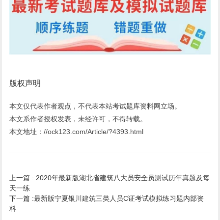
版权声明
本文仅代表作者观点，不代表本站
考试题库资料网
立场。
本文系作者授权发表，未经许可，不得转载。
本文地址：//ock123.com/Article/?4393.html
上一篇 :
2020年最新版湖北省建筑八大员安全员测试历年真题及每
天一练
下一篇 :
最新版宁夏银川建筑三类人员C证考试模拟练习题内部资
料