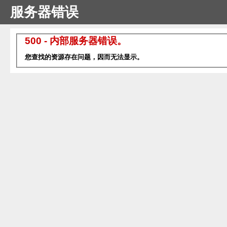
服务器错误
500 - 内部服务器错误。
您查找的资源存在问题，因而无法显示。