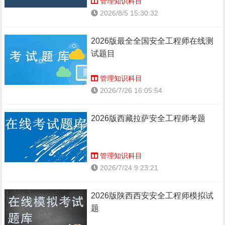
管理知识科目
2026/8/5 15:30:32
2026版最全全国安全工程师在线测
试题目
管理知识科目
2026/7/26 16:05:54
2026版西藏拉萨安全工程师考题
管理知识科目
2026/7/24 9:23:21
2026版陕西西安安全工程师模拟试
题