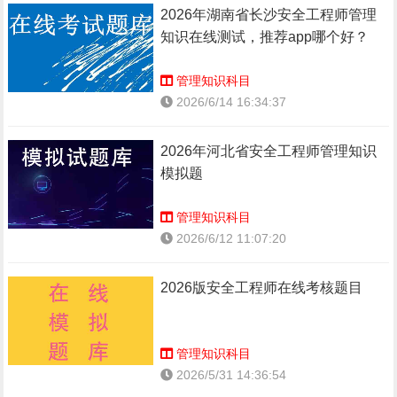
2026年湖南省长沙安全工程师管理
知识在线测试，推荐app哪个好？
管理知识科目
2026/6/14 16:34:37
2026年河北省安全工程师管理知识
模拟题
管理知识科目
2026/6/12 11:07:20
2026版安全工程师在线考核题目
管理知识科目
2026/5/31 14:36:54