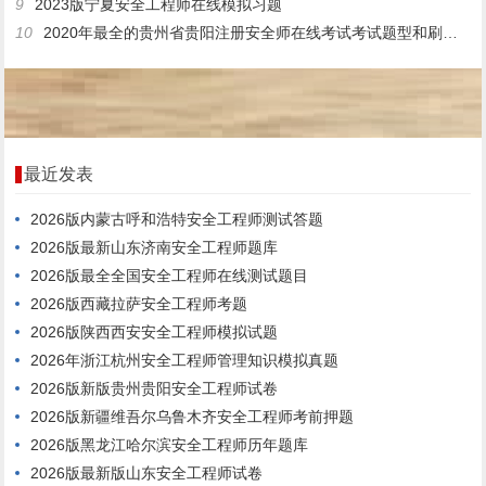
9
2023版宁夏安全工程师在线模拟习题
10
2020年最全的贵州省贵阳注册安全师在线考试考试题型和刷题软件
最近发表
2026版内蒙古呼和浩特安全工程师测试答题
2026版最新山东济南安全工程师题库
2026版最全全国安全工程师在线测试题目
2026版西藏拉萨安全工程师考题
2026版陕西西安安全工程师模拟试题
2026年浙江杭州安全工程师管理知识模拟真题
2026版新版贵州贵阳安全工程师试卷
2026版新疆维吾尔乌鲁木齐安全工程师考前押题
2026版黑龙江哈尔滨安全工程师历年题库
2026版最新版山东安全工程师试卷