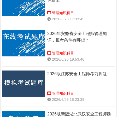
管理知识科目
2026/6/28 17:33:45
2026年安徽省安全工程师管理知
识，报考条件有哪些？
管理知识科目
2026/6/26 19:53:46
2026版江苏安全工程师考前押题
管理知识科目
2026/6/26 18:23:39
2026版新版湖北武汉安全工程师题