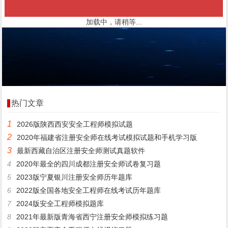
加载中，请稍等...
热门文章
1
2026版陕西西安安全工程师模拟试题
2
2020年福建省注册安全师在线考试模拟试题和手机学习版
3
最新西藏自治区注册安全师测试真题软件
4
2020年最全的四川成都注册安全师试卷复习题
5
2023版宁夏银川注册安全师历年题库
6
2022版全国各地安全工程师在线考试历年题库
7
2024版安全工程师模拟题库
8
2021年最新版青海省西宁注册安全师模拟练习题