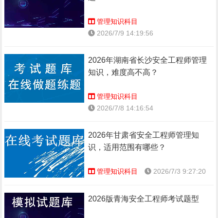
管理知识科目
2026/7/9 14:19:56
2026年湖南省长沙安全工程师管理
知识，难度高不高？
管理知识科目
2026/7/8 14:16:54
2026年甘肃省安全工程师管理知
识，适用范围有哪些？
管理知识科目
2026/7/3 9:27:20
2026版青海安全工程师考试题型