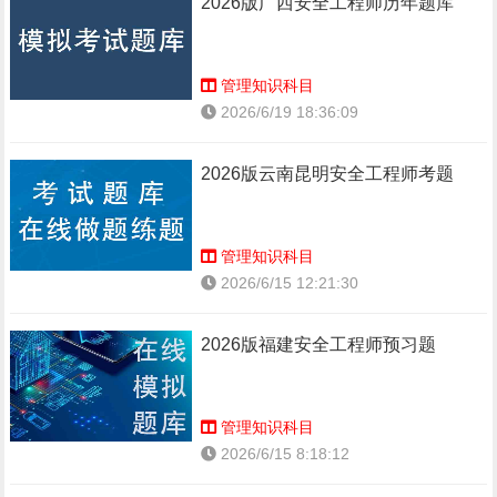
2026版广西安全工程师历年题库
管理知识科目
2026/6/19 18:36:09
2026版云南昆明安全工程师考题
管理知识科目
2026/6/15 12:21:30
2026版福建安全工程师预习题
管理知识科目
2026/6/15 8:18:12