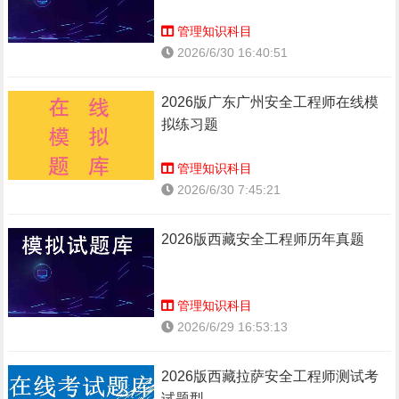
管理知识科目
2026/6/30 16:40:51
2026版广东广州安全工程师在线模
拟练习题
管理知识科目
2026/6/30 7:45:21
2026版西藏安全工程师历年真题
管理知识科目
2026/6/29 16:53:13
2026版西藏拉萨安全工程师测试考
试题型