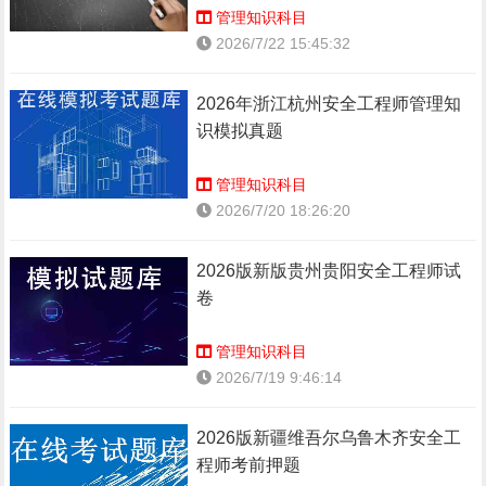
管理知识科目
2026/7/22 15:45:32
2026年浙江杭州安全工程师管理知
识模拟真题
管理知识科目
2026/7/20 18:26:20
2026版新版贵州贵阳安全工程师试
卷
管理知识科目
2026/7/19 9:46:14
2026版新疆维吾尔乌鲁木齐安全工
程师考前押题