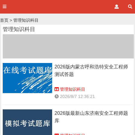
首页
>
管理知识科目
管理知识科目
2026版内蒙古呼和浩特安全工程师
测试答题
管理知识科目
2026/8/7 12:36:21
2026版最新山东济南安全工程师题
库