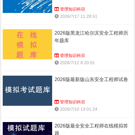
管理知识科目
2026/7/17 11:28:51
2026版黑龙江哈尔滨安全工程师历
年题库
管理知识科目
2026/7/12 8:20:01
2026版最新版山东安全工程师试卷
管理知识科目
2026/7/10 13:01:24
2026版最全安全工程师在线模拟答
题