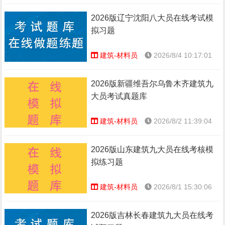
2026版辽宁沈阳八大员在线考试模
拟习题
建筑-材料员
2026/8/4 10:17:01
2026版新疆维吾尔乌鲁木齐建筑九
大员考试真题库
建筑-材料员
2026/8/2 11:39:04
2026版山东建筑九大员在线考核模
拟练习题
建筑-材料员
2026/8/1 15:30:06
2026版吉林长春建筑九大员在线考