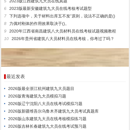
5
2023版江西建筑九大员在线真题
6
2023版最新安徽建筑九大员在线考核考试题型
7
下列选项中，关于材料出库五不发”原则，说法不正确的是()
8
力偶对刚体的作用效果取决于()。
9
2020年江西省南昌建筑八大员材料员在线考核试题视频教程
10
2026年贵州省建筑八大员材料员在线考核，你考过了吗？
最近发表
2026版最全浙江杭州建筑九大员题目
2026版青海建筑九大员模拟习题
2026版辽宁沈阳八大员在线考试模拟习题
2026版新疆维吾尔乌鲁木齐建筑九大员考试真题库
2026版山东建筑九大员在线考核模拟练习题
2026版吉林长春建筑九大员在线考试预习题