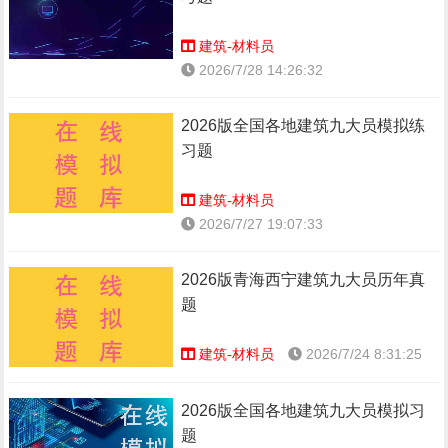
建筑-材料员
2026/7/28 14:26:32
2026版全国各地建筑九大员模拟练
习题
建筑-材料员
2026/7/27 19:07:33
2026版青海西宁建筑九大员历年真
题
建筑-材料员
2026/7/24 8:31:25
2026版全国各地建筑九大员模拟习
题