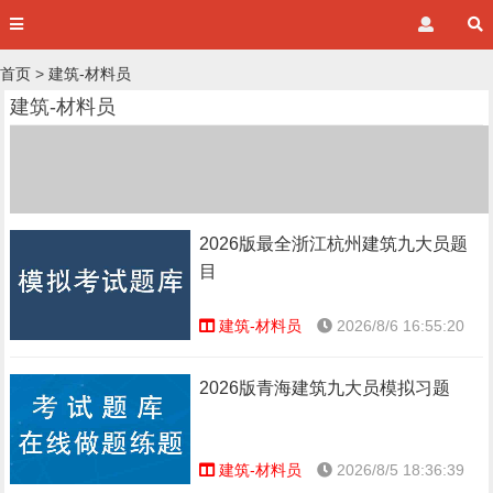
首页
>
建筑-材料员
建筑-材料员
2026版最全浙江杭州建筑九大员题
目
建筑-材料员
2026/8/6 16:55:20
2026版青海建筑九大员模拟习题
建筑-材料员
2026/8/5 18:36:39