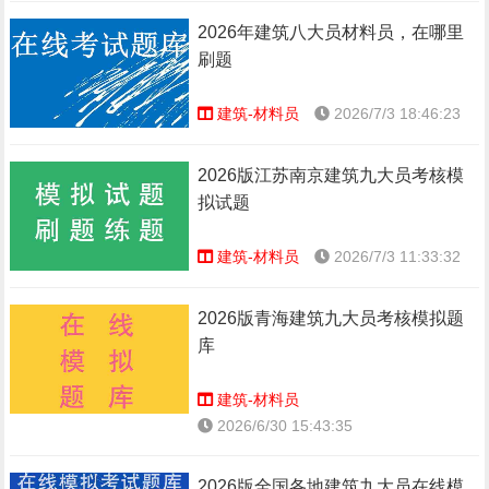
2026年建筑八大员材料员，在哪里
刷题
建筑-材料员
2026/7/3 18:46:23
2026版江苏南京建筑九大员考核模
拟试题
建筑-材料员
2026/7/3 11:33:32
2026版青海建筑九大员考核模拟题
库
建筑-材料员
2026/6/30 15:43:35
2026版全国各地建筑九大员在线模