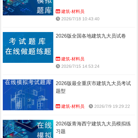
建筑-材料员
2026/7/18 10:43:40
2026版全国各地建筑九大员试卷
建筑-材料员
2026/7/15 14:53:24
2026版最全重庆市建筑九大员考试
题型
建筑-材料员
2026/7/9 19:29:22
2026版青海西宁建筑九大员模拟练
习题