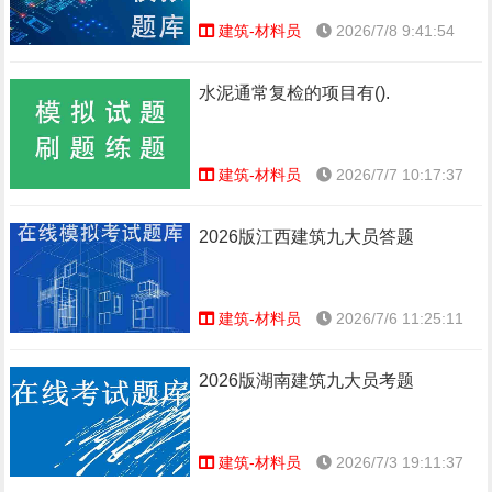
建筑-材料员
2026/7/8 9:41:54
水泥通常复检的项目有().
建筑-材料员
2026/7/7 10:17:37
2026版江西建筑九大员答题
建筑-材料员
2026/7/6 11:25:11
2026版湖南建筑九大员考题
建筑-材料员
2026/7/3 19:11:37