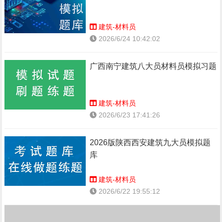
建筑-材料员
2026/6/24 10:42:02
广西南宁建筑八大员材料员模拟习题
建筑-材料员
2026/6/23 17:41:26
2026版陕西西安建筑九大员模拟题
库
建筑-材料员
2026/6/22 19:55:12