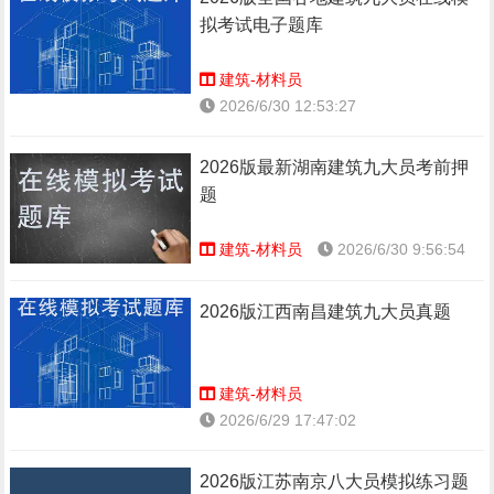
拟考试电子题库
建筑-材料员
2026/6/30 12:53:27
2026版最新湖南建筑九大员考前押
题
建筑-材料员
2026/6/30 9:56:54
2026版江西南昌建筑九大员真题
建筑-材料员
2026/6/29 17:47:02
2026版江苏南京八大员模拟练习题