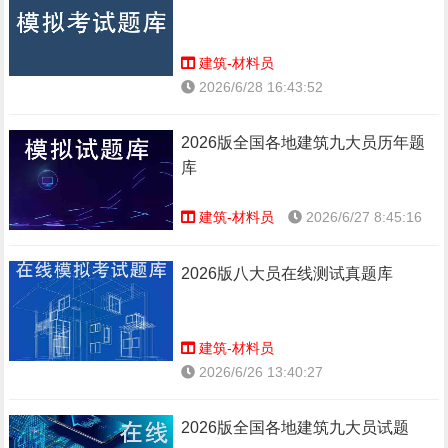
建筑-材料员
2026/6/28 16:43:52
2026版全国各地建筑九大员历年题
库
建筑-材料员
2026/6/27 8:45:16
2026版八大员在线测试真题库
建筑-材料员
2026/6/26 13:40:27
2026版全国各地建筑九大员试题