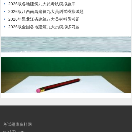
2026版各地建筑九大员考试模拟题库
2026版江西南昌建筑九大员测试模拟试题
2026年黑龙江省建筑八大员材料员考题
2026版全国各地建筑九大员模拟练习题
考试题库资料网
ock123.com