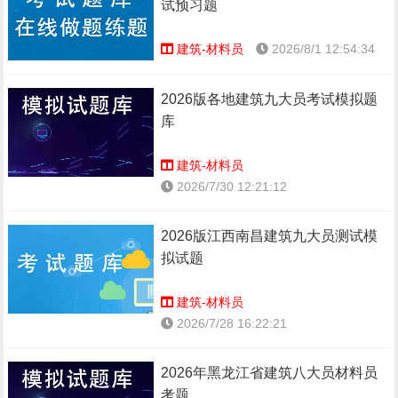
试预习题
建筑-材料员
2026/8/1 12:54:34
2026版各地建筑九大员考试模拟题
库
建筑-材料员
2026/7/30 12:21:12
2026版江西南昌建筑九大员测试模
拟试题
建筑-材料员
2026/7/28 16:22:21
2026年黑龙江省建筑八大员材料员
考题