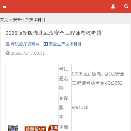
首页
>
安全生产技术科目
2026版新版湖北武汉安全工程师考核考题
考试题库资料网
安全生产技术科目
2026/6/14 7:00:31
考试
2026版新版湖北武汉安全
题名
工程师考核考题-ID:2252
称：
题库
版
ver1.3.9
本：
更新