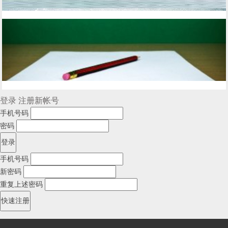
登录
注册新帐号
手机号码
密码
手机号码
新密码
重复上述密码