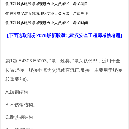
住房和城乡建设领域现场专业人员考试：考试科目
住房和城乡建设领域现场专业人员考试：注意事项
住房和城乡建设领域现场专业人员考试：考试时间
[下面选取部分2026版新版湖北武汉安全工程师考核考题]
第1题:E4303.E5003焊条，这类焊条为钛钙型，适用于全
位置焊接，焊接电流为交流或直流正.反接，主要用于焊接
较重要的()。
A.碳钢结构
B.不锈钢结构。
C.耐热钢结构