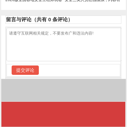
哪些？
留言与评论（共有
0
条评论）