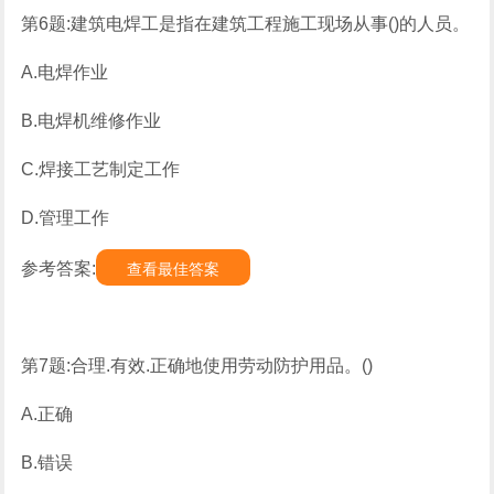
第6题:建筑电焊工是指在建筑工程施工现场从事()的人员。
A.电焊作业
B.电焊机维修作业
C.焊接工艺制定工作
D.管理工作
参考答案:
查看最佳答案
第7题:合理.有效.正确地使用劳动防护用品。()
A.正确
B.错误