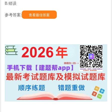
B.错误
参考答案:
查看最佳答案