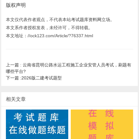
版权声明
本文仅代表作者观点，不代表本站
考试题库资料网
立场。
本文系作者授权发表，未经许可，不得转载。
本文地址：//ock123.com/Article/?76337.html
上一篇 :
云南省昆明公路水运工程施工企业安管人员考试，刷题有
哪些平台?
下一篇 :
2026版二建考试题型
相关文章