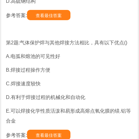
D.高硫钢结构
参考答案:
查看最佳答案
第2题:气体保护焊与其他焊接方法相比，具有以下优点()
A.电弧和熔池的可见性好
B.焊接过程操作方便
C.焊接速度较快
D.有利于焊接过程的机械化和自动化
E.可以焊接化学性质活泼和易形成高熔点氧化膜的镁.铝等
合金
参考答案:
查看最佳答案