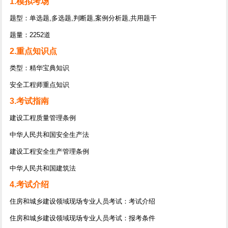
1.模拟考场
题型：单选题,多选题,判断题,案例分析题,共用题干
题量：2252道
2.重点知识点
类型：精华宝典知识
安全工程师重点知识
3.考试指南
建设工程质量管理条例
中华人民共和国安全生产法
建设工程安全生产管理条例
中华人民共和国建筑法
4.考试介绍
住房和城乡建设领域现场专业人员考试：考试介绍
住房和城乡建设领域现场专业人员考试：报考条件