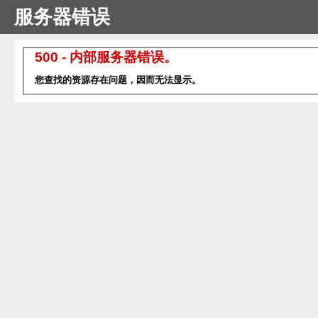
服务器错误
500 - 内部服务器错误。
您查找的资源存在问题，因而无法显示。