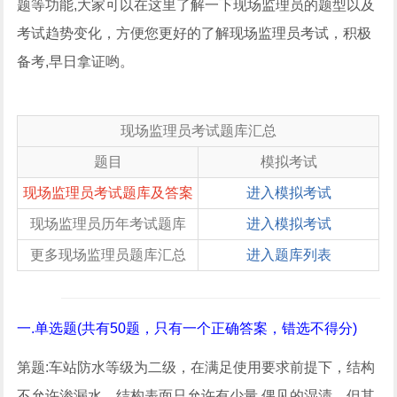
题等功能,大家可以在这里了解一下现场监理员的题型以及
考试趋势变化，方便您更好的了解现场监理员考试，积极
备考,早日拿证哟。
现场监理员考试题库汇总
题目
模拟考试
现场监理员考试题库及答案
进入模拟考试
现场监理员历年考试题库
进入模拟考试
更多现场监理员题库汇总
进入题库列表
一.单选题(共有50题，只有一个正确答案，错选不得分)
第题:车站防水等级为二级，在满足使用要求前提下，结构
不允许渗漏水，结构表面只允许有少量.偶见的湿渍，但其