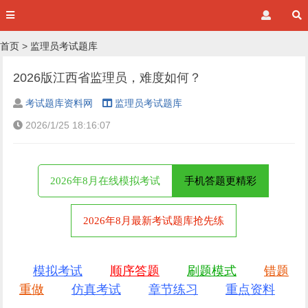
首页
>
监理员考试题库
2026版江西省监理员，难度如何？
考试题库资料网
监理员考试题库
2026/1/25 18:16:07
2026年8月在线模拟考试
手机答题更精彩
2026年8月最新考试题库抢先练
模拟考试
顺序答题
刷题模式
错题
重做
仿真考试
章节练习
重点资料