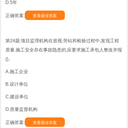
D.5年
正确答案:
查看最佳答案
第24题:项目监理机构在巡视.旁站和检验过程中,发现工程
质量.施工安全存在事故隐患的,应要求施工承包人整改并报
()。
A.施工企业
B.设计单位
C.建设单位
D.质量监督机构
正确答案:
查看最佳答案