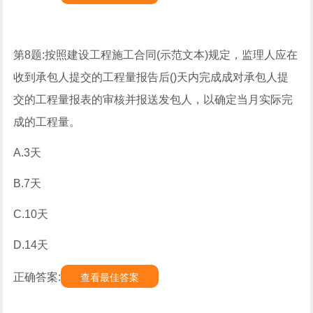
第8题:按照建设工程施工合同(示范文本)规定，监理人应在
收到承包人提交的工程量报告后()天内完成成对承包人提
交的工程量报表的审核并报送发包人，以确定当月实际完
成的工程量。
A.3天
B.7天
C.10天
D.14天
正确答案:
查看最佳答案