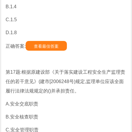
B.1.4
C.1.5
D.1.8
正确答案:
查看最佳答案
第17题:根据原建设部《关于落实建设工程安全生产监理责
任的若干意见》(建市[2006248号)规定,监理单位应该全面
履行法律法规规定的()并承担责任。
A.安全交底职责
B.安全核查职责
C.安全管理职责