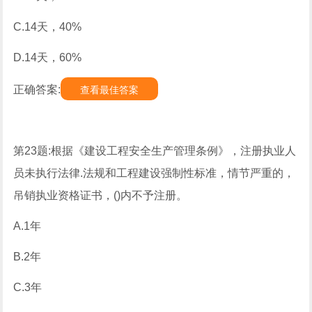
C.14天，40%
D.14天，60%
正确答案:
查看最佳答案
第23题:根据《建设工程安全生产管理条例》，注册执业人
员未执行法律.法规和工程建设强制性标准，情节严重的，
吊销执业资格证书，()内不予注册。
A.1年
B.2年
C.3年