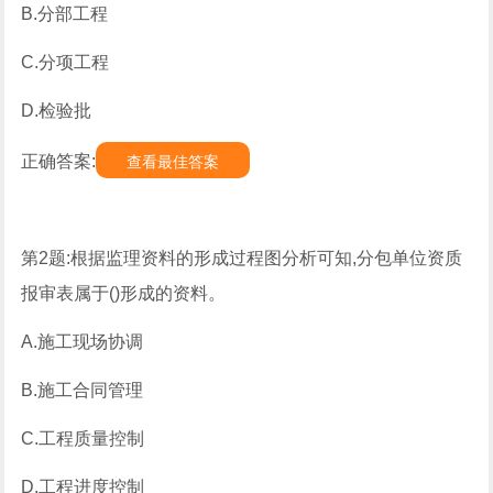
B.分部工程
C.分项工程
D.检验批
正确答案:
查看最佳答案
第2题:根据监理资料的形成过程图分析可知,分包单位资质
报审表属于()形成的资料。
A.施工现场协调
B.施工合同管理
C.工程质量控制
D.工程进度控制