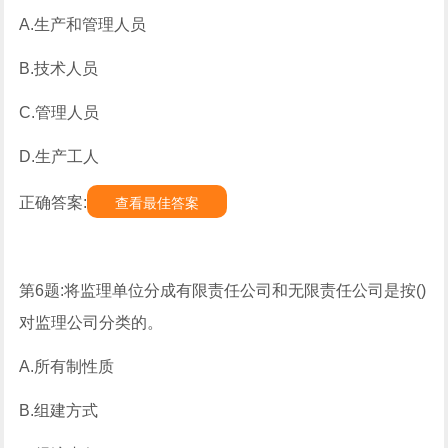
A.生产和管理人员
B.技术人员
C.管理人员
D.生产工人
正确答案:
查看最佳答案
第6题:将监理单位分成有限责任公司和无限责任公司是按()
对监理公司分类的。
A.所有制性质
B.组建方式