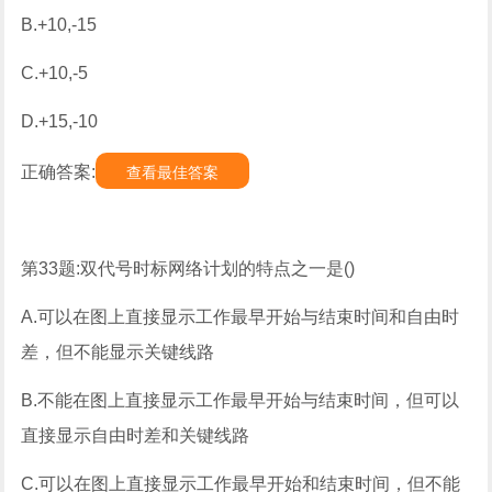
B.+10,-15
C.+10,-5
D.+15,-10
正确答案:
查看最佳答案
第33题:双代号时标网络计划的特点之一是()
A.可以在图上直接显示工作最早开始与结束时间和自由时
差，但不能显示关键线路
B.不能在图上直接显示工作最早开始与结束时间，但可以
直接显示自由时差和关键线路
C.可以在图上直接显示工作最早开始和结束时间，但不能