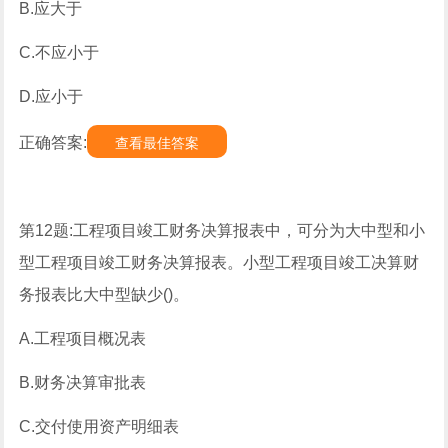
B.应大于
C.不应小于
D.应小于
正确答案:
查看最佳答案
第12题:工程项目竣工财务决算报表中，可分为大中型和小
型工程项目竣工财务决算报表。小型工程项目竣工决算财
务报表比大中型缺少()。
A.工程项目概况表
B.财务决算审批表
C.交付使用资产明细表