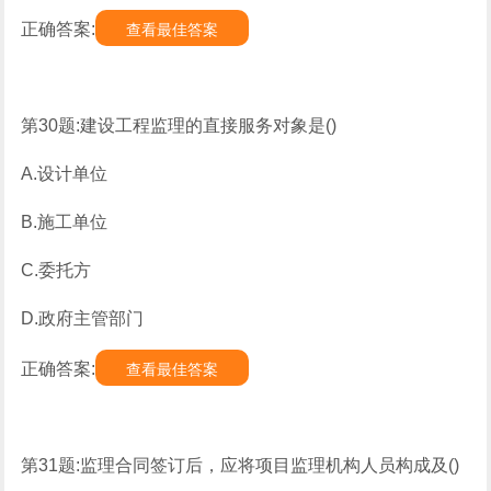
正确答案:
查看最佳答案
第30题:建设工程监理的直接服务对象是()
A.设计单位
B.施工单位
C.委托方
D.政府主管部门
正确答案:
查看最佳答案
第31题:监理合同签订后，应将项目监理机构人员构成及()