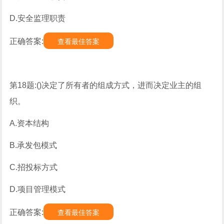
D.安全监理职责
正确答案:
查看最佳答案
第18题:()决定了所有者的组成方式，进而决定业主的组
织。
A.资本结构
B.承发包模式
C.招投标方式
D.项目管理模式
正确答案:
查看最佳答案