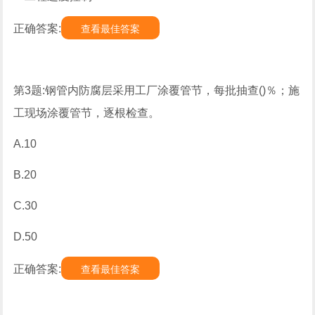
正确答案:
查看最佳答案
第3题:钢管内防腐层采用工厂涂覆管节，每批抽查()％；施
工现场涂覆管节，逐根检查。
A.10
B.20
C.30
D.50
正确答案:
查看最佳答案