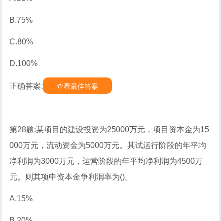
B.75%
C.80%
D.100%
正确答案:
查看最佳答案
第28题:某项目的建设投资为25000万元，项目资本金为15
000万元，流动资金为5000万元。其试运行阶段的年平均
净利润为3000万元，运营阶段的年平均净利润为4500万
元。则其项申资本金争利润率为()。
A.15%
B.20%