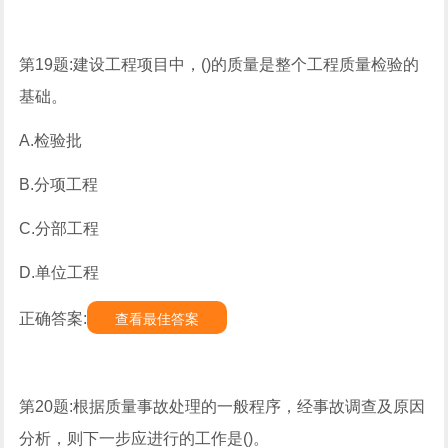
第19题:建设工程项目中，()的质量是整个工程质量检验的
基础。
A.检验批
B.分项工程
C.分部工程
D.单位工程
正确答案:
查看最佳答案
第20题:根据质量事故处理的一般程序，经事故调查及原因
分析，则下一步应进行的工作是()。