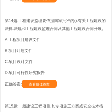
第14题:工程建设监理要依据国家批准的().有关工程建设的
法律.法规和工程建设监理合同及其他工程建设合同开展。
A.工程项目建设文件
B.项目计划文件
C.项目设计文件
D.项目可行性研究报告
正确答案:
查看最佳答案
第15题:一般建设工程项目,其专项施工方案或安全技术措