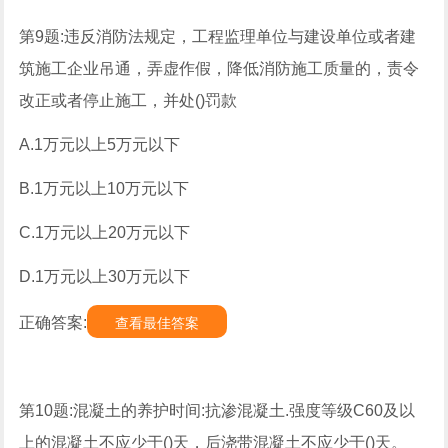
第9题:违反消防法规定，工程监理单位与建设单位或者建
筑施工企业吊通，弄虚作假，降低消防施工质量的，责令
改正或者停止施工，并处()罚款
A.1万元以上5万元以下
B.1万元以上10万元以下
C.1万元以上20万元以下
D.1万元以上30万元以下
正确答案:
查看最佳答案
第10题:混凝土的养护时间:抗渗混凝土.强度等级C60及以
上的混凝土不应少于()天，后浇带混凝土不应少于()天。