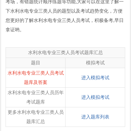
考场，有错题统计顺序练题等功能,大家可以在这里了解一
下水利水电专业三类人员的题型以及考试趋势变化，方便
您更好的了解水利水电专业三类人员考试，积极备考,早日
拿证哟。
水利水电专业三类人员考试题库汇总
题目
模拟考试
水利水电专业三类人员考试
进入模拟考试
题库及答案
水利水电专业三类人员历年
进入模拟考试
考试题库
更多水利水电专业三类人员
进入题库列表
题库汇总