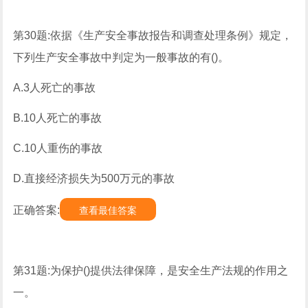
第30题:依据《生产安全事故报告和调查处理条例》规定，
下列生产安全事故中判定为一般事故的有()。
A.3人死亡的事故
B.10人死亡的事故
C.10人重伤的事故
D.直接经济损失为500万元的事故
正确答案:
查看最佳答案
第31题:为保护()提供法律保障，是安全生产法规的作用之
一。