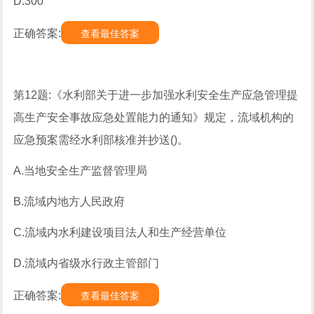
D.300
正确答案:
查看最佳答案
第12题:《水利部关于进一步加强水利安全生产应急管理提
高生产安全事故应急处置能力的通知》规定，流域机构的
应急预案需经水利部核准并抄送()。
A.当地安全生产监督管理局
B.流域内地方人民政府
C.流域内水利建设项目法人和生产经营单位
D.流域内省级水行政主管部门
正确答案:
查看最佳答案