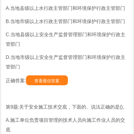
A.当地县级以上水行政主管部门和环境保护行政主管部门
B.当地市级以上水行政主管部门和环境保护行政主管部门
C.当地县级以上安全生产监督管理部门和环境保护行政主
管部门
D.当地市级以上安全生产监督管理部门和环境保护行政主
管部门
正确答案:
查看最佳答案
第9题:关于安全施工技术交底，下面的、说法正确的是()。
A.施工单位负责项目管理的技术人员向施工作业人员的交
底