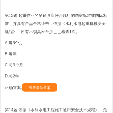
第13题:起重作业的吊锁具应符合现行的国家标准或国际标
准，并具有产品合格证书，依据《水利水电起重机械安全
规程》，所有吊锁具应至少＿＿检查1次。
A.每6个月
B.每年
C.每9个月
D.每2年
正确答案:
查看最佳答案
第14题:依据《水利水电工程施工通用安全技术规程》，危