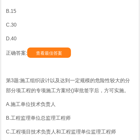
B.15
C.30
D.40
正确答案:
查看最佳答案
第3题:施工组织设计以及达到一定规模的危险性较大的分
部分项工程的专项施工方案经()审批签字后，方可实施。
A.施工单位技术负责人
B.工程监理单位总监理工程师
C.工程项目技术负责人和工程监理单位监理工程师