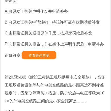
法是()。
A.向原发证机关声明作废并申请补办
B.向原发证机关申请注销，待该许可证有效期满后补发
C.由原发证机关通报原件作废，按规定罚款后补发
D.向原发证机关报告，并在媒体上声明作废后，申请补办
正确答案:
查看最佳答案
第20题:依据《建设工程施工现场供用电安全规范》，当施
工现场道路设施等与外电架空线路的最小距离达不到标准
规定时，应采取隔离防护措施，防护设施与电压等级为10
kV的外电架空线路之间的最小安全距离是＿＿。