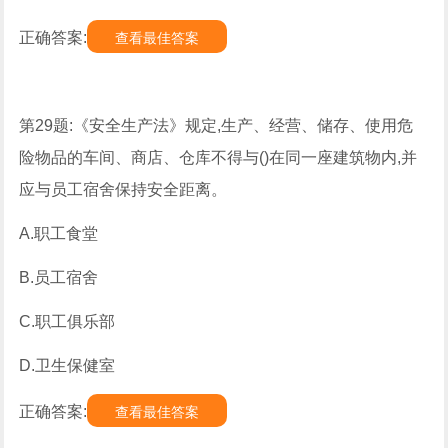
正确答案:
查看最佳答案
第29题:《安全生产法》规定,生产、经营、储存、使用危
险物品的车间、商店、仓库不得与()在同一座建筑物内,并
应与员工宿舍保持安全距离。
A.职工食堂
B.员工宿舍
C.职工俱乐部
D.卫生保健室
正确答案:
查看最佳答案