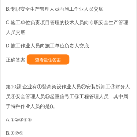
B.专职安全生产管理人员向施工作业人员交底
C.施工单位负责项目管理的技术人员向专职安全生产管理
人员交底
D.施工作业人员向施工单位负责人交底
正确答案:
查看最佳答案
第10题:企业有①登高架设作业人员②安装拆卸工③财务人
员④安全管理人员⑤起重信号工⑥工程管理人员，其中属
于特种作业人员的是()。
A.①②③④⑥
B.①②⑤