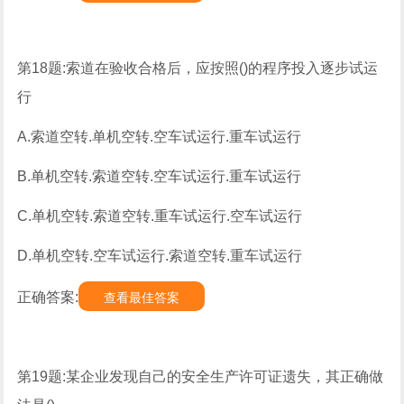
第18题:索道在验收合格后，应按照()的程序投入逐步试运
行
A.索道空转.单机空转.空车试运行.重车试运行
B.单机空转.索道空转.空车试运行.重车试运行
C.单机空转.索道空转.重车试运行.空车试运行
D.单机空转.空车试运行.索道空转.重车试运行
正确答案:
查看最佳答案
第19题:某企业发现自己的安全生产许可证遗失，其正确做