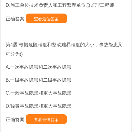
D.施工单位技术负责人和工程监理单位总监理工程师
正确答案:
查看最佳答案
第4题:根据危险程度和整改难易程度的大小，事故隐患又
可分为()
A.一次事故隐患和二次事故隐患
B.一级事故隐患和二级事故隐患
C.一般事故隐患和重大事故隐患
D.轻微事故隐患和重大事故隐患
正确答案:
查看最佳答案