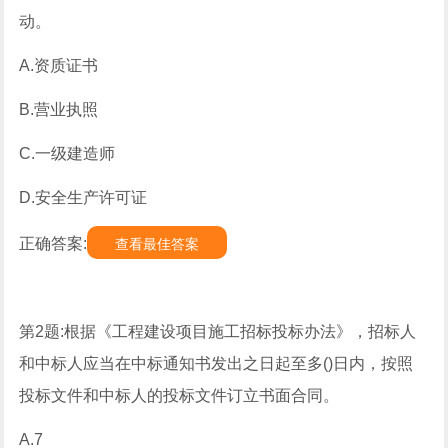
动。
A.资质证书
B.营业执照
C.一级建造师
D.安全生产许可证
正确答案:
查看最佳答案
第2题:根据《工程建设项目施工招标投标办法》，招标人
和中标人应当在中标通知书发出之日起至多()日内，按照
投标文件和中标人的投标文件订立书面合同。
A.7