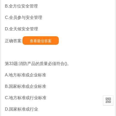
B.全方位安全管理
C.全员参与安全管理
D.全天候安全管理
正确答案:
查看最佳答案
第33题:消防产品的质量必须符合()。
A.地方标准或企业标准
B.国家标准或企业标准
C.地方标准或行业标准
D.国家标准或行业