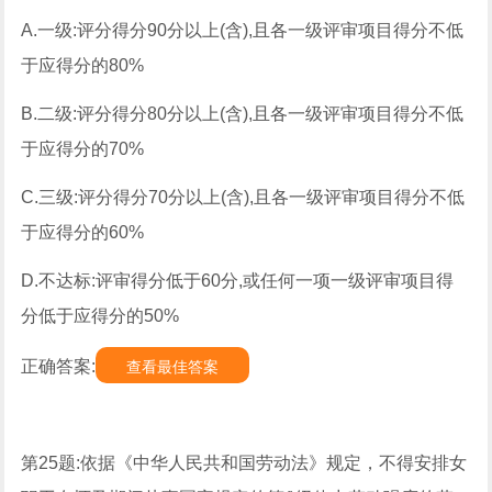
A.一级:评分得分90分以上(含),且各一级评审项目得分不低
于应得分的80%
B.二级:评分得分80分以上(含),且各一级评审项目得分不低
于应得分的70%
C.三级:评分得分70分以上(含),且各一级评审项目得分不低
于应得分的60%
D.不达标:评审得分低于60分,或任何一项一级评审项目得
分低于应得分的50%
正确答案:
查看最佳答案
第25题:依据《中华人民共和国劳动法》规定，不得安排女