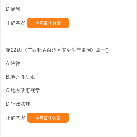
D.涵管
正确答案:
查看最佳答案
第22题:《广西壮族自治区安全生产条例》属于()。
A.法律
B.地方性法规
C.地方政府规章
D.行政法规
正确答案:
查看最佳答案