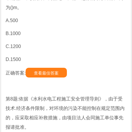
为()m。
A.500
B.1000
C.1200
D.1500
正确答案:
查看最佳答案
第8题:依据《水利水电工程施工安全管理导则》，由于受
技术.经济条件限制，对环境的污染不能控制在规定范围内
的，应采取相应补救措施，由项目法人会同施工单位事先
报请批准。