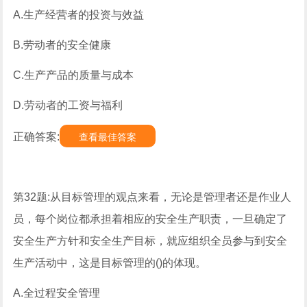
A.生产经营者的投资与效益
B.劳动者的安全健康
C.生产产品的质量与成本
D.劳动者的工资与福利
正确答案:
查看最佳答案
第32题:从目标管理的观点来看，无论是管理者还是作业人
员，每个岗位都承担着相应的安全生产职责，一旦确定了
安全生产方针和安全生产目标，就应组织全员参与到安全
生产活动中，这是目标管理的()的体现。
A.全过程安全管理