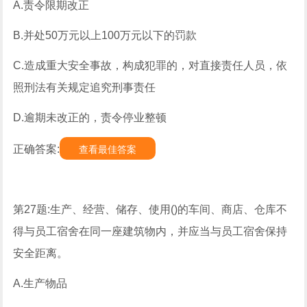
A.责令限期改正
B.并处50万元以上100万元以下的罚款
C.造成重大安全事故，构成犯罪的，对直接责任人员，依
照刑法有关规定追究刑事责任
D.逾期未改正的，责令停业整顿
正确答案:
查看最佳答案
第27题:生产、经营、储存、使用()的车间、商店、仓库不
得与员工宿舍在同一座建筑物内，并应当与员工宿舍保持
安全距离。
A.生产物品