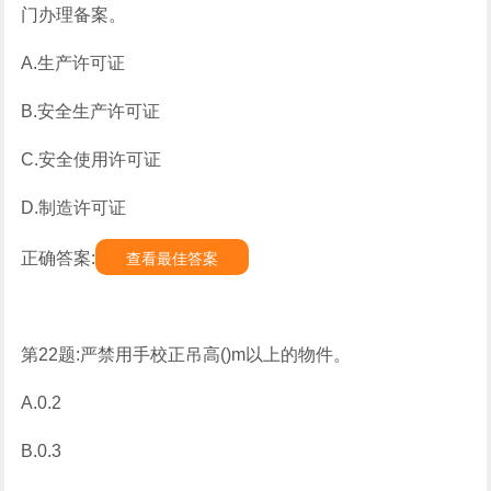
门办理备案。
A.生产许可证
B.安全生产许可证
C.安全使用许可证
D.制造许可证
正确答案:
查看最佳答案
第22题:严禁用手校正吊高()m以上的物件。
A.0.2
B.0.3