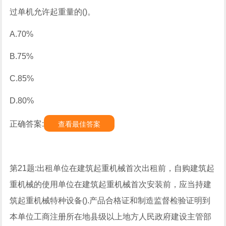
过单机允许起重量的()。
A.70%
B.75%
C.85%
D.80%
正确答案:
查看最佳答案
第21题:出租单位在建筑起重机械首次出租前，自购建筑起
重机械的使用单位在建筑起重机械首次安装前，应当持建
筑起重机械特种设备().产品合格证和制造监督检验证明到
本单位工商注册所在地县级以上地方人民政府建设主管部