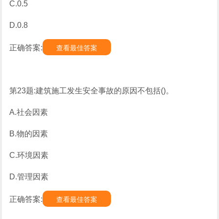
C.0.5
D.0.8
正确答案:
查看最佳答案
第23题:建筑施工发生安全事故的原因不包括()。
A.社会因素
B.物的因素
C.环境因素
D.管理因素
正确答案:
查看最佳答案