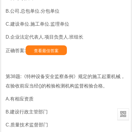
B.公司.总包单位.分包单位
C.建设单位.施工单位.监理单位
D.企业法定代表人.项目负责人.班组长
正确答案:
查看最佳答案
第38题:《特种设备安全监察条例》规定的施工起重机械，
在验收前应当经()的检验检测机构监督检验合格。
A.有相应资质
B.建设行政主管部门
C.质量技术监督部门