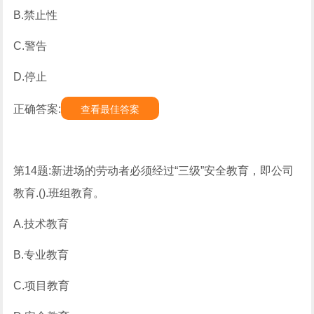
B.禁止性
C.警告
D.停止
正确答案:
查看最佳答案
第14题:新进场的劳动者必须经过“三级”安全教育，即公司
教育.().班组教育。
A.技术教育
B.专业教育
C.项目教育