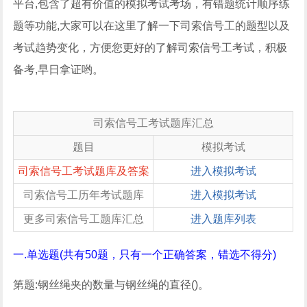
平台,包含了超有价值的模拟考试考场，有错题统计顺序练
题等功能,大家可以在这里了解一下司索信号工的题型以及
考试趋势变化，方便您更好的了解司索信号工考试，积极
备考,早日拿证哟。
司索信号工考试题库汇总
题目
模拟考试
司索信号工考试题库及答案
进入模拟考试
司索信号工历年考试题库
进入模拟考试
更多司索信号工题库汇总
进入题库列表
一.单选题(共有50题，只有一个正确答案，错选不得分)
第题:钢丝绳夹的数量与钢丝绳的直径()。