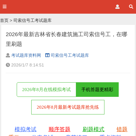
首页
>
司索信号工考试题库
2026年最新吉林省长春建筑施工司索信号工，在哪
里刷题
考试题库资料网
司索信号工考试题库
2026/1/7 8:14:51
2026年8月在线模拟考试
手机答题更精彩
2026年8月最新考试题库抢先练
模拟考试
顺序答题
刷题模式
错题