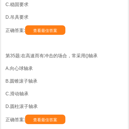
C.稳固要求
D.吊具要求
正确答案:
查看最佳答案
第35题:在高速而有冲击的场合，常采用()轴承
A.向心球轴承
B.圆锥滚子轴承
C.滑动轴承
D.圆柱滚子轴承
正确答案:
查看最佳答案