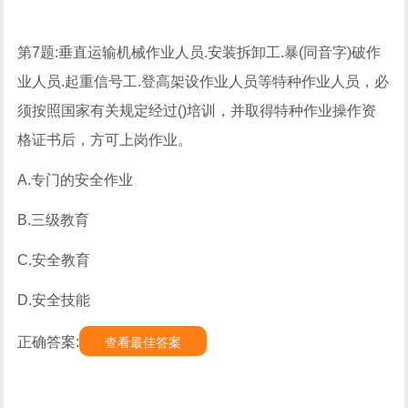
第7题:垂直运输机械作业人员.安装拆卸工.暴(同音字)破作
业人员.起重信号工.登高架设作业人员等特种作业人员，必
须按照国家有关规定经过()培训，并取得特种作业操作资
格证书后，方可上岗作业。
A.专门的安全作业
B.三级教育
C.安全教育
D.安全技能
正确答案:
查看最佳答案