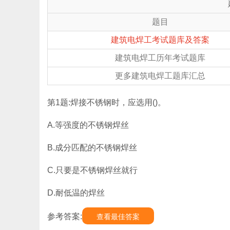
题目
建筑电焊工考试题库及答案
建筑电焊工历年考试题库
更多建筑电焊工题库汇总
第1题:焊接不锈钢时，应选用()。
A.等强度的不锈钢焊丝
B.成分匹配的不锈钢焊丝
C.只要是不锈钢焊丝就行
D.耐低温的焊丝
参考答案:
查看最佳答案