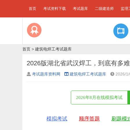
首页
考试资料下载
考试题库
二级建造师
监理
首页
>
建筑电焊工考试题库
2026版湖北省武汉焊工，到底有多
考试题库资料网
建筑电焊工考试题库
2026/1/
2026年8月在线模拟考试
模拟考试
顺序答题
刷题模