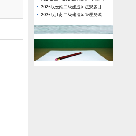
2026版云南二级建造师法规题目
2026版江苏二级建造师管理测试真题库