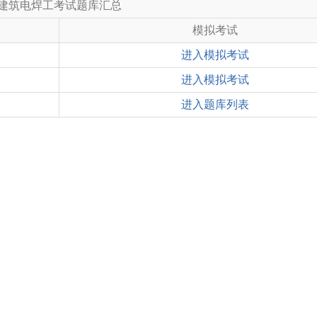
建筑电焊工考试题库汇总
模拟考试
进入模拟考试
进入模拟考试
进入题库列表