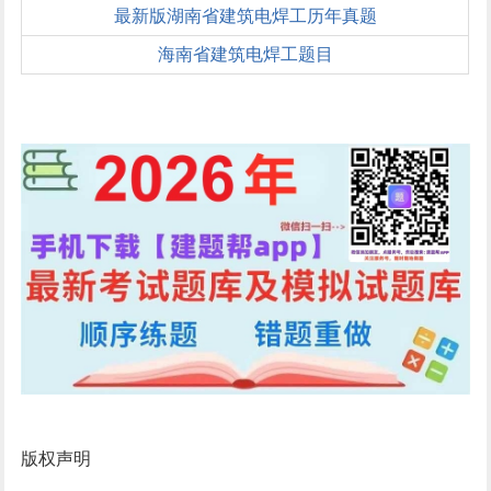
最新版湖南省建筑电焊工历年真题
海南省建筑电焊工题目
版权声明