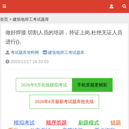
首页
>
建筑电焊工考试题库
做好焊接.切割人员的培训，持证上岗,杜绝无证人员
进行()。
考试题库资料网
建筑电焊工考试题库
2025/12/17 16:33:03
2026年8月在线模拟考试
手机答题更精彩
2026年8月最新考试题库抢先练
模拟考试
顺序答题
刷题模式
错题