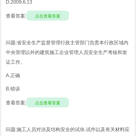
D.2009.6.13
查看答案:
点击查看答案
问题:省安全生产监督管理行政主管部门负责本行政区域内
中央管理以外的建筑施工企业管理人员安全生产考核和发
证工作。
A.正确
B.错误
查看答案:
点击查看答案
问题:施工人员对涉及结构安全的试块.试件以及有关材料应