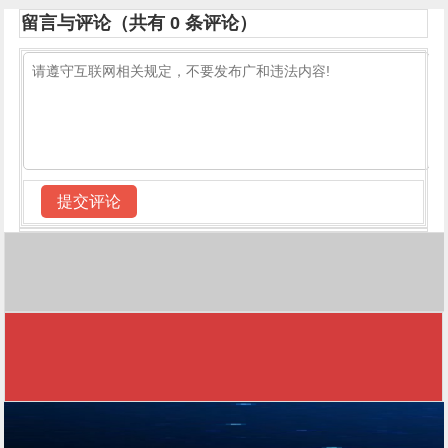
留言与评论（共有
0
条评论）