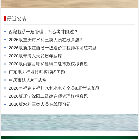
最近发表
西藏拉萨一建管理，怎么考才能过？
2026版重庆市水利三类人员在线真题库
2026版新版江西省一级造价工程师考前练习题
2026版青海八大员历年题库
2026版内蒙古呼和浩特二建市政模拟真题
广东电力行业技师模拟练习题
重庆市法人A证试卷
2026年福建省福州水利水电安全员a证考试真题
2026版辽宁沈阳二级建造师管理模拟真题
2026版水利三类人员在线预习题