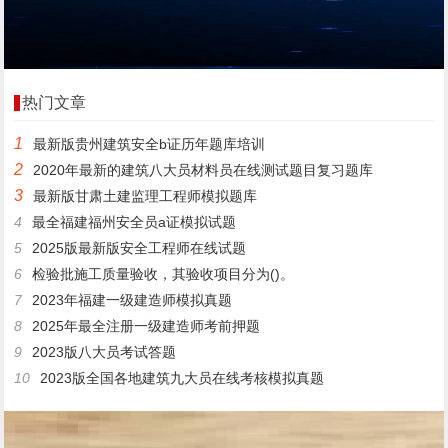
热门文章
1
最新版贵州建筑安全b证历年题库培训
2
2020年最新的建筑八大员材料员在线测试题目复习题库
3
最新版甘肃土建监理工程师模拟题库
4
最全福建福州安全员a证模拟试题
5
2025版最新版安全工程师在线试题
6
检验批施工质量验收，其验收项目分为()。
7
2023年福建一级建造师模拟真题
8
2025年最全注册一级建造师考前押题
9
2023版八大员考试答题
10
2023版全国各地建筑九大员在线考核模拟真题