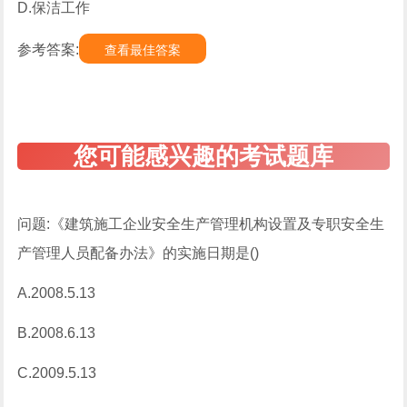
D.保洁工作
参考答案:
查看最佳答案
问题:《建筑施工企业安全生产管理机构设置及专职安全生
产管理人员配备办法》的实施日期是()
A.2008.5.13
B.2008.6.13
C.2009.5.13