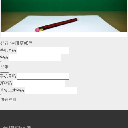
登录
注册新帐号
手机号码
密码
手机号码
新密码
重复上述密码