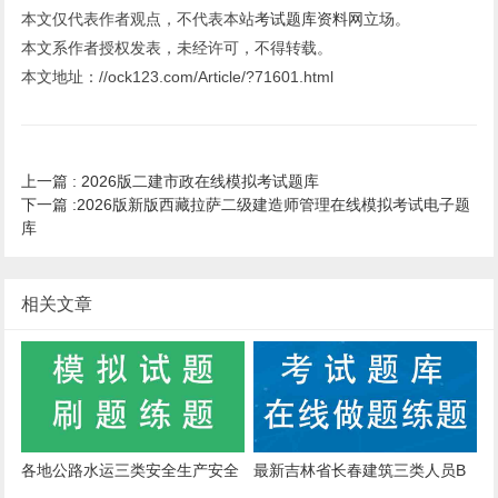
本文仅代表作者观点，不代表本站
考试题库资料网
立场。
本文系作者授权发表，未经许可，不得转载。
本文地址：//ock123.com/Article/?71601.html
上一篇 :
2026版二建市政在线模拟考试题库
下一篇 :
2026版新版西藏拉萨二级建造师管理在线模拟考试电子题
库
相关文章
各地公路水运三类安全生产安全
最新吉林省长春建筑三类人员B