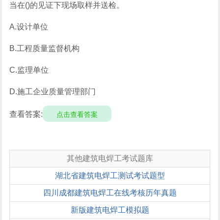
当在()的见证下现场取样并送检。
A.设计单位
B.工程质量监督机构
C.监理单位
D.施工企业质量管理部门
查看答案:
点击查看答案
其他建筑电焊工考试题库
湖北省建筑电焊工测试考试题型
四川成都建筑电焊工在线考核历年真题
新版建筑电焊工模拟题