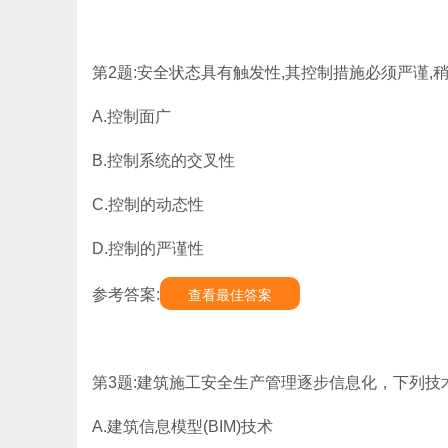
第2题:安全状态具有触发性,其控制措施必须严谨,
A.控制面广
B.控制系统的交叉性
C.控制的动态性
D.控制的严谨性
参考答案:
查看最佳答案
第3题:建筑施工安全生产管理逐步信息化，下列技
A.建筑信息模型(BIM)技术