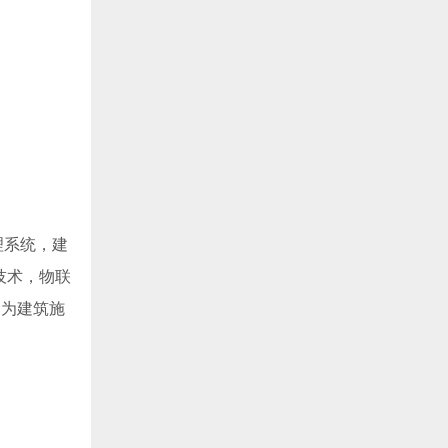
理系统，建
技术，物联
，为建筑施