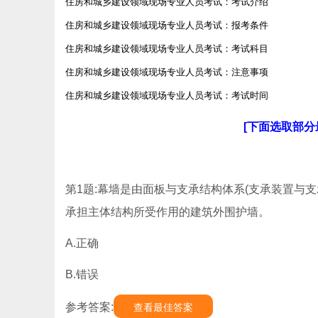
住房和城乡建设领域现场专业人员考试：考试介绍
住房和城乡建设领域现场专业人员考试：报考条件
住房和城乡建设领域现场专业人员考试：考试科目
住房和城乡建设领域现场专业人员考试：注意事项
住房和城乡建设领域现场专业人员考试：考试时间
[下面选取部
第1题:幕墙是由面板与支承结构体系(支承装置与
承担主体结构所受作用的建筑外围护墙。
A.正确
B.错误
参考答案:
查看最佳答案