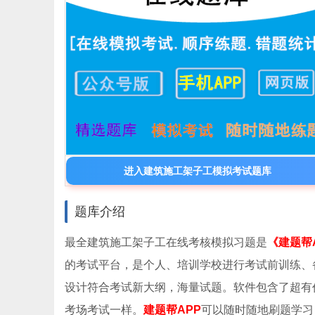
进入建筑施工架子工模拟考试题库
题库介绍
最全建筑施工架子工在线考核模拟习题是
《建题帮
的考试平台，是个人、培训学校进行考试前训练、
设计符合考试新大纲，海量试题。软件包含了超有
考场考试一样。
建题帮APP
可以随时随地刷题学习