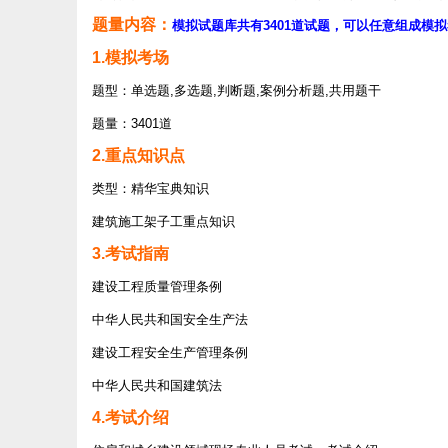
题量内容：
模拟试题库共有3401道试题，可以任意组成模拟
1.模拟考场
题型：单选题,多选题,判断题,案例分析题,共用题干
题量：3401道
2.重点知识点
类型：精华宝典知识
建筑施工架子工重点知识
3.考试指南
建设工程质量管理条例
中华人民共和国安全生产法
建设工程安全生产管理条例
中华人民共和国建筑法
4.考试介绍