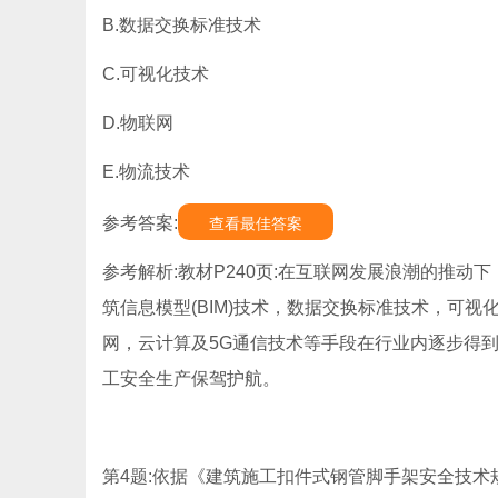
B.数据交换标准技术
C.可视化技术
D.物联网
E.物流技术
参考答案:
查看最佳答案
参考解析:教材P240页:在互联网发展浪潮的推动
筑信息模型(BIM)技术，数据交换标准技术，可视
网，云计算及5G通信技术等手段在行业内逐步得
工安全生产保驾护航。
第4题:依据《建筑施工扣件式钢管脚手架安全技术规范》