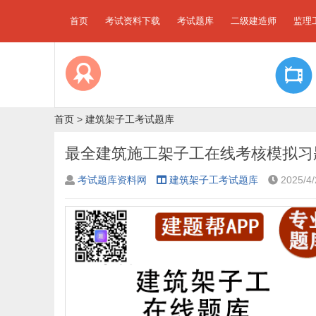
首页
考试资料下载
考试题库
二级建造师
监理
首页
>
建筑架子工考试题库
最全建筑施工架子工在线考核模拟习
考试题库资料网
建筑架子工考试题库
2025/4/