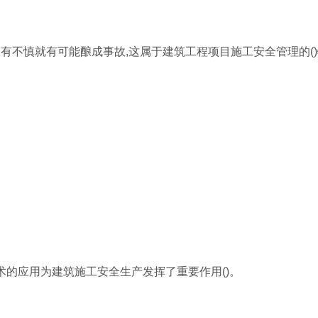
稍有不慎就有可能酿成事故,这属于建筑工程项目施工安全管理的(
术的应用为建筑施工安全生产发挥了重要作用()。