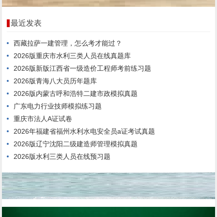
最近发表
西藏拉萨一建管理，怎么考才能过？
2026版重庆市水利三类人员在线真题库
2026版新版江西省一级造价工程师考前练习题
2026版青海八大员历年题库
2026版内蒙古呼和浩特二建市政模拟真题
广东电力行业技师模拟练习题
重庆市法人A证试卷
2026年福建省福州水利水电安全员a证考试真题
2026版辽宁沈阳二级建造师管理模拟真题
2026版水利三类人员在线预习题