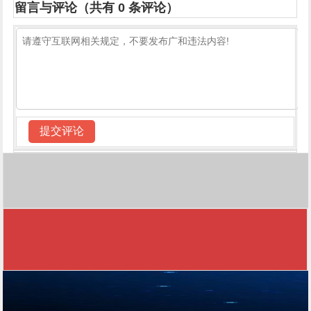
留言与评论（共有
0
条评论）