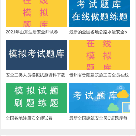
此承担责任。
2021年山东注册安全师试卷
最新的全国各地公路水运安全b
证在线模拟真题专业资料
安全三类人员模拟试题资料下载
贵州省贵阳建筑施工安全员在线
模拟真题
全国各地注册安全师试卷
最新全国建筑安全员C证题库每
天一练