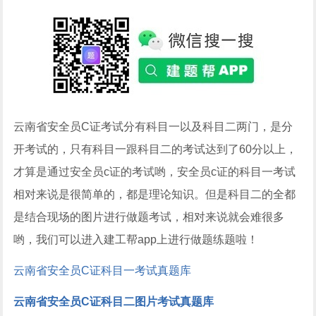
云南省安全员C证考试分有科目一以及科目二两门，是分
开考试的，只有科目一跟科目二的考试达到了60分以上，
才算是通过安全员c证的考试哟，安全员c证的科目一考试
相对来说是很简单的，都是理论知识。但是科目二的全都
是结合现场的图片进行做题考试，相对来说就会难很多
哟，我们可以进入建工帮app上进行做题练题啦！
云南省安全员C证科目一考试真题库
云南省安全员C证科目二图片考试真题库