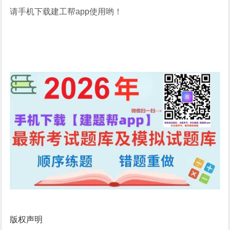
请手机下载建工帮app使用哟！
版权声明