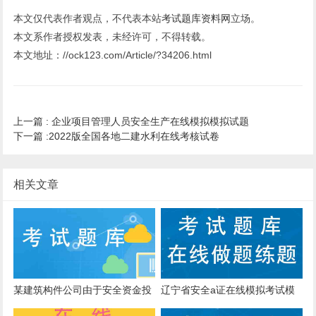
本文仅代表作者观点，不代表本站
考试题库资料网
立场。
本文系作者授权发表，未经许可，不得转载。
本文地址：//ock123.com/Article/?34206.html
上一篇 :
企业项目管理人员安全生产在线模拟模拟试题
下一篇 :
2022版全国各地二建水利在线考核试卷
相关文章
某建筑构件公司由于安全资金投
辽宁省安全a证在线模拟考试模
入不足造成二人受伤，()应当对
拟题库