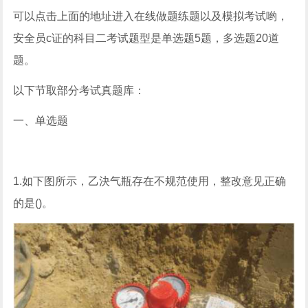
可以点击上面的地址进入在线做题练题以及模拟考试哟，
安全员c证的科目二考试题型是单选题5题，多选题20道
题。
以下节取部分考试真题库：
一、单选题
1.如下图所示，乙決气瓶存在不规范使用，整改意见正确
的是()。