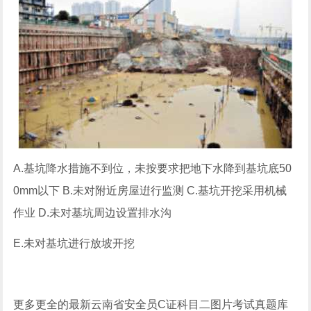
A.基坑降水措施不到位，未按要求把地下水降到基坑底50
0mm以下 B.未对附近房屋逬行监测 C.基坑开挖采用机械
作业 D.未对基坑周边设置排水沟
E.未对基坑进行放坡开挖
更多更全的最新云南省安全员C证科目二图片考试真题库