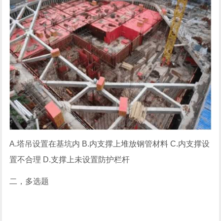
A.塔吊设置在基坑内 B.内支撑上堆放钢管材料 C.内支撑设
置不合理 D.支撑上未设置防护栏杆
二，多选题