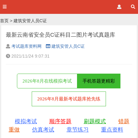
首页
>
建筑安管人员C证
最新云南省安全员C证科目二图片考试真题库
考试题库资料网
建筑安管人员C证
2021/11/24 9:07:31
2026年8月在线模拟考试
手机答题更精彩
2026年8月最新考试题库抢先练
模拟考试
顺序答题
刷题模式
错题
重做
仿真考试
章节练习
重点资料