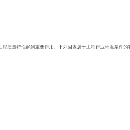
工程质量特性起到重要作用。下列因素属于工程作业环境条件的有