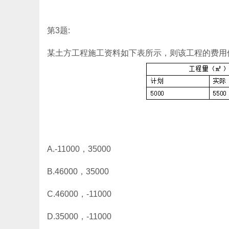
第3题:
某土方工程施工资料如下表所示，则该工程的费用偏
A.-11000，35000
B.46000，35000
C.46000，-11000
D.35000，-11000