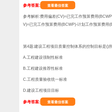
参考答案:
查看最佳答案
参考解析:费用偏差(CV)=已完工作预算费用(BCWP)-已
V)=已完工作预算费用(BCWP)-计划工作预算费用(BCW
第4题:建设工程项目质量控制体系的控制目标是()
A.工程建设强制性标准
B.工程建设推荐性标准
C.工程质量验收统一标准
D.建设工程项目目标
参考答案:
查看最佳答案