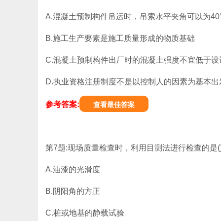
A.混凝土预制构件吊运时，吊索水平夹角可以为40
B.施工生产要素是施工质量形成的物质基础
C.混凝土预制构件出厂时的混凝土强度不宜低于设
D.执业资格注册制度不是以控制人的因素为基本
参考答案:
查看最佳答案
第7题:现场质量检查时，利用目测法进行检查的是(
A.油漆的光滑度
B.阴阳角的方正
C.桩或地基的静载试验