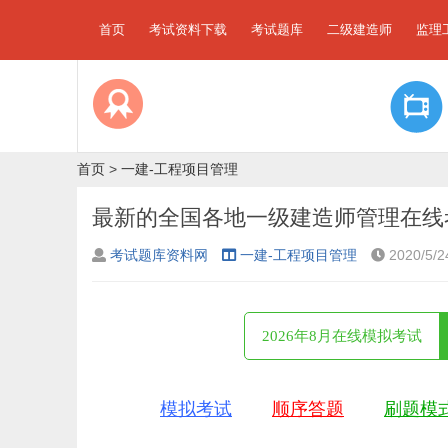
首页
考试资料下载
考试题库
二级建造师
监理
首页
>
一建-工程项目管理
最新的全国各地一级建造师管理在线
考试题库资料网
一建-工程项目管理
2020/5/2
2026年8月在线模拟考试
模拟考试
顺序答题
刷题模