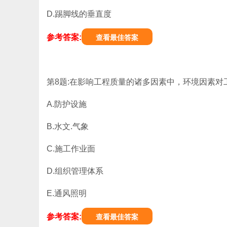
D.踢脚线的垂直度
参考答案:
查看最佳答案
第8题:在影响工程质量的诸多因素中，环境因素对
A.防护设施
B.水文.气象
C.施工作业面
D.组织管理体系
E.通风照明
参考答案:
查看最佳答案