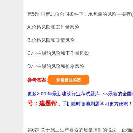
第5题:固定总价合同条件下，承包商的风险主要有(
A.价格风险和工作量风险
B.价格风险和政策风险
C.业主履约风险和工作量风险
D.业主履约风险和价格风险
参考答案:
查看最佳答案
更多2020年最新建筑行业考试题库--<<最新的
号：建题帮
，手机随时随地刷题学习更方便哟！
第6题:关于施工生产要素的质量控制的说法，正确的