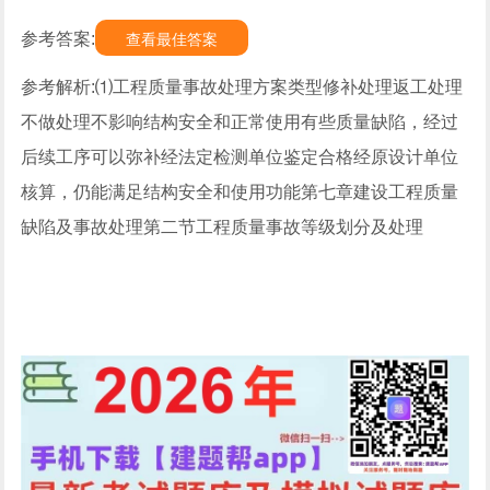
参考答案:
查看最佳答案
参考解析:⑴工程质量事故处理方案类型修补处理返工处理
不做处理不影响结构安全和正常使用有些质量缺陷，经过
后续工序可以弥补经法定检测单位鉴定合格经原设计单位
核算，仍能满足结构安全和使用功能第七章建设工程质量
缺陷及事故处理第二节工程质量事故等级划分及处理