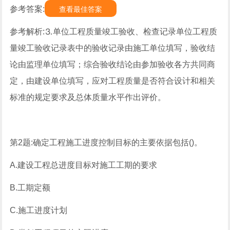
参考答案:
查看最佳答案
参考解析:⒊单位工程质量竣工验收、检查记录单位工程质
量竣工验收记录表中的验收记录由施工单位填写，验收结
论由监理单位填写；综合验收结论由参加验收各方共同商
定，由建设单位填写，应对工程质量是否符合设计和相关
标准的规定要求及总体质量水平作出评价。
第2题:确定工程施工进度控制目标的主要依据包括()。
A.建设工程总进度目标对施工工期的要求
B.工期定额
C.施工进度计划