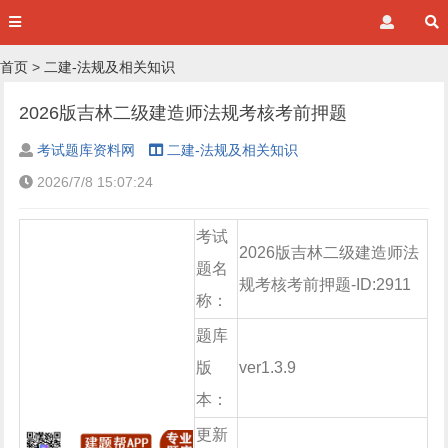
首页
>
二建-法规及相关知识
2026版吉林二级建造师法规考核考前押题
考试题库资料网
二建-法规及相关知识
2026/7/8 15:07:24
考试
2026版吉林二级建造师法
题名
规考核考前押题-ID:2911
称：
题库
版
ver1.3.9
本：
更新