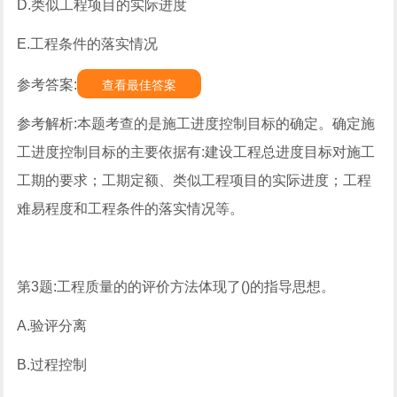
D.类似工程项目的实际进度
E.工程条件的落实情况
参考答案:
查看最佳答案
参考解析:本题考查的是施工进度控制目标的确定。确定施
工进度控制目标的主要依据有:建设工程总进度目标对施工
工期的要求；工期定额、类似工程项目的实际进度；工程
难易程度和工程条件的落实情况等。
第3题:工程质量的的评价方法体现了()的指导思想。
A.验评分离
B.过程控制