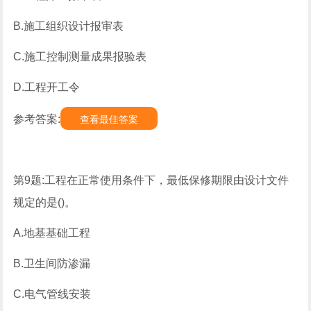
B.施工组织设计报审表
C.施工控制测量成果报验表
D.工程开工令
参考答案:
查看最佳答案
第9题:工程在正常使用条件下，最低保修期限由设计文件
规定的是()。
A.地基基础工程
B.卫生间防渗漏
C.电气管线安装