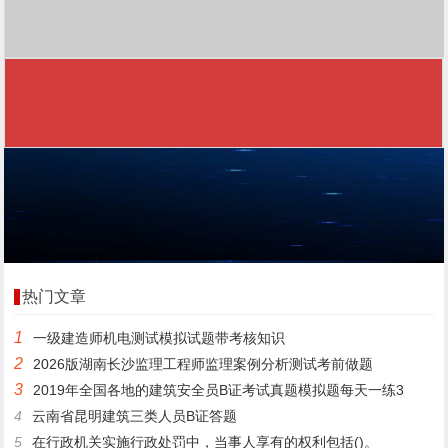
热门文章
1
一级建造师机电测试模拟试题带考核知识
2
2026版湖南长沙监理工程师监理案例分析测试考前做题
3
2019年全国各地的建筑安全员B证考试真题模拟题每天一练3
4
云南省昆明建筑三类人员B证答题
5
在行政机关实施行政处罚中，当事人享有的权利包括()。