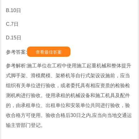
B.10日
C.7日
D.15日
参考答案:
查看最佳答案
参考解析:施工单位在工程中使用施工起重机械和整体提升
式脚手架、滑模爬模、架桥机等自行式架设设施前，应当
组织有关单位进行验收，或者委托具有相应资质的检验检
测机构进行验收。使用承租的机械设备和施工机具及配件
的，由承租单位、出租单位和安装单位共同进行验收，验
收合格方可使用。验收合格后30日之内,应当向当地交通运
输主管部门登记。