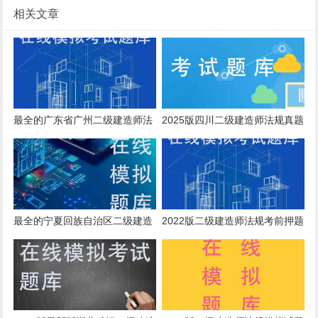
相关文章
最全的广东省广州二级建造师法
2025版四川二级建造师法规真题
规考核模拟练习题和考试时间
库
最全的宁夏回族自治区二级建造
2022版二级建造师法规考前押题
师法规在线考核模拟题库