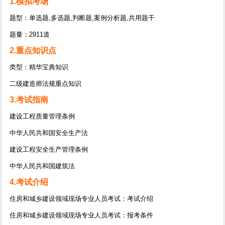
1.模拟考场
题型：单选题,多选题,判断题,案例分析题,共用题干
题量：2911道
2.重点知识点
类型：精华宝典知识
二级建造师法规重点知识
3.考试指南
建设工程质量管理条例
中华人民共和国安全生产法
建设工程安全生产管理条例
中华人民共和国建筑法
4.考试介绍
住房和城乡建设领域现场专业人员考试：考试介绍
住房和城乡建设领域现场专业人员考试：报考条件