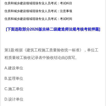
住房和城乡建设领域现场专业人员考试：考试科目
住房和城乡建设领域现场专业人员考试：注意事项
住房和城乡建设领域现场专业人员考试：考试时间
[下面选取部分2026版吉林二级建造师法规考核考前押题]
第1题:根据《建筑工程施工质量验收统一标准》，单位工
程质量竣工验收记录表中验收结论由()填写。
A.建设单位
B.监理单位
C.施工单位
D.设计单位