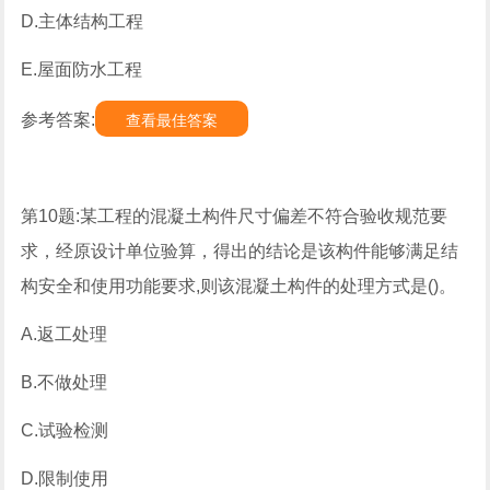
D.主体结构工程
E.屋面防水工程
参考答案:
查看最佳答案
第10题:某工程的混凝土构件尺寸偏差不符合验收规范要
求，经原设计单位验算，得出的结论是该构件能够满足结
构安全和使用功能要求,则该混凝土构件的处理方式是()。
A.返工处理
B.不做处理
C.试验检测
D.限制使用