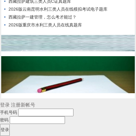
西藏拉萨建筑三类人员C证真题库
2026版云南昆明水利三类人员在线模拟考试电子题库
西藏拉萨一建管理，怎么考才能过？
2026版重庆市水利三类人员在线真题库
登录
注册新帐号
手机号码
密码