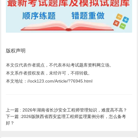
版权声明
本文仅代表作者观点，不代表本站
考试题库资料网
立场。
本文系作者授权发表，未经许可，不得转载。
本文地址：//ock123.com/Article/?76945.html
上一篇 :
2026年湖南省长沙安全工程师管理知识，难度高不高？
下一篇 :
2026版陕西省西安监理工程师监理案例分析，怎么备考
好？