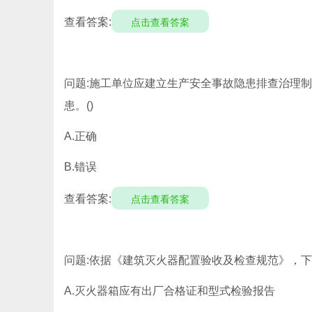
查看答案:
点击查看答案
问题:施工单位应建立生产安全事故隐患排查治理
患。()
A.正确
B.错误
查看答案:
点击查看答案
问题:依据《建筑灭火器配置验收及检查规范》，下
A.灭火器箱应有出厂合格证和型式检验报告