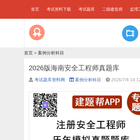
首页
考试资料下载
考试题库
二级建造师
监理
首页
>
案例分析科目
2026版海南安全工程师真题库
考试题库资料网
案例分析科目
2026/7/8 14:1