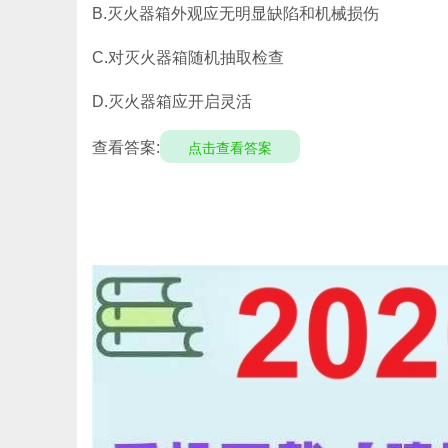
B.灭火器箱外观应无明显缺陷和机械损伤
C.对灭火器箱随机抽取检查
D.灭火器箱应开启灵活
查看答案:
点击查看答案