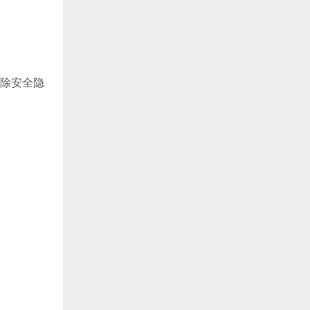
消除安全隐