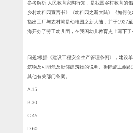
参考解析:人民教育家陶行知，是我国乡村教育的倡
乡村幼稚园宣言书》《幼稚园之新大陆》《如何使
指出工厂与农村就是幼稚园之新大陆，并于1927
海开办了劳工幼儿团，在我国幼儿教育史上写下了
问题:根据《建设工程安全生产管理条例》，建设单
筑物及可能危及毗邻建筑物的说明、拆除施工组织
其他有关部门备案。
A.15
B.30
C.45
D.60