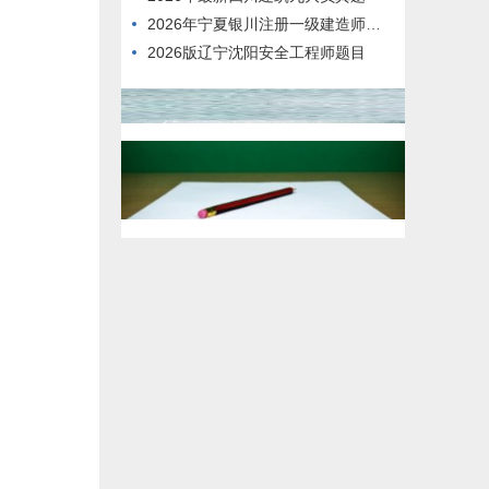
2026年宁夏银川注册一级建造师在线考试考试题型
2026版辽宁沈阳安全工程师题目