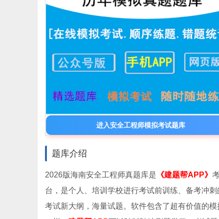
进入安全工程师模拟考试题库
题库介绍
2026版海南安全工程师真题库是
《建题帮APP》
台，是个人、培训学校进行考试前训练、备考冲刺
考试新大纲，海量试题。软件包含了超有价值的模