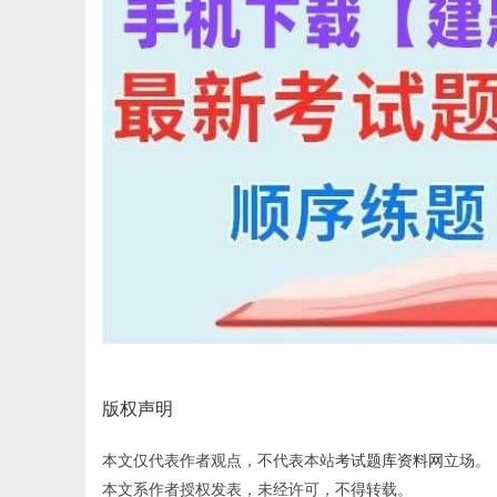
版权声明
本文仅代表作者观点，不代表本站
考试题库资料网
立场。
本文系作者授权发表，未经许可，不得转载。