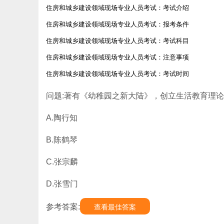
住房和城乡建设领域现场专业人员考试：考试介绍
住房和城乡建设领域现场专业人员考试：报考条件
住房和城乡建设领域现场专业人员考试：考试科目
住房和城乡建设领域现场专业人员考试：注意事项
住房和城乡建设领域现场专业人员考试：考试时间
问题:著有《幼稚园之新大陆》，创立生活教育理论的
A.陶行知
B.陈鹤琴
C.张宗麟
D.张雪门
参考答案:
查看最佳答案