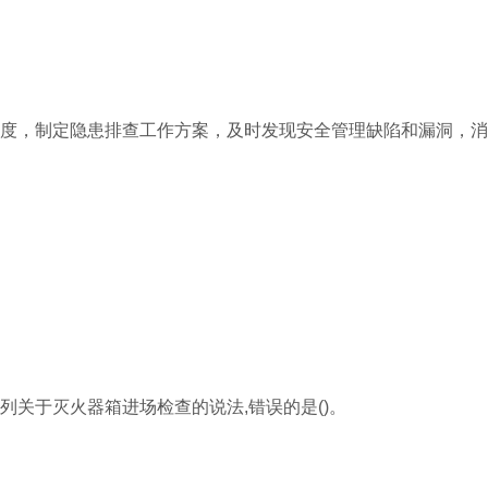
制度，制定隐患排查工作方案，及时发现安全管理缺陷和漏洞，
列关于灭火器箱进场检查的说法,错误的是()。