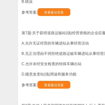
B.错误
参考答案:
查看最佳答案
第7题:关于获得道路运输站(场)经营资格的企业应
A.允许无证经营的车辆进站从事经营活动
B.无正当理由不得拒绝道路运输车辆进站从事经营
C.允许未经安全检查的特殊车辆出站
D.随意改变站(场)用途和服务功能
参考答案:
查看最佳答案