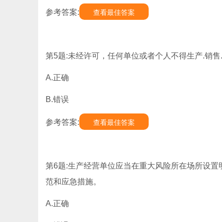
参考答案:
查看最佳答案
第5题:未经许可，任何单位或者个人不得生产.销售
A.正确
B.错误
参考答案:
查看最佳答案
第6题:生产经营单位应当在重大风险所在场所设置
范和应急措施。
A.正确