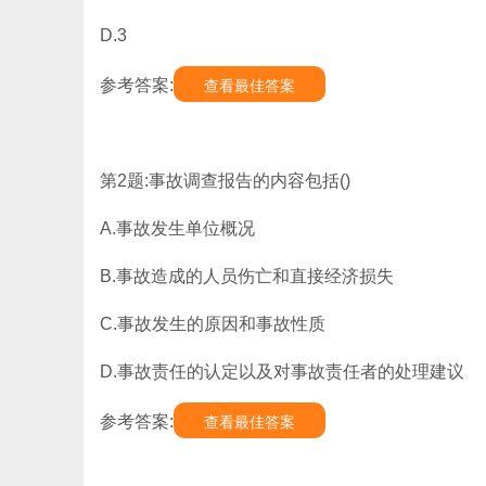
D.3
参考答案:
查看最佳答案
第2题:事故调查报告的内容包括()
A.事故发生单位概况
B.事故造成的人员伤亡和直接经济损失
C.事故发生的原因和事故性质
D.事故责任的认定以及对事故责任者的处理建议
参考答案:
查看最佳答案