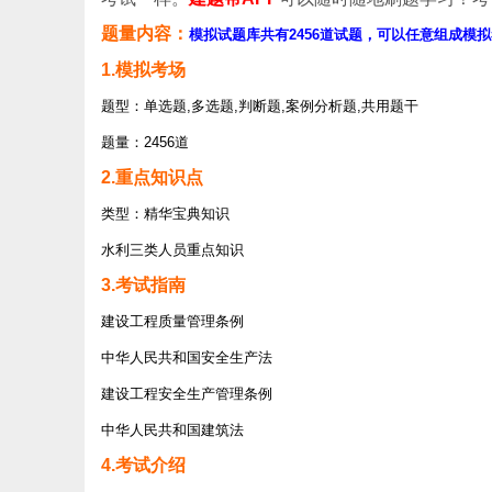
题量内容：
模拟试题库共有2456道试题，可以任意组成模拟
1.模拟考场
题型：单选题,多选题,判断题,案例分析题,共用题干
题量：2456道
2.重点知识点
类型：精华宝典知识
水利三类人员重点知识
3.考试指南
建设工程质量管理条例
中华人民共和国安全生产法
建设工程安全生产管理条例
中华人民共和国建筑法
4.考试介绍