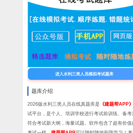
进入水利三类人员模拟考试题库
题库介绍
2026版水利三类人员在线真题库是
《建题帮APP
试平台，是个人、培训学校进行考试前训练、备考
符合考试新大纲，海量试题。软件包含了超有价值
考试一样。
建题帮APP
可以随时随地刷题学习！考