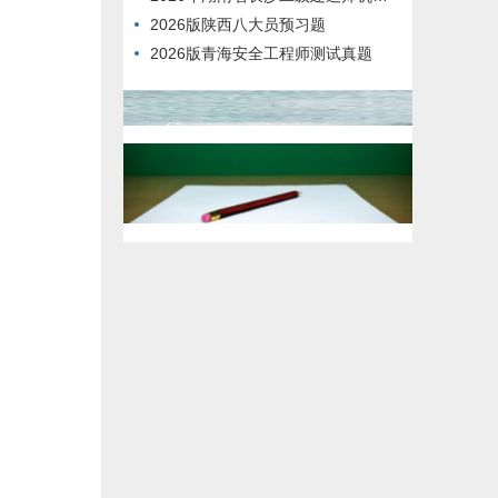
2026版陕西八大员预习题
2026版青海安全工程师测试真题