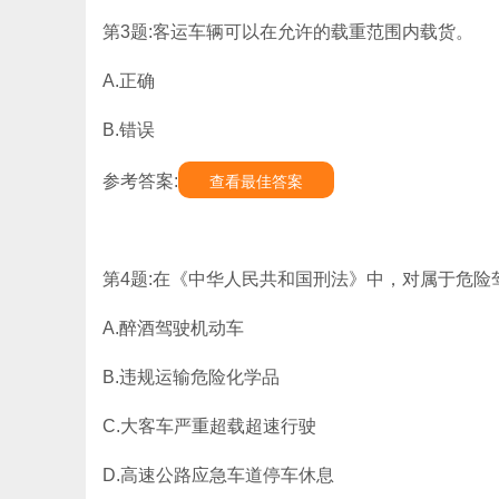
第3题:客运车辆可以在允许的载重范围内载货。
A.正确
B.错误
参考答案:
查看最佳答案
第4题:在《中华人民共和国刑法》中，对属于危险
A.醉酒驾驶机动车
B.违规运输危险化学品
C.大客车严重超载超速行驶
D.高速公路应急车道停车休息