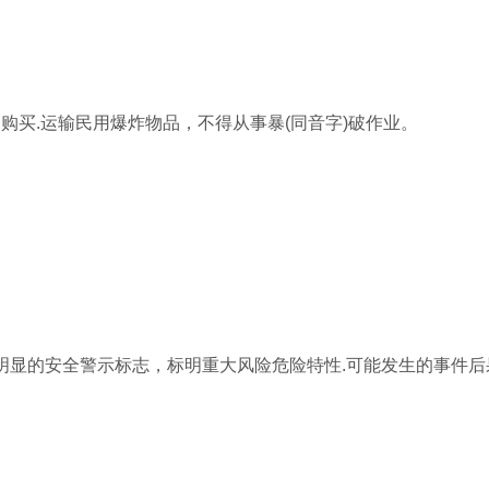
.购买.运输民用爆炸物品，不得从事暴(同音字)破作业。
明显的安全警示标志，标明重大风险危险特性.可能发生的事件后