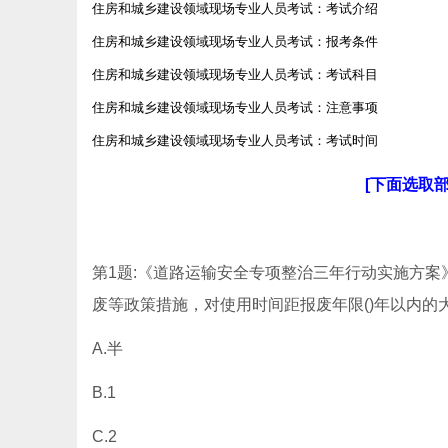
住房和城乡建设领域现场专业人员考试：考试介绍
住房和城乡建设领域现场专业人员考试：报考条件
住房和城乡建设领域现场专业人员考试：考试科目
住房和城乡建设领域现场专业人员考试：注意事项
住房和城乡建设领域现场专业人员考试：考试时间
[下面选取
第1题:《道路运输安全专项整治三年行动实施方案
废等政策措施，对使用时间距报废年限()年以内的
A.半
B.1
C.2