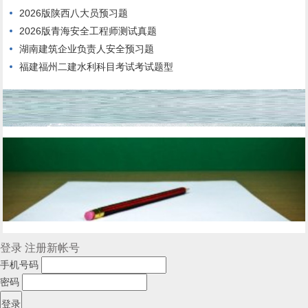
2026版陕西八大员预习题
2026版青海安全工程师测试真题
湖南建筑企业负责人安全预习题
福建福州二建水利科目考试考试题型
登录
注册新帐号
手机号码
密码