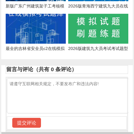
新版广东广州建筑架子工考核模
2026版青海西宁建筑九大员在线
拟练习题
试题
最全的吉林省安全员c2在线模拟
2026版建筑九大员考试考试题型
考试模拟练习题带每天一练
留言与评论（共有
0
条评论）