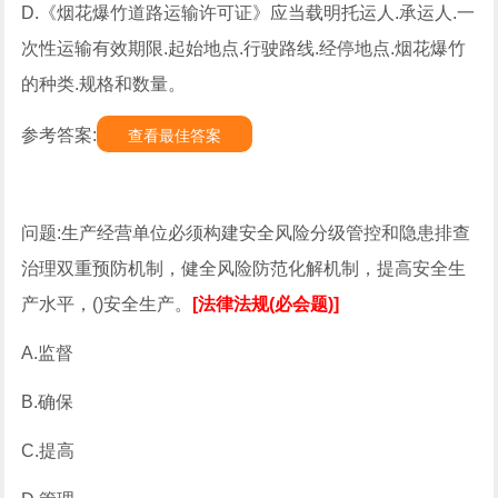
D.《烟花爆竹道路运输许可证》应当载明托运人.承运人.一
次性运输有效期限.起始地点.行驶路线.经停地点.烟花爆竹
的种类.规格和数量。
参考答案:
查看最佳答案
问题:生产经营单位必须构建安全风险分级管控和隐患排查
治理双重预防机制，健全风险防范化解机制，提高安全生
产水平，()安全生产。
[法律法规(必会题)]
A.监督
B.确保
C.提高