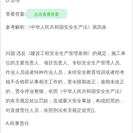
D.管理
查看答案:
点击查看答案
参考解析:《中华人民共和国安全生产法》第四条
问题:违反《建设工程安全生产管理条例》的规定，施工单
位的主要负责人、项目负责人、专职安全生产管理人员、
作业人员或者特种作业人员，未经安全教育培训或者经考
核不合格即从事相关工作的，责令限期改正；逾期未改正
的，责令停业整顿，依照《中华人民共和国安全生产法》
的有关规定处以罚款；造成重大安全事故，构成犯罪的，
对直接责任人员，依照刑法有关规定追究()。
A.民事责任