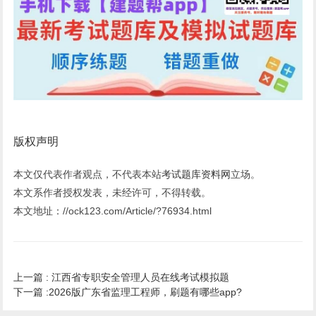
版权声明
本文仅代表作者观点，不代表本站
考试题库资料网
立场。
本文系作者授权发表，未经许可，不得转载。
本文地址：//ock123.com/Article/?76934.html
上一篇 :
江西省专职安全管理人员在线考试模拟题
下一篇 :
2026版广东省监理工程师，刷题有哪些app?