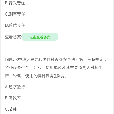
B.行政责任
C.刑事责任
D.赔偿责任
查看答案:
点击查看答案
问题:《中华人民共和国特种设备安全法》第十三条规定，
特种设备生产、经营、使用单位及其主要负责人对其生
产、经营、使用的特种设备()负责。
A.经济运行
B.高效率
C.节能