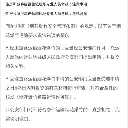
住房和城乡建设领域现场专业人员考试：注意事项
住房和城乡建设领域现场专业人员考试：考试时间
问题:根据《烟花爆竹安全管理条例》的规定，以下关于烟
花爆竹运输要求说法错误的是()。
A.经由道路运输烟花爆竹的，应当经公安部门许可，托运
人应当向运达地县级人民政府公安部门提出申请，并提交
相关材料。
B.受理道路运输烟花爆竹申请的公安部门应当自受理申请
之日起3日内对提交的有关材料进行审查，对符合条件的，
核发《烟花爆竹道路运输许可证》。
C.公安部门对不符合条件运输烟花爆竹的，直接拒绝，无
需说明理由。