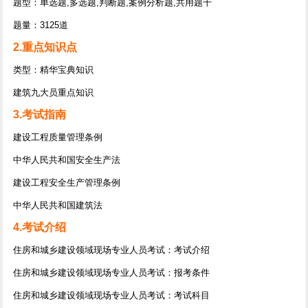
题型：单选题,多选题,判断题,案例分析题,共用题干
题量：3125道
2.重点知识点
类型：精华宝典知识
建筑九大员重点知识
3.考试指南
建设工程质量管理条例
中华人民共和国安全生产法
建设工程安全生产管理条例
中华人民共和国建筑法
4.考试介绍
住房和城乡建设领域现场专业人员考试：考试介绍
住房和城乡建设领域现场专业人员考试：报考条件
住房和城乡建设领域现场专业人员考试：考试科目