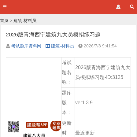
首页
>
建筑-材料员
2026版青海西宁建筑九大员模拟练习题
考试题库资料网
建筑-材料员
2026/7/8 9:41:54
考试
2026版青海西宁建筑九大
题名
员模拟练习题-ID:3125
称：
题库
版
ver1.3.9
本：
更新
时
最近更新