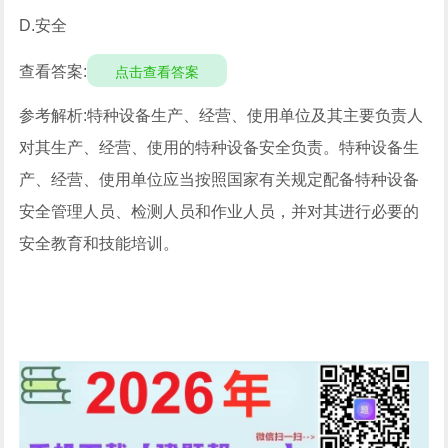
D.安全
查看答案:
点击查看答案
参考解析:特种设备生产、经营、使用单位及其主要负责人
对其生产、经营、使用的特种设备安全负责。特种设备生
产、经营、使用单位应当按照国家有关规定配备特种设备
安全管理人员、检测人员和作业人员，并对其进行必要的
安全教育和技能培训。