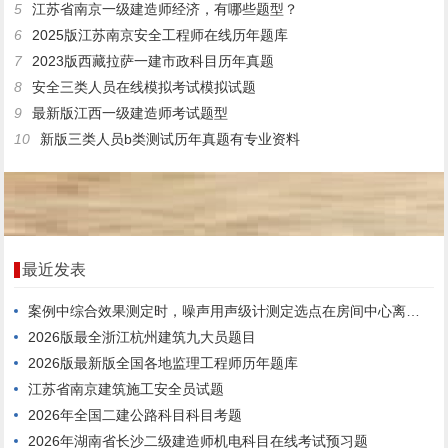
5
江苏省南京一级建造师经济，有哪些题型？
6
2025版江苏南京安全工程师在线历年题库
7
2023版西藏拉萨一建市政科目历年真题
8
安全三类人员在线模拟考试模拟试题
9
最新版江西一级建造师考试题型
10
新版三类人员b类测试历年真题有专业资料
最近发表
案例中综合效果测定时，噪声用声级计测定选点在房间中心离地面高度1.6m处。
2026版最全浙江杭州建筑九大员题目
2026版最新版全国各地监理工程师历年题库
江苏省南京建筑施工安全员试题
2026年全国二建公路科目科目考题
2026年湖南省长沙二级建造师机电科目在线考试预习题