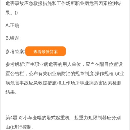
危害事故应急救援措施和工作场所职业病危害因素检测结
果。()
A.正确
B.错误
参考答案:
查看最佳答案
参考解析:产生职业病危害的用人单位，应当在醒目位置设
置公告栏，公布有关职业病防治的规章制度.操作规程.职业
病危害事故应急救援措施和工作场所职业病危害因素检测
结果。
第4题:对小车变幅的塔式起重机，起重力矩限制器应分别
由()进行控制。