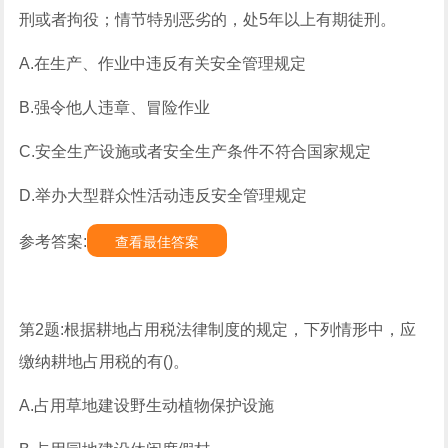
刑或者拘役；情节特别恶劣的，处5年以上有期徒刑。
A.在生产、作业中违反有关安全管理规定
B.强令他人违章、冒险作业
C.安全生产设施或者安全生产条件不符合国家规定
D.举办大型群众性活动违反安全管理规定
参考答案:
查看最佳答案
第2题:根据耕地占用税法律制度的规定，下列情形中，应
缴纳耕地占用税的有()。
A.占用草地建设野生动植物保护设施