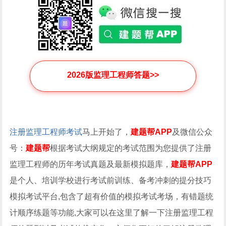
2026版监理工程师答题>>
注册监理工程师考试
马上开始了，
建题帮APP
及微信公众
号：
建题帮
根据考试大纲规定的考试范围为您提供了注册
监理工程师的历年考试真题及最新模拟题库，
建题帮APP
是个人、培训学校进行考试前训练、备考冲刺的提分技巧
模拟考试平台,包含了超有价值的模拟考试考场，有错题统
计顺序练题等功能,大家可以在这里了解一下注册监理工程