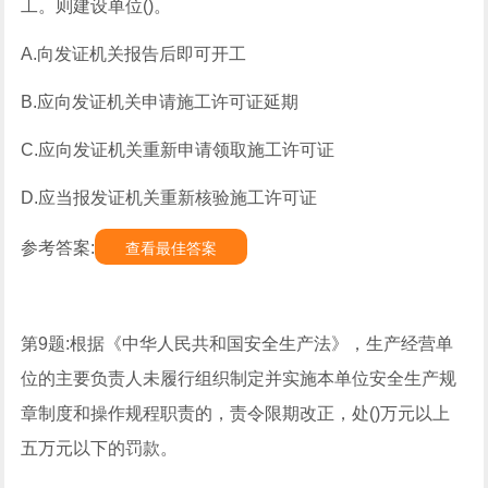
工。则建设单位()。
A.向发证机关报告后即可开工
B.应向发证机关申请施工许可证延期
C.应向发证机关重新申请领取施工许可证
D.应当报发证机关重新核验施工许可证
参考答案:
查看最佳答案
第9题:根据《中华人民共和国安全生产法》，生产经营单
位的主要负责人未履行组织制定并实施本单位安全生产规
章制度和操作规程职责的，责令限期改正，处()万元以上
五万元以下的罚款。