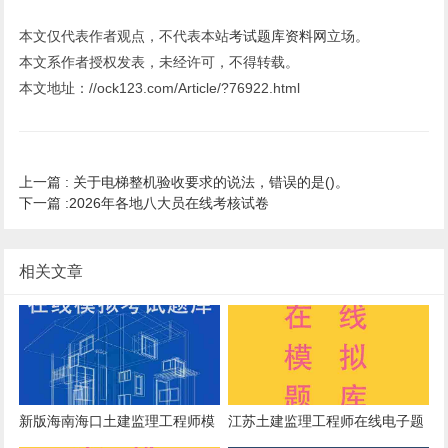
本文仅代表作者观点，不代表本站
考试题库资料网
立场。
本文系作者授权发表，未经许可，不得转载。
本文地址：//ock123.com/Article/?76922.html
上一篇 :
关于电梯整机验收要求的说法，错误的是()。
下一篇 :
2026年各地八大员在线考核试卷
相关文章
新版海南海口土建监理工程师模
江苏土建监理工程师在线电子题