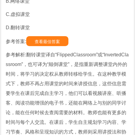
B.网络课堂
C.虚拟课堂
D.翻转课堂
参考答案:
查看最佳答案
参考解析:翻转课堂译自“FlippedClassroom”或“InvertedCla
ssroom”，也可译为“颠倒课堂”，是指重新调整课堂内外的
时间，将学习的决定权从教师转移给学生。在这种教学模
式下，教师不再占用课堂的时间来讲授信息，这些信息需
要学生在课后完成自主学习，他们可以看视频讲座、听播
客、阅读功能增强的电子书，还能在网络上与别的同学讨
论，能在任何时候去查阅需要的材料。教师也能有更多的
时间与每个人交流。在课后，学生自主规划学习内容、学
习节奏、风格和呈现知识的方式，教师则采用讲授法和协