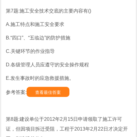
第7题:施工安全技术交底的主要内容有()
A.施工特点和施工安全要求
B.“四口”、“五临边”的防护措施
C.关键环节的作业指导
D.各级管理人员应遵守的安全操作规程
E.发生事故时的应急救援措施。
参考答案:
查看最佳答案
第8题:建设单位于2012年2月15日申请领取了施工许可
证，但因项目拆迁受阻，工程于2013年2月22日才决定开