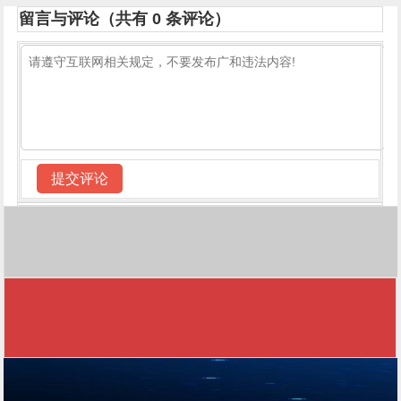
留言与评论（共有
0
条评论）