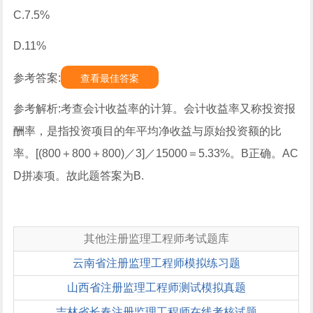
C.7.5%
D.11%
参考答案:
查看最佳答案
参考解析:考查会计收益率的计算。会计收益率又称投资报
酬率，是指投资项目的年平均净收益与原始投资额的比
率。[(800＋800＋800)／3]／15000＝5.33%。B正确。AC
D拼凑项。故此题答案为B.
其他注册监理工程师考试题库
云南省注册监理工程师模拟练习题
山西省注册监理工程师测试模拟真题
吉林省长春注册监理工程师在线考核试题