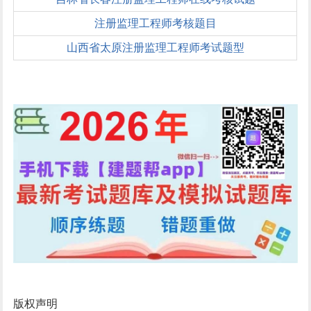
注册监理工程师考核题目
山西省太原注册监理工程师考试题型
版权声明