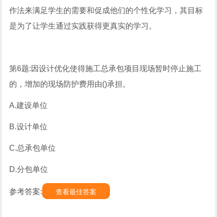
作法来满足学生的需要和促成他们的个性化学习，其目标
是为了让学生通过实践获得更真实的学习。
第6题:因设计优化使得施工总承包项目现场暂时停止施工
的，增加的现场防护费用由()承担。
A.建设单位
B.设计单位
C.总承包单位
D.分包单位
参考答案:
查看最佳答案