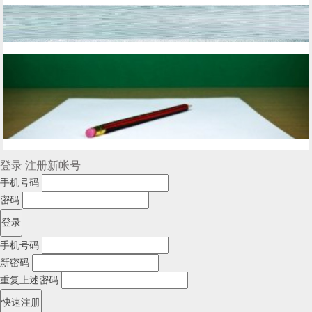
登录
注册新帐号
手机号码
密码
手机号码
新密码
重复上述密码