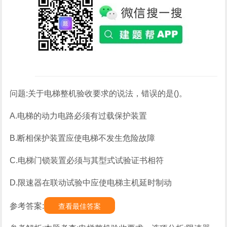
问题:关于电梯整机验收要求的说法，错误的是()。
A.电梯的动力电路必须有过载保护装置
B.断相保护装置应使电梯不发生危险故障
C.电梯门锁装置必须与其型式试验证书相符
D.限速器在联动试验中应使电梯主机延时制动
参考答案:
查看最佳答案