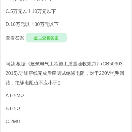
C.5万元以上10万元以下
D.10万元以上30万元以下
查看答案:
点击查看答案
问题:根据《建筑电气工程施工质量验收规范》(GB50303-
2015),导线穿线完成后应测试绝缘电阻，对于220V照明回
路，绝缘电阻值不应小于()
A.0.5MΩ
B.0.5Ω
C.2MΩ