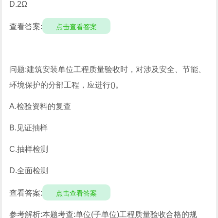
D.2Ω
查看答案:
点击查看答案
问题:建筑安装单位工程质量验收时，对涉及安全、节能、
环境保护的分部工程，应进行()。
A.检验资料的复查
B.见证抽样
C.抽样检测
D.全面检测
查看答案:
点击查看答案
参考解析:本题考查:单位(子单位)工程质量验收合格的规