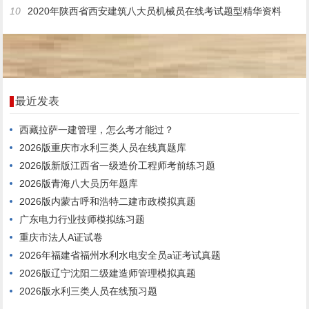
10
2020年陕西省西安建筑八大员机械员在线考试题型精华资料
最近发表
西藏拉萨一建管理，怎么考才能过？
2026版重庆市水利三类人员在线真题库
2026版新版江西省一级造价工程师考前练习题
2026版青海八大员历年题库
2026版内蒙古呼和浩特二建市政模拟真题
广东电力行业技师模拟练习题
重庆市法人A证试卷
2026年福建省福州水利水电安全员a证考试真题
2026版辽宁沈阳二级建造师管理模拟真题
2026版水利三类人员在线预习题