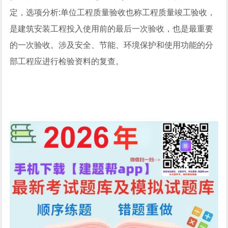
定，选项分析:单位工程质量验收也称工程质量竣工验收，
是建筑安装工程投入使用前的最后一次验收，也是最重要
的一次验收。涉及安全、节能、环境保护和使用功能的分
部工程应进行检验资料的复查。