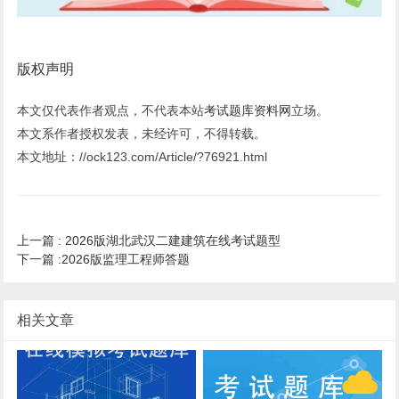
版权声明
本文仅代表作者观点，不代表本站
考试题库资料网
立场。
本文系作者授权发表，未经许可，不得转载。
本文地址：//ock123.com/Article/?76921.html
上一篇 :
2026版湖北武汉二建建筑在线考试题型
下一篇 :
2026版监理工程师答题
相关文章