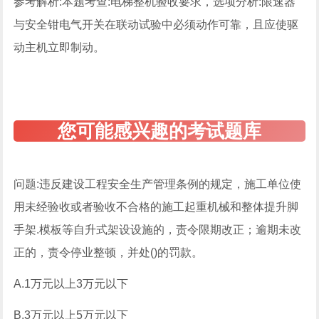
参考解析:本题考查:电梯整机验收要求，选项分析:限速器
与安全钳电气开关在联动试验中必须动作可靠，且应使驱
动主机立即制动。
问题:违反建设工程安全生产管理条例的规定，施工单位使
用未经验收或者验收不合格的施工起重机械和整体提升脚
手架.模板等自升式架设设施的，责令限期改正；逾期未改
正的，责令停业整顿，并处()的罚款。
A.1万元以上3万元以下
B.3万元以上5万元以下