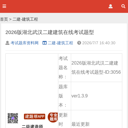
首页
>
二建-建筑工程
2026版湖北武汉二建建筑在线考试题型
考试题库资料网
二建-建筑工程
2026/7/7 16:40:30
考试
2026版湖北武汉二建建
题名
筑在线考试题型-ID:3056
称：
题库
版
ver1.3.9
本：
更新
时
最近更新