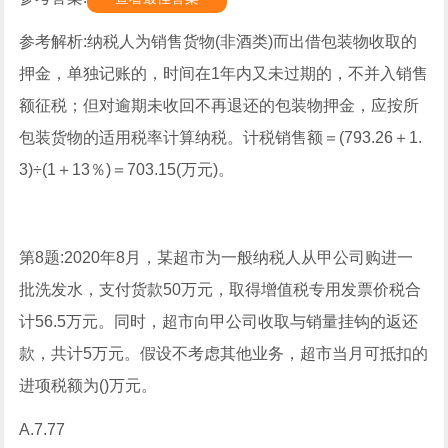
参考解析:纳税人为销售货物(非酒类)而出借包装物收取的
押金，单独记账的，时间在1年内又未过期的，不并入销售
额征税；但对逾期未收回不再退还的包装物押金，应按所
包装货物的适用税率计算纳税。计税销售额＝(793.26＋1.
3)÷(1＋13％)＝703.15(万元)。
第8题:2020年8月，某超市为一般纳税人从甲公司购进一
批洗发水，支付货款50万元，取得增值税专用发票价税合
计56.5万元。同时，超市向甲公司收取与销量挂钩的返还
款，共计5万元。假设不考虑其他业务，超市当月可抵扣的
进项税额为()万元。
A.7.77