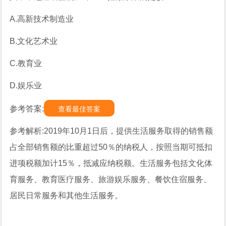
A.高新技术制造业
B.文化艺术业
C.教育业
D.娱乐业
参考答案:
查看最佳答案
参考解析:2019年10月1日后，提供生活服务取得的销售额
占全部销售额的比重超过50％的纳税人，按照当期可抵扣
进项税额加计15％，抵减应纳税额。生活服务包括文化体
育服务、教育医疗服务、旅游娱乐服务、餐饮住宿服务、
居民日常服务和其他生活服务。