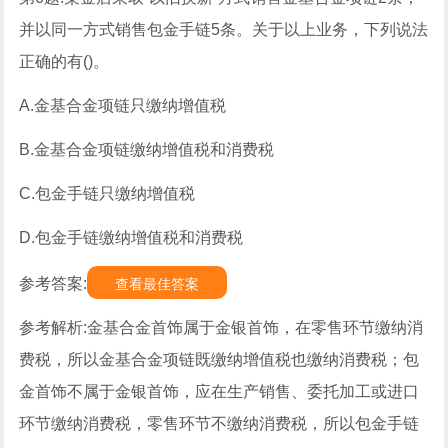
并以同一方式销售包金手链5条。关于以上业务，下列说法
正确的有()。
A.金基合金项链只缴纳增值税
B.金基合金项链缴纳增值税和消费税
C.包金手链只缴纳增值税
D.包金手链缴纳增值税和消费税
参考答案:
查看最佳答案
参考解析:金基合金首饰属于金银首饰，在零售环节缴纳消
费税，所以金基合金项链既缴纳增值税也缴纳消费税；包
金首饰不属于金银首饰，应在生产销售、委托加工或进口
环节缴纳消费税，零售环节不缴纳消费税，所以包金手链