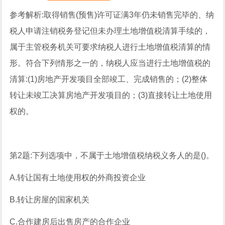
参考解析:取得销售(预售)许可证满3年仍未销售完毕的、纳
税人申请注销税务登记但未办理土地增值税清算手续的，
属于主管税务机关可要求纳税人进行土地增值税清算的情
形。符合下列情形之一的，纳税人应当进行土地增值税的
清算:(1)房地产开发项目全部竣工、完成销售的；(2)整体
转让未竣工决算房地产开发项目的；(3)直接转让土地使用
权的。
第2题:下列选项中，不属于土地增值税纳税义务人的是()。
A.转让国有土地使用权的外商投资企业
B.转让房屋的国家机关
C.合作建房后出售房产的合作企业