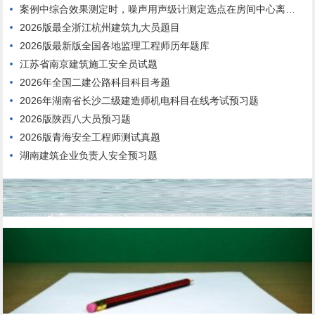
案例中综合效果测定时，噪声用声级计测定选点在房间中心离地面高度1.6m处。
2026版最全浙江杭州建筑九大员题目
2026版最新版全国各地监理工程师历年题库
江苏省南京建筑施工安全员试题
2026年全国二建公路科目科目考题
2026年湖南省长沙二级建造师机电科目在线考试预习题
2026版陕西八大员预习题
2026版青海安全工程师测试真题
湖南建筑企业负责人安全预习题