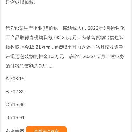
只缴纳增值税。
第7题:某生产企业(增值税一股纳税人)，2022年3月销售化
工产品取得含税销售额793.26万元，为销售货物出借包装
物收取押金15.21万元，约定3个月内返还；当月没收逾期
未退还包装物的押金1.3万元。该企业2022年3月上述业务
的计税销售额为()万元。
A.703.15
B.702.89
C.715.46
D.716.61
参考答案:
查看最佳答案