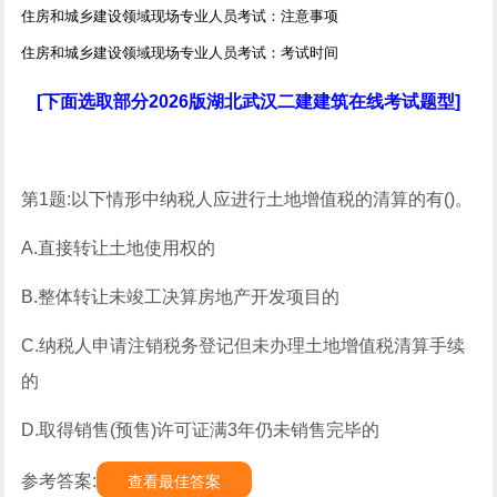
住房和城乡建设领域现场专业人员考试：注意事项
住房和城乡建设领域现场专业人员考试：考试时间
[下面选取部分2026版湖北武汉二建建筑在线考试题型]
第1题:以下情形中纳税人应进行土地增值税的清算的有()。
A.直接转让土地使用权的
B.整体转让未竣工决算房地产开发项目的
C.纳税人申请注销税务登记但未办理土地增值税清算手续
的
D.取得销售(预售)许可证满3年仍未销售完毕的
参考答案:
查看最佳答案