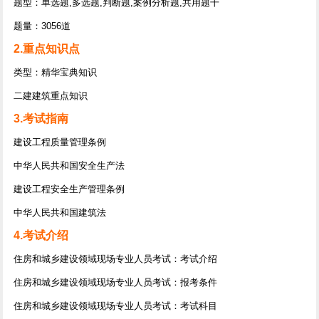
题型：单选题,多选题,判断题,案例分析题,共用题干
题量：3056道
2.重点知识点
类型：精华宝典知识
二建建筑重点知识
3.考试指南
建设工程质量管理条例
中华人民共和国安全生产法
建设工程安全生产管理条例
中华人民共和国建筑法
4.考试介绍
住房和城乡建设领域现场专业人员考试：考试介绍
住房和城乡建设领域现场专业人员考试：报考条件
住房和城乡建设领域现场专业人员考试：考试科目