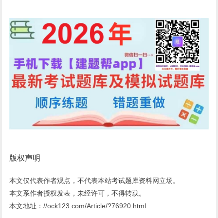
版权声明
本文仅代表作者观点，不代表本站
考试题库资料网
立场。
本文系作者授权发表，未经许可，不得转载。
本文地址：//ock123.com/Article/?76920.html