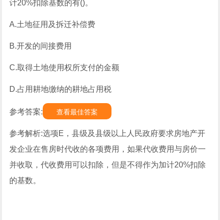
计20%扣除基数的有()。
A.土地征用及拆迁补偿费
B.开发的间接费用
C.取得土地使用权所支付的金额
D.占用耕地缴纳的耕地占用税
参考答案:
查看最佳答案
参考解析:选项E，县级及县级以上人民政府要求房地产开
发企业在售房时代收的各项费用，如果代收费用与房价一
并收取，代收费用可以扣除，但是不得作为加计20%扣除
的基数。