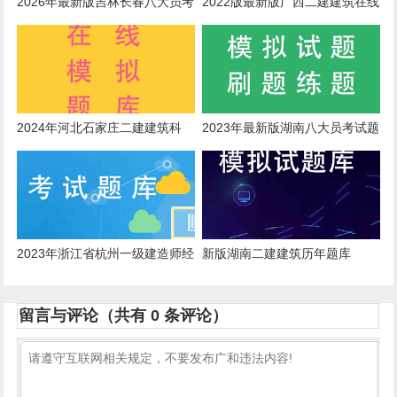
2026年最新版吉林长春八大员考
2022版最新版广西二建建筑在线
试题型
测试题库
2024年河北石家庄二建建筑科
2023年最新版湖南八大员考试题
目，刷题有哪些软件?
型
2023年浙江省杭州一级建造师经
新版湖南二建建筑历年题库
济管理考试题型
留言与评论（共有
0
条评论）