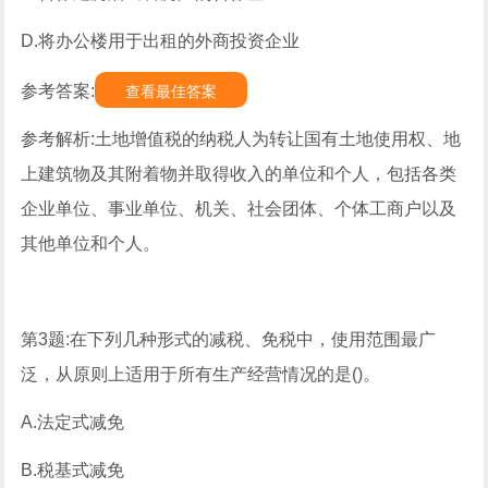
D.将办公楼用于出租的外商投资企业
参考答案:
查看最佳答案
参考解析:土地增值税的纳税人为转让国有土地使用权、地
上建筑物及其附着物并取得收入的单位和个人，包括各类
企业单位、事业单位、机关、社会团体、个体工商户以及
其他单位和个人。
第3题:在下列几种形式的减税、免税中，使用范围最广
泛，从原则上适用于所有生产经营情况的是()。
A.法定式减免
B.税基式减免