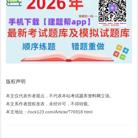
版权声明
本文仅代表作者观点，不代表本站
考试题库资料网
立场。
本文系作者授权发表，未经许可，不得转载。
本文地址：//ock123.com/Article/?76918.html