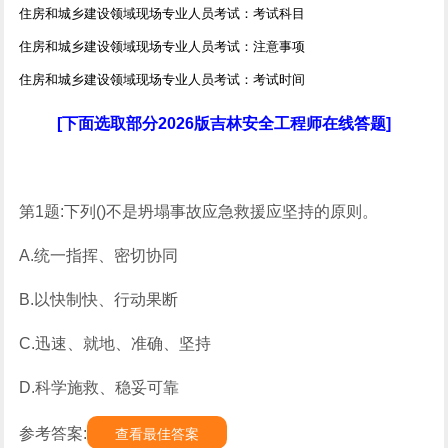
住房和城乡建设领域现场专业人员考试：考试科目
住房和城乡建设领域现场专业人员考试：注意事项
住房和城乡建设领域现场专业人员考试：考试时间
[下面选取部分2026版吉林安全工程师在线答题]
第1题:下列()不是坍塌事故应急救援应坚持的原则。
A.统一指挥、密切协同
B.以快制快、行动果断
C.迅速、就地、准确、坚持
D.科学施救、稳妥可靠
参考答案:
查看最佳答案