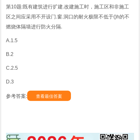
第10题:既有建筑进行扩建.改建施工时，施工区和非施工
区之间应采用不开设门.窗.洞口的耐火极限不低于()h的不
燃烧体隔墙进行防火分隔.
A.1.5
B.2
C.2.5
D.3
参考答案:
查看最佳答案