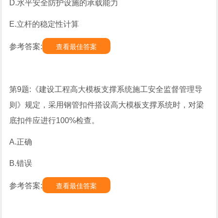
D.水平安全防护设施的承载能力
E.立杆的稳定性计算
参考答案:
查看最佳答案
第9题:《建设工程高大模板支撑系统施工安全监督管理导
则》规定，采用钢管扣件搭设高大模板支撑系统时，对梁
底扣件应进行100%检查。
A.正确
B.错误
参考答案:
查看最佳答案