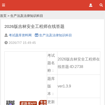
首页
>
生产法及法律知识科目
2026版吉林安全工程师在线答题
考试题库资料网
生产法及法律知识科目
2026/7/7 15:49:45
考试
2026版吉林安全工程师在
题名
线答题-ID:2738
称：
题库
版
ver1.3.9
本：
更新