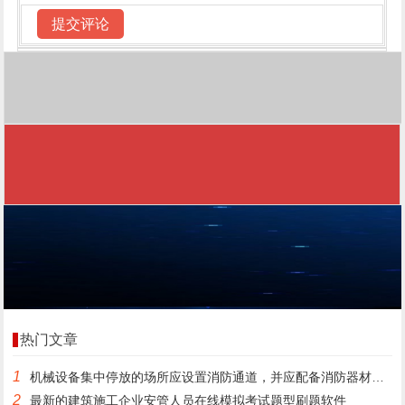
热门文章
1
机械设备集中停放的场所应设置消防通道，并应配备消防器材。()
2
最新的建筑施工企业安管人员在线模拟考试题型刷题软件