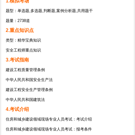
1.模拟考场
题型：单选题,多选题,判断题,案例分析题,共用题干
题量：2738道
2.重点知识点
类型：精华宝典知识
安全工程师重点知识
3.考试指南
建设工程质量管理条例
中华人民共和国安全生产法
建设工程安全生产管理条例
中华人民共和国建筑法
4.考试介绍
住房和城乡建设领域现场专业人员考试：考试介绍
住房和城乡建设领域现场专业人员考试：报考条件