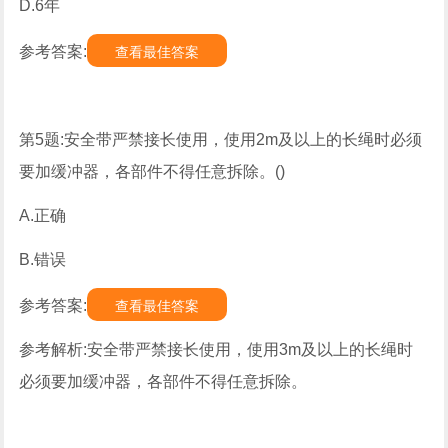
D.6年
参考答案:
查看最佳答案
第5题:安全带严禁接长使用，使用2m及以上的长绳时必须
要加缓冲器，各部件不得任意拆除。()
A.正确
B.错误
参考答案:
查看最佳答案
参考解析:安全带严禁接长使用，使用3m及以上的长绳时
必须要加缓冲器，各部件不得任意拆除。