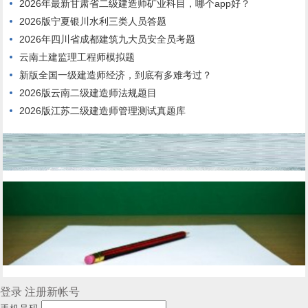
2026年最新甘肃省二级建造师矿业科目，哪个app好？
2026版宁夏银川水利三类人员答题
2026年四川省成都建筑九大员安全员考题
云南土建监理工程师模拟题
新版全国一级建造师经济，到底有多难考过？
2026版云南二级建造师法规题目
2026版江苏二级建造师管理测试真题库
登录
注册新帐号