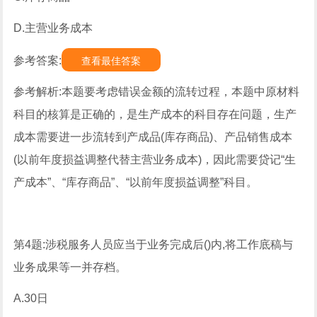
D.主营业务成本
参考答案:
查看最佳答案
参考解析:本题要考虑错误金额的流转过程，本题中原材料
科目的核算是正确的，是生产成本的科目存在问题，生产
成本需要进一步流转到产成品(库存商品)、产品销售成本
(以前年度损益调整代替主营业务成本)，因此需要贷记“生
产成本”、“库存商品”、“以前年度损益调整”科目。
第4题:涉税服务人员应当于业务完成后()内,将工作底稿与
业务成果等一并存档。
A.30日