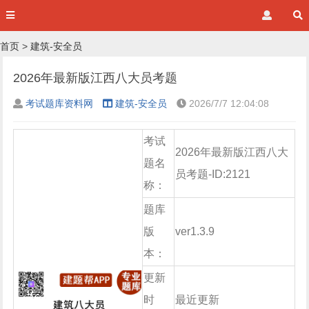
首页
>
建筑-安全员
2026年最新版江西八大员考题
考试题库资料网
建筑-安全员
2026/7/7 12:04:08
考试
2026年最新版江西八大
题名
员考题-ID:2121
称：
题库
版
ver1.3.9
本：
更新
时
最近更新