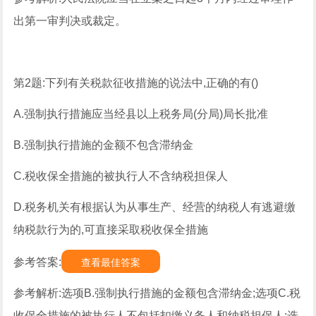
出第一审判决或裁定。
第2题:下列有关税款征收措施的说法中,正确的有()
A.强制执行措施应当经县以上税务局(分局)局长批准
B.强制执行措施的金额不包含滞纳金
C.税收保全措施的被执行人不含纳税担保人
D.税务机关有根据认为从事生产、经营的纳税人有逃避缴
纳税款行为的,可直接采取税收保全措施
参考答案:
查看最佳答案
参考解析:选项B.强制执行措施的金额包含滞纳金;选项C.税
收保全措施的被执行人不包括扣缴义务人和纳税担保人;选