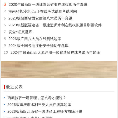
3
2020年最新版一级建造师矿业在线模拟历年真题
4
湖南省长沙水安a证在线考试试卷考试时间
5
2023版陕西省西安建筑八大员历年真题
6
2020年新版福建省一级建造师水利在线模拟题目刷题软件
7
安全c证真题库
8
2026版广西八大员在线测试题库
9
2024版全国各地注册安全师历年题库
10
2024年最新山西太原注册一级建造师在线考试历年题库
最近发表
西藏拉萨一建管理，怎么考才能过？
2026版重庆市水利三类人员在线真题库
2026版新版江西省一级造价工程师考前练习题