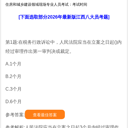
住房和城乡建设领域现场专业人员考试：考试时间
[下面选取部分2026年最新版江西八大员考题]
第1题:在税务行政诉讼中，人民法院应当在立案之日起()内
经过审理作出第一审判决或裁定。
A.1个月
B.2个月
C.3个月
D.6个月
参考答案:
查看最佳答案
参考解析:人民法院应当在立案之日起3个月内经过审理作