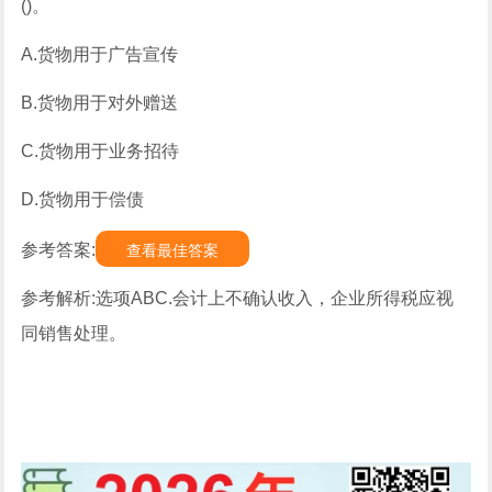
()。
A.货物用于广告宣传
B.货物用于对外赠送
C.货物用于业务招待
D.货物用于偿债
参考答案:
查看最佳答案
参考解析:选项ABC.会计上不确认收入，企业所得税应视
同销售处理。