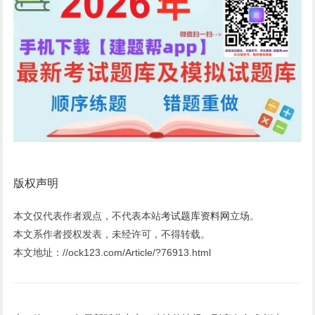
版权声明
本文仅代表作者观点，不代表本站
考试题库资料网
立场。
本文系作者授权发表，未经许可，不得转载。
本文地址：//ock123.com/Article/?76913.html