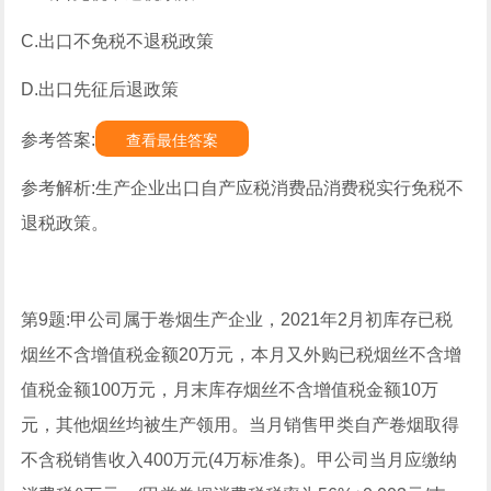
C.出口不免税不退税政策
D.出口先征后退政策
参考答案:
查看最佳答案
参考解析:生产企业出口自产应税消费品消费税实行免税不
退税政策。
第9题:甲公司属于卷烟生产企业，2021年2月初库存已税
烟丝不含增值税金额20万元，本月又外购已税烟丝不含增
值税金额100万元，月末库存烟丝不含增值税金额10万
元，其他烟丝均被生产领用。当月销售甲类自产卷烟取得
不含税销售收入400万元(4万标准条)。甲公司当月应缴纳