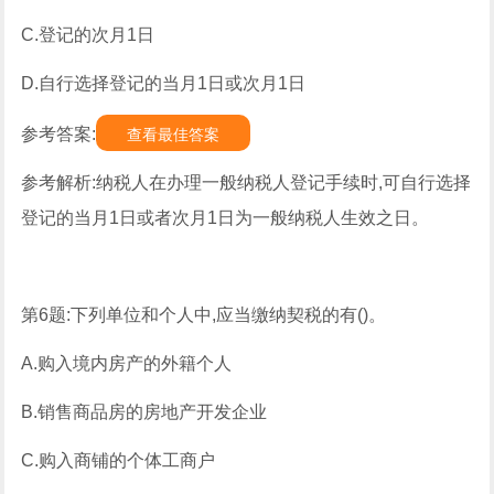
C.登记的次月1日
D.自行选择登记的当月1日或次月1日
参考答案:
查看最佳答案
参考解析:纳税人在办理一般纳税人登记手续时,可自行选择
登记的当月1日或者次月1日为一般纳税人生效之日。
第6题:下列单位和个人中,应当缴纳契税的有()。
A.购入境内房产的外籍个人
B.销售商品房的房地产开发企业
C.购入商铺的个体工商户