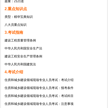
题量：2121道
2.重点知识点
类型：精华宝典知识
八大员重点知识
3.考试指南
建设工程质量管理条例
中华人民共和国安全生产法
建设工程安全生产管理条例
中华人民共和国建筑法
4.考试介绍
住房和城乡建设领域现场专业人员考试：考试介绍
住房和城乡建设领域现场专业人员考试：报考条件
住房和城乡建设领域现场专业人员考试：考试科目
住房和城乡建设领域现场专业人员考试：注意事项