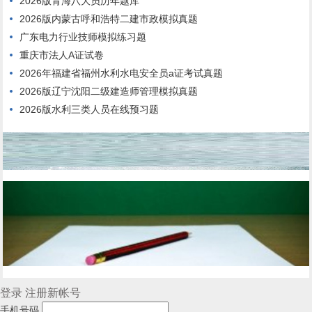
2026版青海八大员历年题库
2026版内蒙古呼和浩特二建市政模拟真题
广东电力行业技师模拟练习题
重庆市法人A证试卷
2026年福建省福州水利水电安全员a证考试真题
2026版辽宁沈阳二级建造师管理模拟真题
2026版水利三类人员在线预习题
登录
注册新帐号
手机号码