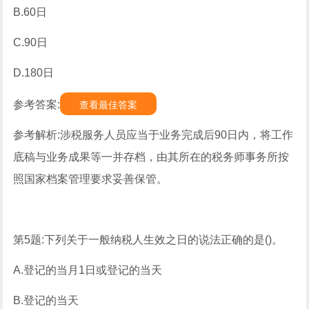
B.60日
C.90日
D.180日
参考答案:
查看最佳答案
参考解析:涉税服务人员应当于业务完成后90日内，将工作
底稿与业务成果等一并存档，由其所在的税务师事务所按
照国家档案管理要求妥善保管。
第5题:下列关于一般纳税人生效之日的说法正确的是()。
A.登记的当月1日或登记的当天
B.登记的当天