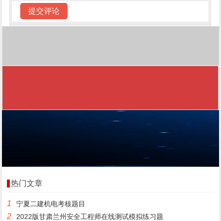
热门文章
1
宁夏二建机电考核题目
2
2022版甘肃兰州安全工程师在线测试模拟练习题