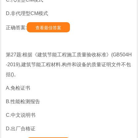
D.非代理型CM模式
正确答案:
查看最佳答案
第27题:根据《建筑节能工程施工质量验收标准》(GB504H
-2019),建筑节能工程材料.构件和设备的质量证明文件不包
括()。
A.免检证书
B.性能检测报告
C.中文说明书
D.出厂合格证