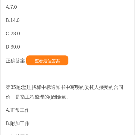
A.7.0
B.14.0
C.28.0
D.30.0
正确答案:
查看最佳答案
第35题:监理招标中标通知书中写明的委托人接受的合同
价，是指工程监理的()酬金额。
A.正常工作
B.附加工作