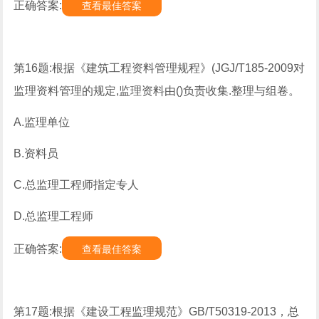
正确答案:
查看最佳答案
第16题:根据《建筑工程资料管理规程》(JGJ/T185-2009对
监理资料管理的规定,监理资料由()负责收集.整理与组卷。
A.监理单位
B.资料员
C.总监理工程师指定专人
D.总监理工程师
正确答案:
查看最佳答案
第17题:根据《建设工程监理规范》GB/T50319-2013，总