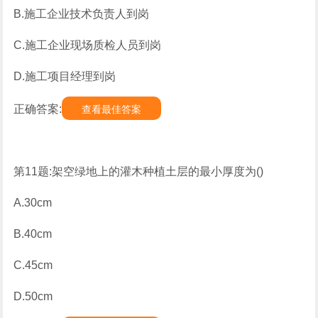
B.施工企业技术负责人到岗
C.施工企业现场质检人员到岗
D.施工项目经理到岗
正确答案:
查看最佳答案
第11题:架空绿地上的灌木种植土层的最小厚度为()
A.30cm
B.40cm
C.45cm
D.50cm