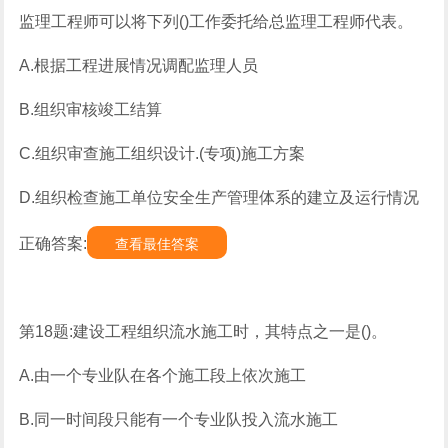
监理工程师可以将下列()工作委托给总监理工程师代表。
A.根据工程进展情况调配监理人员
B.组织审核竣工结算
C.组织审查施工组织设计.(专项)施工方案
D.组织检查施工单位安全生产管理体系的建立及运行情况
正确答案:
查看最佳答案
第18题:建设工程组织流水施工时，其特点之一是()。
A.由一个专业队在各个施工段上依次施工
B.同一时间段只能有一个专业队投入流水施工