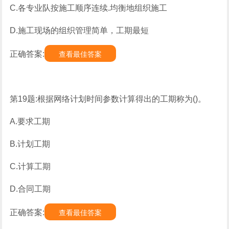
C.各专业队按施工顺序连续.均衡地组织施工
D.施工现场的组织管理简单，工期最短
正确答案:
查看最佳答案
第19题:根据网络计划时间参数计算得出的工期称为()。
A.要求工期
B.计划工期
C.计算工期
D.合同工期
正确答案:
查看最佳答案