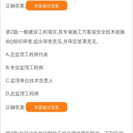
正确答案:
查看最佳答案
第2题:一般建设工程项目,其专项施工方案或安全技术措施
由()组织审查,提出审查意见,并审定签署意见。
A.总监理工程师代表
B.专业监理工程师
C.监理单位技术负责人
D.总监理工程师
正确答案:
查看最佳答案