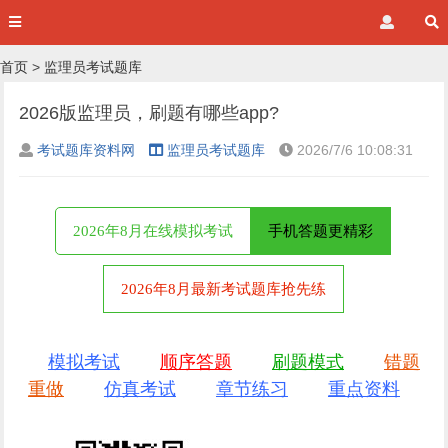
首页
>
监理员考试题库
2026版监理员，刷题有哪些app?
考试题库资料网
监理员考试题库
2026/7/6 10:08:31
2026年8月在线模拟考试
手机答题更精彩
2026年8月最新考试题库抢先练
模拟考试
顺序答题
刷题模式
错题
重做
仿真考试
章节练习
重点资料