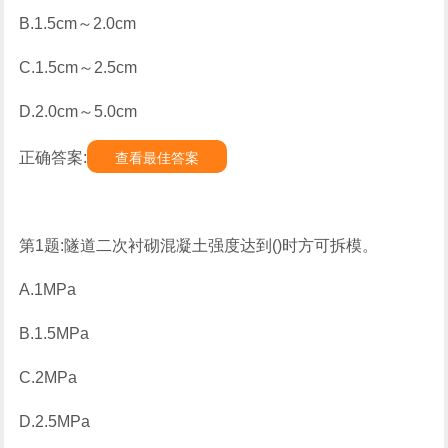
B.1.5cm～2.0cm
C.1.5cm～2.5cm
D.2.0cm～5.0cm
正确答案:
查看最佳答案
第1题:隧道二次衬砌混凝土强度达到()时方可拆模。
A.1MPa
B.1.5MPa
C.2MPa
D.2.5MPa