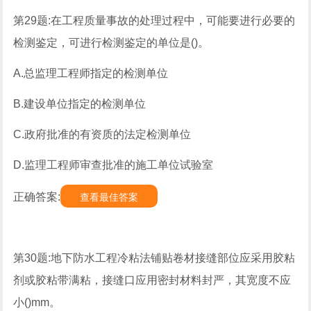
第29题:在工程质量事故的处理过程中，可能要进行必要的
检测鉴定，可进行检测鉴定的单位是()。
A.总监理工程师指定的检测单位
B.建设单位指定的检测单位
C.政府批准的有资质的法定检测单位
D.监理工程师审查批准的施工单位试验室
正确答案:
查看最佳答案
第30题:地下防水工程冷粘法铺贴卷材接缝部位应采用胶粘
剂或胶粘带满粘，接缝口应用密封材料封严，其宽度不应
小()mm。