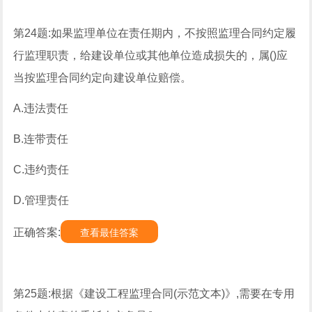
第24题:如果监理单位在责任期内，不按照监理合同约定履
行监理职责，给建设单位或其他单位造成损失的，属()应
当按监理合同约定向建设单位赔偿。
A.违法责任
B.连带责任
C.违约责任
D.管理责任
正确答案:
查看最佳答案
第25题:根据《建设工程监理合同(示范文本)》,需要在专用