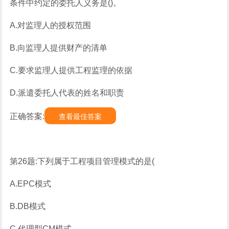
条件中约定的委托人义务是()。
A.对监理人的授权范围
B.向监理人提供财产的清单
C.要求监理人提供工程监理的依据
D.派遣委托人代表的姓名和职责
正确答案:
查看最佳答案
第26题:下列属于工程项目管理模式的是(
A.EPC模式
B.DB模式
C.代理型CM模式