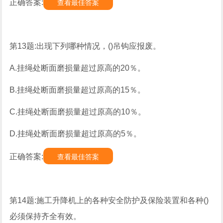
正确答案:
查看最佳答案
第13题:出现下列哪种情况，()吊钩应报废。
A.挂绳处断面磨损量超过原高的20％。
B.挂绳处断面磨损量超过原高的15％。
C.挂绳处断面磨损量超过原高的10％。
D.挂绳处断面磨损量超过原高的5％。
正确答案:
查看最佳答案
第14题:施工升降机上的各种安全防护及保险装置和各种()
必须保持齐全有效。