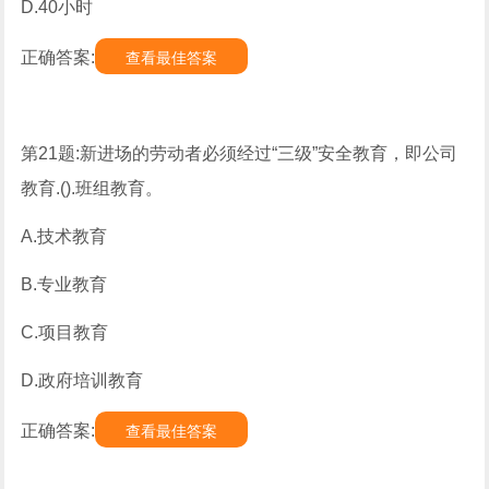
D.40小时
正确答案:
查看最佳答案
第21题:新进场的劳动者必须经过“三级”安全教育，即公司
教育.().班组教育。
A.技术教育
B.专业教育
C.项目教育
D.政府培训教育
正确答案:
查看最佳答案