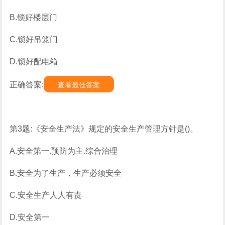
B.锁好楼层门
C.锁好吊笼门
D.锁好配电箱
正确答案:
查看最佳答案
第3题:《安全生产法》规定的安全生产管理方针是()。
A.安全第一.预防为主.综合治理
B.安全为了生产，生产必须安全
C.安全生产人人有责
D.安全第一