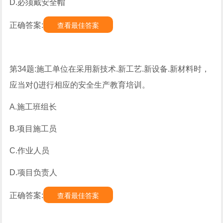
D.必须戴安全帽
正确答案:
查看最佳答案
第34题:施工单位在采用新技术.新工艺.新设备.新材料时，
应当对()进行相应的安全生产教育培训。
A.施工班组长
B.项目施工员
C.作业人员
D.项目负责人
正确答案:
查看最佳答案