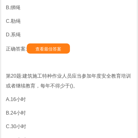
B.绑绳
C.勒绳
D.系绳
正确答案:
查看最佳答案
第20题:建筑施工特种作业人员应当参加年度安全教育培训
或者继续教育，每年不得少于()。
A.16小时
B.24小时
C.30小时