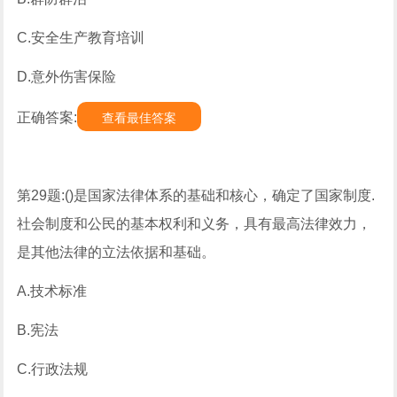
C.安全生产教育培训
D.意外伤害保险
正确答案:
查看最佳答案
第29题:()是国家法律体系的基础和核心，确定了国家制度.
社会制度和公民的基本权利和义务，具有最高法律效力，
是其他法律的立法依据和基础。
A.技术标准
B.宪法
C.行政法规