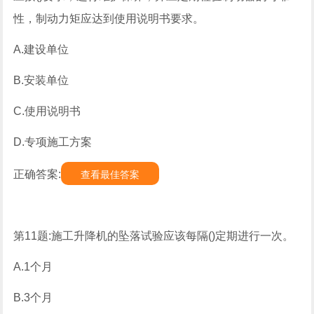
性，制动力矩应达到使用说明书要求。
A.建设单位
B.安装单位
C.使用说明书
D.专项施工方案
正确答案:
查看最佳答案
第11题:施工升降机的坠落试验应该每隔()定期进行一次。
A.1个月
B.3个月