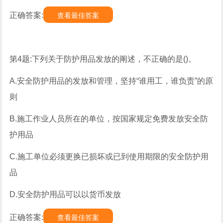
正确答案:
查看最佳答案
第4题:下列关于防护用品发放的阐述，不正确的是()。
A.安全防护用品的发放和管理，坚持“谁用工，谁负责”的原
则
B.施工作业人员所在的单位，按国家规定免费发放安全防
护用品
C.施工单位必须更换已损坏或已到使用期限的安全防护用
品
D.安全防护用品可以以货币发放
正确答案:
查看最佳答案