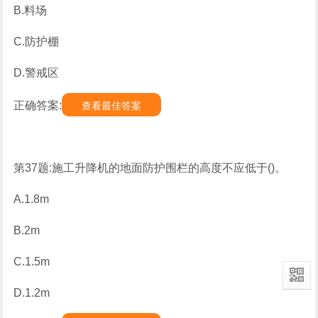
B.料场
C.防护棚
D.警戒区
正确答案:
查看最佳答案
第37题:施工升降机的地面防护围栏的高度不应低于()。
A.1.8m
B.2m
C.1.5m
D.1.2m