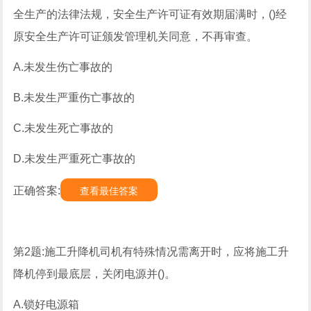
全生产的法律法规，安全生产许可证有效期届满时，()经
原安全生产许可证颁发管理机关同意，不再审查。
A.未发生伤亡事故的
B.未发生严重伤亡事故的
C.未发生死亡事故的
D.未发生严重死亡事故的
正确答案:
查看最佳答案
第2题:施工升降机司机有特殊情况需离开时，应将施工升
降机停到最底层，关闭电源并()。
A.锁好电源箱