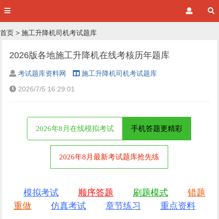
首页
>
施工升降机司机考试题库
2026版各地施工升降机在线考核历年题库
考试题库资料网
施工升降机司机考试题库
2026/7/5 16:29:01
2026年8月在线模拟考试
手机答题更精彩
2026年8月最新考试题库抢先练
模拟考试
顺序答题
刷题模式
错题
重做
仿真考试
章节练习
重点资料