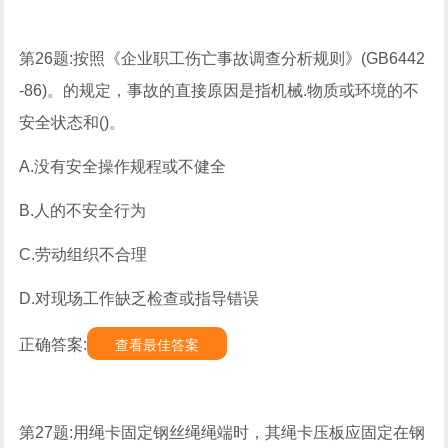
第26题:按照《企业职工伤亡事故调查分析规则》(GB6442
-86)。的规定，事故的直接原因是指机械.物质或环境的不
安全状态和()。
A.没有安全操作规程或不健全
B.人的不安全行为
C.劳动组织不合理
D.对现场工作缺乏检查或指导错误
正确答案:
查看最佳答案
第27题:用绳卡固定钢丝绳绳端时，其绳卡压板应固定在钢