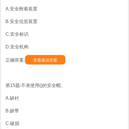
A.安全附着装置
B.安全信息装置
C.安全标识
D.安全机构
正确答案:
查看最佳答案
第15题:不准使用()的安全帽。
A.缺衬
B.缺带
C.破损