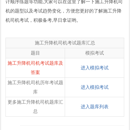
计顺序练题等功能,大家可以在这里了解一下施工升降机司
机的题型以及考试趋势变化，方便您更好的了解施工升降
机司机考试，积极备考,早日拿证哟。
施工升降机司机考试题库汇总
题目
模拟考试
施工升降机司机考试题库及
进入模拟考试
答案
施工升降机司机历年考试题
进入模拟考试
库
更多施工升降机司机题库汇
进入题库列表
总