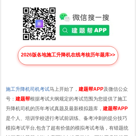
2026版各地施工升降机在线考核历年题库>>
施工升降机司机考试
马上开始了，
建题帮APP
及微信公众
号：
建题帮
根据考试大纲规定的考试范围为您提供了施工
升降机司机的历年考试真题及最新模拟题库，
建题帮APP
是个人、培训学校进行考试前训练、备考冲刺的提分技巧
模拟考试平台,包含了超有价值的模拟考试考场，有错题统