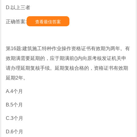
D.以上三者
正确答案:
查看最佳答案
第16题:建筑施工特种作业操作资格证书有效期为两年。有
效期满需要延期的，应于期满前()内向原考核发证机关申
请办理延期复核手续。延期复核合格的，资格证书有效期
延期2年。
A.4个月
B.5个月
C.3个月
D.6个月