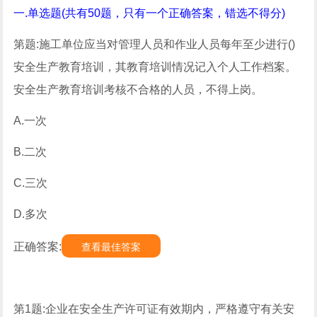
一.单选题(共有50题，只有一个正确答案，错选不得分)
第题:施工单位应当对管理人员和作业人员每年至少进行()
安全生产教育培训，其教育培训情况记入个人工作档案。
安全生产教育培训考核不合格的人员，不得上岗。
A.一次
B.二次
C.三次
D.多次
正确答案:
查看最佳答案
第1题:企业在安全生产许可证有效期内，严格遵守有关安