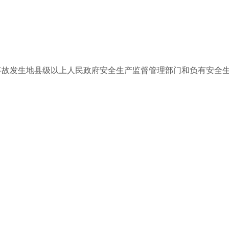
向事故发生地县级以上人民政府安全生产监督管理部门和负有安全