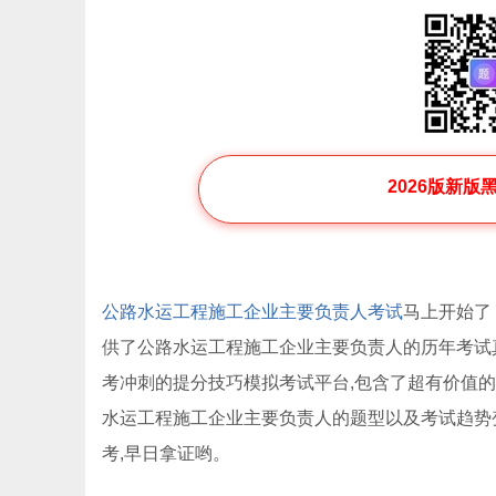
2026版新版
公路水运工程施工企业主要负责人考试
马上开始了
供了公路水运工程施工企业主要负责人的历年考试
考冲刺的提分技巧模拟考试平台,包含了超有价值
水运工程施工企业主要负责人的题型以及考试趋势
考,早日拿证哟。