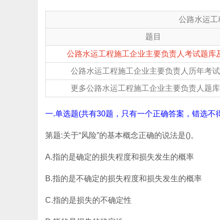
公路水运工
题目
公路水运工程施工企业主要负责人考试题库
公路水运工程施工企业主要负责人历年考试
更多公路水运工程施工企业主要负责人题库
一.单选题(共有30题，只有一个正确答案，错选不得
第题:关于“风险”的基本概念正确的说法是()。
A.指的是确定的损失程度和损失发生的概率
B.指的是不确定的损失程度和损失发生的概率
C.指的是损失的不确定性