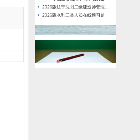
2026版辽宁沈阳二级建造师管理模拟真题
2026版水利三类人员在线预习题