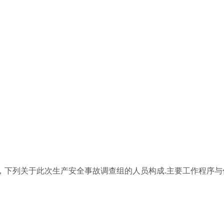
，下列关于此次生产安全事故调查组的人员构成.主要工作程序与