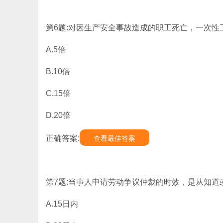
第6题:对因生产安全事故造成的职工死亡，一次性
A.5倍
B.10倍
C.15倍
D.20倍
正确答案:
查看最佳答案
第7题:当事人申请劳动争议仲裁的时效，是从知道
A.15日内