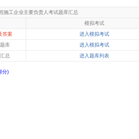
程施工企业主要负责人考试题库汇总
模拟考试
及答案
进入模拟考试
题库
进入模拟考试
汇总
进入题库列表
分)