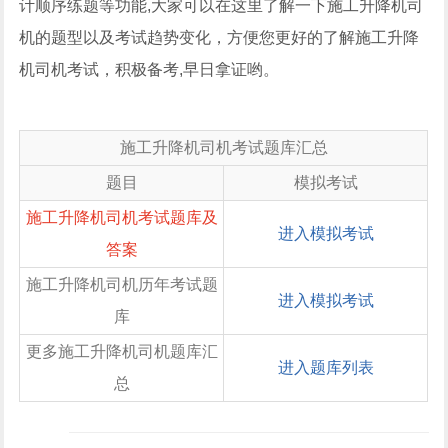
计顺序练题等功能,大家可以在这里了解一下施工升降机司
机的题型以及考试趋势变化，方便您更好的了解施工升降
机司机考试，积极备考,早日拿证哟。
施工升降机司机考试题库汇总
题目
模拟考试
施工升降机司机考试题库及
进入模拟考试
答案
施工升降机司机历年考试题
进入模拟考试
库
更多施工升降机司机题库汇
进入题库列表
总