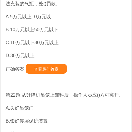
法充装的气瓶，处()罚款。
A.5万元以上10万元以
B.10万元以上50万元以下
C.10万元以下30万元以上
D.30万元以上
正确答案:
查看最佳答案
第22题:从升降机吊笼上卸料后，操作人员应()方可离开。
A.关好吊笼门
B.锁好停层保护装置