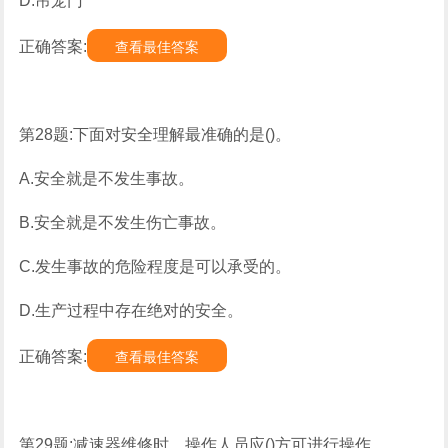
D.吊笼门
正确答案:
查看最佳答案
第28题:下面对安全理解最准确的是()。
A.安全就是不发生事故。
B.安全就是不发生伤亡事故。
C.发生事故的危险程度是可以承受的。
D.生产过程中存在绝对的安全。
正确答案:
查看最佳答案
第29题:减速器维修时，操作人员应()方可进行操作。