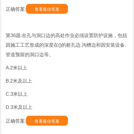
正确答案:
查看最佳答案
第36题:在孔与洞口边的高处作业必须设置防护设施，包括
因施工工艺形成的深度在()的桩孔边.沟槽边和因安装设备.
管道预留的洞口边等。
A.2米以上
B.2米及以上
C.3米以上
D.3米及以上
正确答案:
查看最佳答案