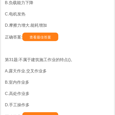
B.负载能力下降
C.电机发热
D.摩擦力增大.能耗增加
正确答案:
查看最佳答案
第31题:不属于建筑施工作业的特点()。
A.露天作业.交叉作业多
B.室内作业多
C.高处作业多
D.手工操作多