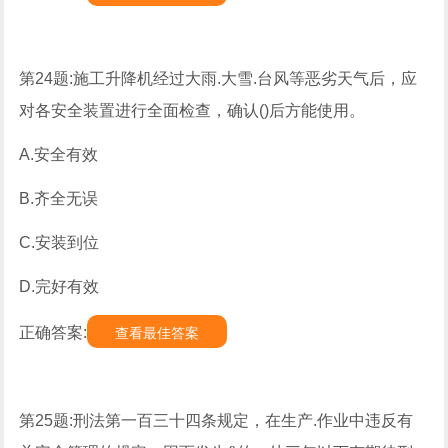
第24题:施工升降机经过大雨.大雪.台风等恶劣天气后，应
对各安全装置进行全面检查，确认()后方能使用。
A.安全有效
B.齐全无误
C.安装到位
D.完好有效
正确答案:
查看最佳答案
第25题:刑法第一百三十四条规定，在生产.作业中违反有