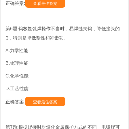
正确答案:
查看最佳答案
第6题:钨极氩弧焊操作不当时，易焊缝夹钨，降低接头的
()，特别是降低塑性和冲击功。
A.力学性能
B.物理性能
C.化学性能
D.工艺性能
正确答案:
查看最佳答案
第7题:根据焊接时对熔化金属保护方式的不同，电弧焊可