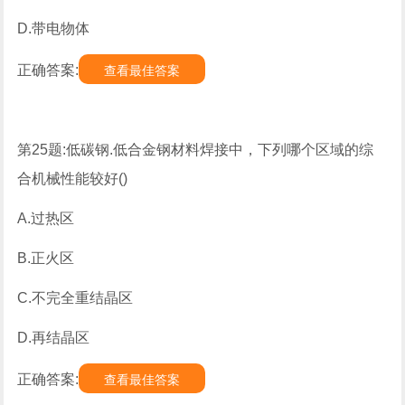
D.带电物体
正确答案:
查看最佳答案
第25题:低碳钢.低合金钢材料焊接中，下列哪个区域的综
合机械性能较好()
A.过热区
B.正火区
C.不完全重结晶区
D.再结晶区
正确答案:
查看最佳答案