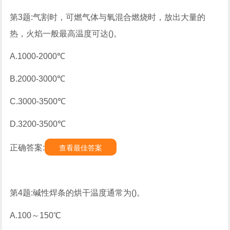
第3题:气割时，可燃气体与氧混合燃烧时，放出大量的
热，火焰一般最高温度可达()。
A.1000-2000℃
B.2000-3000℃
C.3000-3500℃
D.3200-3500℃
正确答案:
查看最佳答案
第4题:碱性焊条的烘干温度通常为()。
A.100～150℃