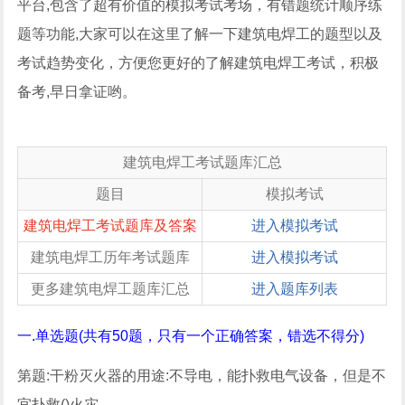
平台,包含了超有价值的模拟考试考场，有错题统计顺序练
题等功能,大家可以在这里了解一下建筑电焊工的题型以及
考试趋势变化，方便您更好的了解建筑电焊工考试，积极
备考,早日拿证哟。
建筑电焊工考试题库汇总
题目
模拟考试
建筑电焊工考试题库及答案
进入模拟考试
建筑电焊工历年考试题库
进入模拟考试
更多建筑电焊工题库汇总
进入题库列表
一.单选题(共有50题，只有一个正确答案，错选不得分)
第题:干粉灭火器的用途:不导电，能扑救电气设备，但是不
宜扑救()火灾。