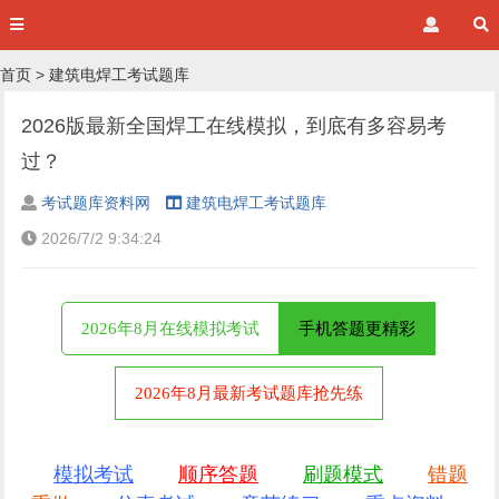
首页
>
建筑电焊工考试题库
2026版最新全国焊工在线模拟，到底有多容易考
过？
考试题库资料网
建筑电焊工考试题库
2026/7/2 9:34:24
2026年8月在线模拟考试
手机答题更精彩
2026年8月最新考试题库抢先练
模拟考试
顺序答题
刷题模式
错题