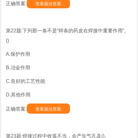
正确答案:
查看最佳答案
第22题:下列那一条不是“焊条的药皮在焊接中重要作用”。
()
A.保护作用
B.冶金作用
C.良好的工艺性能
D.其他作用
正确答案:
查看最佳答案
第23题:焊接过程中收弧不当，会产生气孔及()。