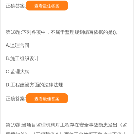
正确答案:
查看最佳答案
第18题:下列各项中，不属于监理规划编写依据的是()。
A.监理合同
B.施工组织设计
C.监理大纲
D.工程建设方面的法律法规
正确答案:
查看最佳答案
第19题:当项目监理机构对工程存在安全事故隐患发出《监