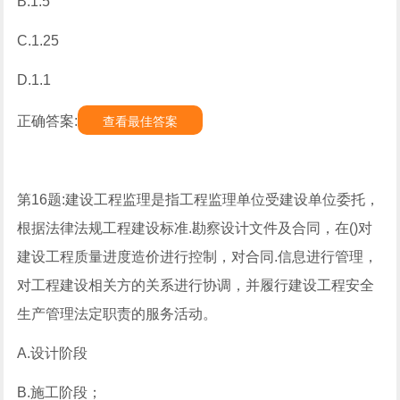
B.1.5
C.1.25
D.1.1
正确答案:
查看最佳答案
第16题:建设工程监理是指工程监理单位受建设单位委托，
根据法律法规工程建设标准.勘察设计文件及合同，在()对
建设工程质量进度造价进行控制，对合同.信息进行管理，
对工程建设相关方的关系进行协调，并履行建设工程安全
生产管理法定职责的服务活动。
A.设计阶段
B.施工阶段；