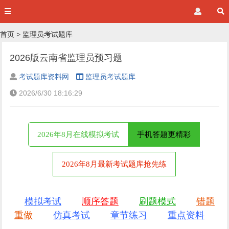
首页
>
监理员考试题库
2026版云南省监理员预习题
考试题库资料网
监理员考试题库
2026/6/30 18:16:29
2026年8月在线模拟考试
手机答题更精彩
2026年8月最新考试题库抢先练
模拟考试
顺序答题
刷题模式
错题
重做
仿真考试
章节练习
重点资料