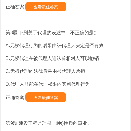
正确答案:
查看最佳答案
第8题:下列关于代理的表述中，不正确的是()。
A.无权代理行为的后果由被代理人决定是否有效
B.无权代理在被代理人追认前相对人可以撤销
C.无权代理的法律后果由被代理人承担
D.代理人只能在代理权限内实施代理行为
正确答案:
查看最佳答案
第9题:建设工程监理是一种()性质的事业。