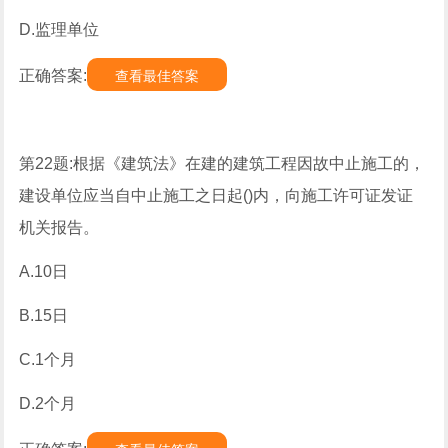
D.监理单位
正确答案:
查看最佳答案
第22题:根据《建筑法》在建的建筑工程因故中止施工的，
建设单位应当自中止施工之日起()内，向施工许可证发证
机关报告。
A.10日
B.15日
C.1个月
D.2个月