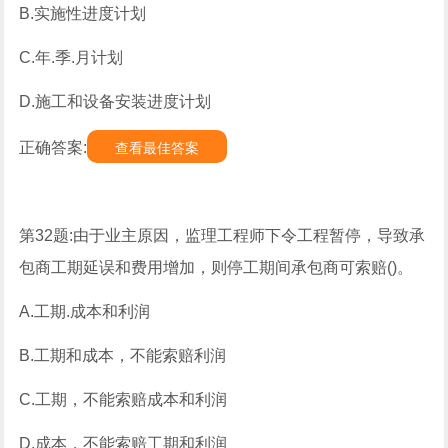
B.实施性进度计划
C.年.季.月计划
D.施工和设备安装进度计划
正确答案:
查看最佳答案
第32题:由于业主原因，监理工程师下令工程暂停，导致承
包商工期延误和费用增加，则停工期间承包商可索赔()。
A.工期.成本和利润
B.工期和成本，不能索赔利润
C.工期，不能索赔成本和利润
D.成本，不能索赔工期和利润