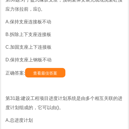
应力张拉前，应()。
A.保持支座连接板不动
B.拆除上下支座连接板
C.加固支座上下连接板
D.保持支座上钢板不动
正确答案:
查看最佳答案
第31题:建设工程项目进度计划系统是由多个相互关联的进
度计划组成的，它可以由()。
A.总进度计划