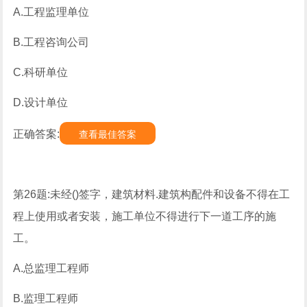
A.工程监理单位
B.工程咨询公司
C.科研单位
D.设计单位
正确答案:
查看最佳答案
第26题:未经()签字，建筑材料.建筑构配件和设备不得在工
程上使用或者安装，施工单位不得进行下一道工序的施
工。
A.总监理工程师
B.监理工程师