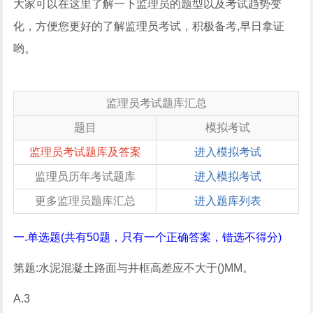
大家可以在这里了解一下监理员的题型以及考试趋势变
化，方便您更好的了解监理员考试，积极备考,早日拿证
哟。
监理员考试题库汇总
题目
模拟考试
监理员考试题库及答案
进入模拟考试
监理员历年考试题库
进入模拟考试
更多监理员题库汇总
进入题库列表
一.单选题(共有50题，只有一个正确答案，错选不得分)
第题:水泥混凝土路面与井框高差应不大于()MM。
A.3