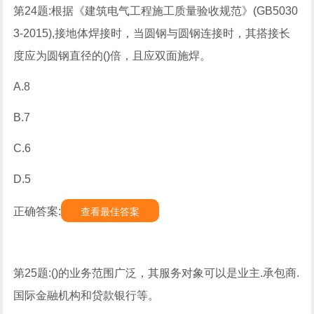
第24题:根据《建筑电气工程施工质量验收规范》(GB5030
3-2015),接地体焊接时，当圆钢与圆钢连接时，其搭接长
度应为圆钢直径的()倍，且应双面施焊。
A.8
B.7
C.6
D.5
正确答案:
查看最佳答案
第25题:()的业务范围广泛，其服务对象可以是业主.承包商.
国际金融机构和贷款银行等。