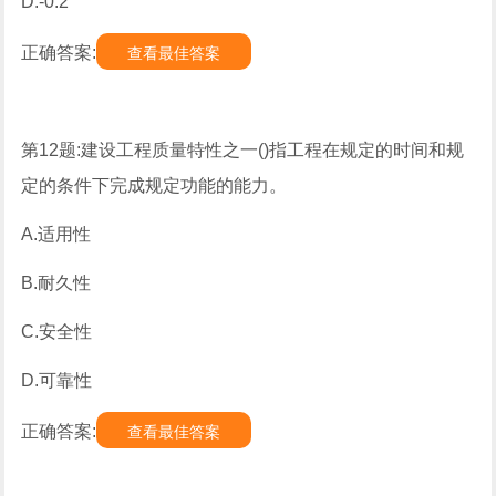
D.-0.2
正确答案:
查看最佳答案
第12题:建设工程质量特性之一()指工程在规定的时间和规
定的条件下完成规定功能的能力。
A.适用性
B.耐久性
C.安全性
D.可靠性
正确答案:
查看最佳答案