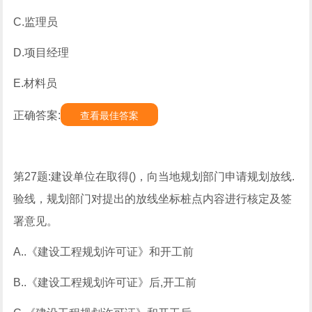
C.监理员
D.项目经理
E.材料员
正确答案:
查看最佳答案
第27题:建设单位在取得()，向当地规划部门申请规划放线.
验线，规划部门对提出的放线坐标桩点内容进行核定及签
署意见。
A..《建设工程规划许可证》和开工前
B..《建设工程规划许可证》后,开工前