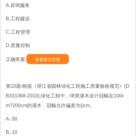
A.咨询服务
B.工程建设
C.工程管理
D.质量控制
正确答案:
查看最佳答案
第10题:根据《浙江省园林绿化工程施工质量验枚规范》(D
B331068-2010),绿化工程中，球类灌木设计冠幅在100c
m?200cm的灌木，冠幅允许偏差为()cm。
A.-30
B.-10