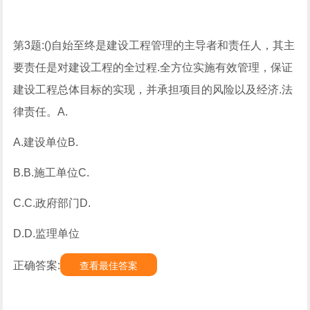
第3题:()自始至终是建设工程管理的主导者和责任人，其主
要责任是对建设工程的全过程.全方位实施有效管理，保证
建设工程总体目标的实现，并承担项目的风险以及经济.法
律责任。A.
A.建设单位B.
B.B.施工单位C.
C.C.政府部门D.
D.D.监理单位
正确答案:
查看最佳答案