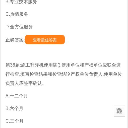
B.专业技术服务
C.热情服务
D.全方位服务
正确答案:
查看最佳答案
第36题:施工升降机使用满(),使用单位和产权单位应联合进
行检查,填写检查结果和检查结论产权单位负责人.使用单位
负责人应签字确认。
A.十二个月
B.六个月
C.三个月