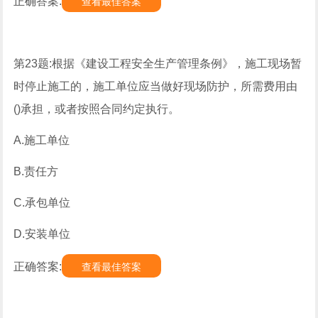
正确答案:
查看最佳答案
第23题:根据《建设工程安全生产管理条例》，施工现场暂
时停止施工的，施工单位应当做好现场防护，所需费用由
()承担，或者按照合同约定执行。
A.施工单位
B.责任方
C.承包单位
D.安装单位
正确答案:
查看最佳答案