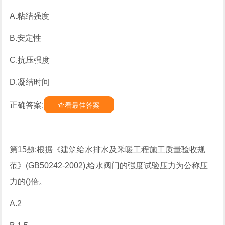
A.粘结强度
B.安定性
C.抗压强度
D.凝结时间
正确答案:
查看最佳答案
第15题:根据《建筑给水排水及釆暖工程施工质量验收规
范》(GB50242-2002),给水阀门的强度试验压力为公称压
力的()倍。
A.2