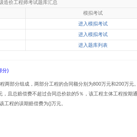
级造价工程师考试题库汇总
模拟考试
进入模拟考试
进入模拟考试
进入题库列表
分)
程两部分组成，两部分工程的合同额分别为800万元和200万元
万元，且总赔偿费不超过合同总价款的5％，该工程主体工程按期
该工程的误期赔偿费为()万元。