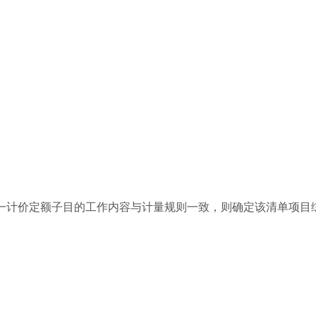
某一计价定额子目的工作内容与计量规则一致，则确定该清单项目