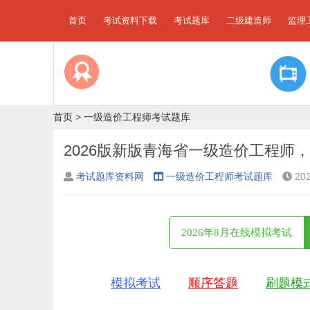
首页
考试资料下载
考试题库
二级建造师
监理
首页
>
一级造价工程师考试题库
2026版新版青海省一级造价工程师，
考试题库资料网
一级造价工程师考试题库
202
2026年8月在线模拟考试
模拟考试
顺序答题
刷题模