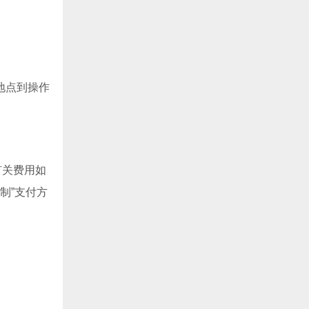
地点到操作
有关费用如
制”支付方