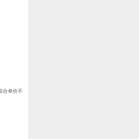
综合单价不