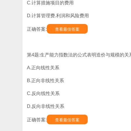
C.计算措施项目的费用
D.计算管理费.利润和风险费用
正确答案:
查看最佳答案
第4题:生产能力指数法的公式表明造价与规模的关系
A.正向线性关系
B.正向非线性关系
C.反向线性关系
D.反向非线性关系
正确答案:
查看最佳答案