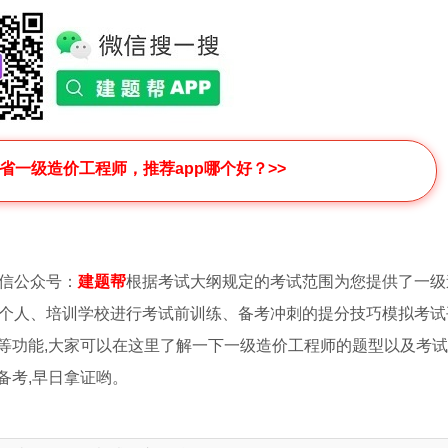
海省一级造价工程师，推荐app哪个好？>>
信公众号：
建题帮
根据考试大纲规定的考试范围为您提供了一级
个人、培训学校进行考试前训练、备考冲刺的提分技巧模拟考试
等功能,大家可以在这里了解一下一级造价工程师的题型以及考
备考,早日拿证哟。