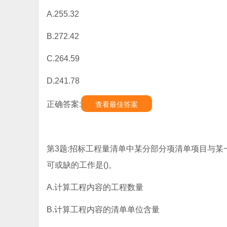
A.255.32
B.272.42
C.264.59
D.241.78
正确答案:
查看最佳答案
第3题:招标工程量清单中某分部分项清单项目与
可或缺的工作是()。
A.计算工程内容的工程数量
B.计算工程内容的清单单位含量