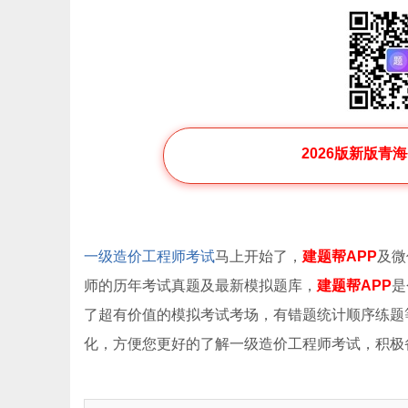
2026版新版青
一级造价工程师考试
马上开始了，
建题帮APP
及微
师的历年考试真题及最新模拟题库，
建题帮APP
是
了超有价值的模拟考试考场，有错题统计顺序练题
化，方便您更好的了解一级造价工程师考试，积极