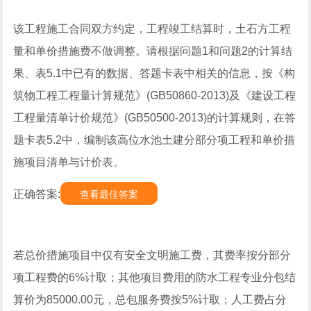
该工程施工合同双方约定，工程竣工结算时，土石方工程
量和单价措施费不做调整。请根据问题1和问题2的计算结
果、表5.1中已有的数据、答题卡表中相关的信息，按《构
筑物工程工程量计算规范》(GB50860-2013)及《建设工程
工程量清单计价规范》(GB50500-2013)的计算规则，在答
题卡表5.2中，编制该高位水池土建分部分项工程和单价措
施项目清单与计价表。
正确答案:
查看最佳答案
若总价措施项目中仅有安全文明施工费，其费率按分部分
项工程费的6%计取；其他项目费用的防水工程专业分包结
算价为85000.00元，总包服务费按5%计取；人工费占分