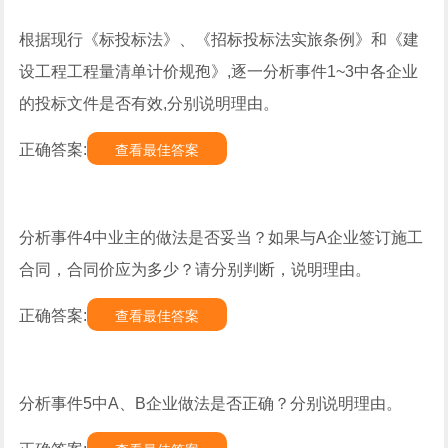
根据现行《标投标法》、《招标投标法实旅条例》和《建
设工程工程量清单计价规孢》,逐一分析事件1~3中各企业
的投标文件是否有效,分别说明理由。
正确答案:
查看最佳答案
分析事件4中业主的做法是否妥当？如果与A企业签订施工
合同，合同价应为多少？请分别判断，说明理由。
正确答案:
查看最佳答案
分析事件5中A、B企业做法是否正确？分别说明理由。