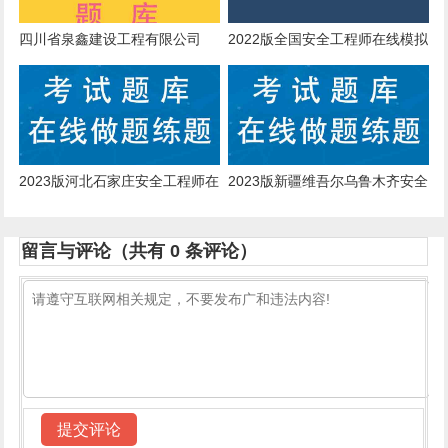
四川省泉鑫建设工程有限公司
2022版全国安全工程师在线模拟
考试试题
2023版河北石家庄安全工程师在
2023版新疆维吾尔乌鲁木齐安全
线考前押题
工程师在线模拟题库
留言与评论（共有
0
条评论）