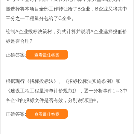
遂选择将本项目全部工作转让给了B企业，B企业又将其中
三分之一工程量分包给了C企业。
绘制A企业投标决策树，列式计算并说明A企业选择投低价
标是否合理?
正确答案:
查看最佳答案
根据现行《招标投标法》、《招标投标法实施条例》和
《建设工程工程量清单计价规范)》，逐一分析事件1～3中
各企业的投标文件是否有效，分别说明理由。
正确答案:
查看最佳答案