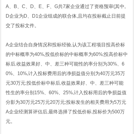
A、B、C、D、E、F、G共7家企业通过了资格预审(其中,
D企业为D、D1企业组成的联合体,且均在投标截止日前提
交了投标文件。
A企业结合自身情况和投标经验,认为该工程项目投高价标
的中标概率为40%,投低价标的中标概率为60%;投高价标中
标后,收益效果好、中、差三种可能性的率分别为30%、6
0%、10%,计入投标费用后的净损益值分别为40万元35万
元30万元;投低价标中标后,收益效果好、中、差三种可能
性生的率分别15%、60%、25%,计入投标用后的争损益值
分影为30万元25万元20万元;投标发生的相关费用为5万元
A企业经测算评估后,最终选择了投低价标,投标价为500万
元。