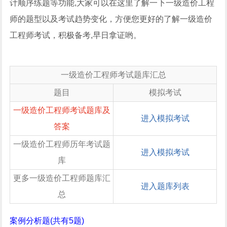
计顺序练题等功能,大家可以在这里了解一下一级造价工程
师的题型以及考试趋势变化，方便您更好的了解一级造价
工程师考试，积极备考,早日拿证哟。
一级造价工程师考试题库汇总
题目
模拟考试
一级造价工程师考试题库及
进入模拟考试
答案
一级造价工程师历年考试题
进入模拟考试
库
更多一级造价工程师题库汇
进入题库列表
总
案例分析题(共有5题)