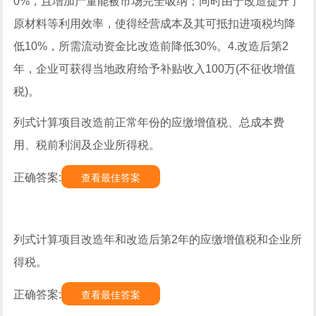
0%，且增加产量能被市场完全吸纳；同时由于改造提升了
原材料等利用效率，使得经营成本及其可抵扣进项税均降
低10%，所需流动资金比改造前降低30%。4.改造后第2
年，企业可获得当地政府给予补贴收入100万(不征收增值
税)。
列式计算项目改造前正常年份的应缴增值税、总成本费
用、税前利润及企业所得税。
正确答案:
查看最佳答案
列式计算项目改造年和改造后第2年的应缴增值税和企业所
得税。
正确答案:
查看最佳答案