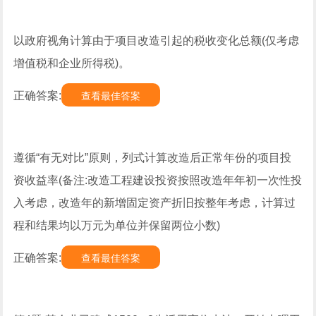
以政府视角计算由于项目改造引起的税收变化总额(仅考虑
增值税和企业所得税)。
正确答案:
查看最佳答案
遵循“有无对比”原则，列式计算改造后正常年份的项目投
资收益率(备注:改造工程建设投资按照改造年年初一次性投
入考虑，改造年的新增固定资产折旧按整年考虑，计算过
程和结果均以万元为单位并保留两位小数)
正确答案:
查看最佳答案