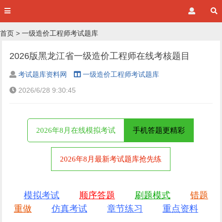
首页
>
一级造价工程师考试题库
2026版黑龙江省一级造价工程师在线考核题目
考试题库资料网
一级造价工程师考试题库
2026/6/28 9:30:45
2026年8月在线模拟考试
手机答题更精彩
2026年8月最新考试题库抢先练
模拟考试
顺序答题
刷题模式
错题
重做
仿真考试
章节练习
重点资料