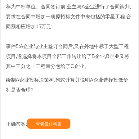
荐为中标单位。合同签订前,业主与A企业进行了合同谈判,
要求在合同中增加一项原招标文件中未包括的零星工程,合
同额相应增加15万元;
事件5:A企业与业主签订台同后,又在外地中标了大型工程
项目,遂选择将本项目全部工作转让给了B企业,B企业又将
其中三分之一工程量分包给了C企业。
绘制A企业投标决策树,列式计算并说明A企业选择投低价
标是否合理?
正确答案:
查看最佳答案