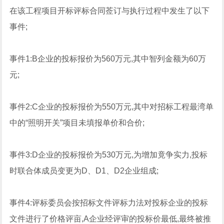
在该工程项目开标评标合同莶订与执行过程中发生了以下
事件;
事件1:B企业的投标报价为560万元,其中智列金额为60万
元;
事件2:C企业的投标报价为550万元,其中对招标工程最湾单
中的“照明开关”项目未填报单价和合价;
事件3:D企业的投标报价为530万元,为增加竟争实力,投标
时联合体成员变更为D、D1、D2企业组成;
事件4:评标委员会按招标文件评标力法对投标企业的投标
文件进行了价格评亩,A企业经评审的投标价最低,最终被推