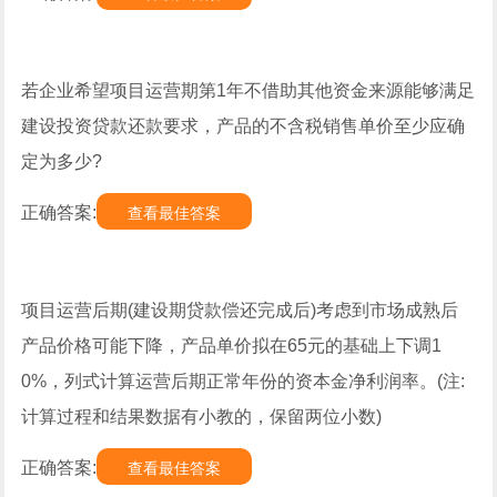
若企业希望项目运营期第1年不借助其他资金来源能够满足
建设投资贷款还款要求，产品的不含税销售单价至少应确
定为多少?
正确答案:
查看最佳答案
项目运营后期(建设期贷款偿还完成后)考虑到市场成熟后
产品价格可能下降，产品单价拟在65元的基础上下调1
0%，列式计算运营后期正常年份的资本金净利润率。(注:
计算过程和结果数据有小教的，保留两位小数)
正确答案:
查看最佳答案