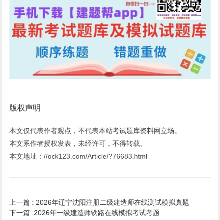
版权声明
本文仅代表作者观点，不代表本站
考试题库资料网
立场。
本文系作者授权发表，未经许可，不得转载。
本文地址：//ock123.com/Article/?76683.html
上一篇 :
2026年辽宁沈阳注册二级建造师在线测试模拟真题
下一篇 :
2026年一级建造师铁路在线模拟考试考题