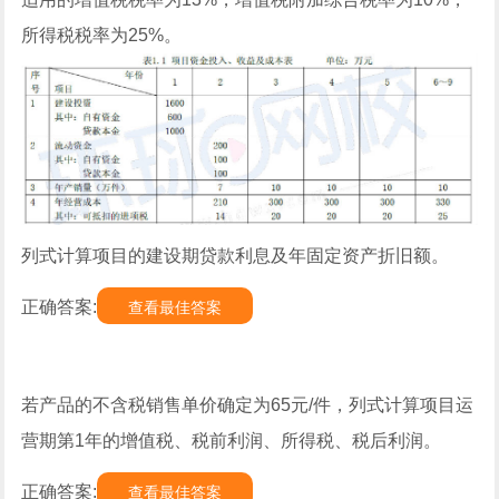
所得税税率为25%。
列式计算项目的建设期贷款利息及年固定资产折旧额。
正确答案:
查看最佳答案
若产品的不含税销售单价确定为65元/件，列式计算项目运
营期第1年的增值税、税前利润、所得税、税后利润。
正确答案:
查看最佳答案