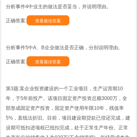
分析事件4中业主的做法是否妥当，并说明理由。
正确答案:
查看最佳答案
分析事件5中A、B企业做法是否正确，分别说明理由。
正确答案:
查看最佳答案
第3题:某企业投资建设的一个工业项目，生产运营期10
年，于5年前投产。该项目固定资产投资总额3000万，全
部形成固定资产投资，固定资产使用年限10年，残值率
5%，直线法折旧。目前，项目建设期贷款已偿还完成，建
设期可抵扣进项税已抵扣完成，处于正常生产年份。正常