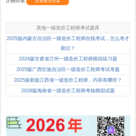
正确答案:
查看最佳答案
其他一级造价工程师考试题库
2025版内蒙古自治区一级造价工程师在线考试，怎么考才
能过？
2024版甘肃省兰州一级造价工程师模拟练习题
2025版广西壮族自治区一级造价工程师考试考题
2025版新版江西省一级造价工程师，内容有哪些？
2026版海南省一级造价工程师考核模拟试题