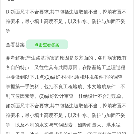
D.断面尺寸不合要求,其中包括边坡取值不当，挖填布置不
符要求，最小填土高度不足，以及排水、防护与加固不妥
等
查看答案:
点击查看答案
参考解析:产生路基病害的原因是多方面的，各种病害既有
各自的特点，又往往具有共同原因，在路基施工监理过程
中要做到以下几点:(1)做好不同地质和环境条件下的调查，
掌握第一手资料，包括不良工程地质、水文地质条件、不
利气候因素等。(2)做好设计审查，杜绝设计不合理现象。
如断面尺寸不合要求,其中包括边坡取值不当，挖填布置不
符要求，最小填土高度不足，以及排水、防护与加固不妥
等。以及不利的水文与气候因素，如降雨量大、洪水猛