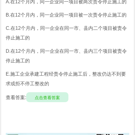
A.在12个月内，同一企业同一项目被两次责令停止施工的
B.在12个月内，同一企业同一项目被一次责令停止施工的
C.在12个月内，同一企业在同一市、县内二个项目被责令
停止施工的
D.在12个月内，同一企业在同一市、县内三个项目被责令
停止施工的
E.施工企业承建工程经责令停止施工后，整改仍达不到要
求或拒不停工整改的
查看答案:
点击查看答案