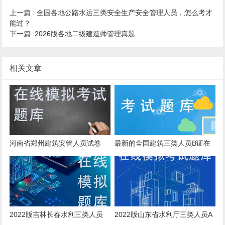
上一篇 :
全国各地公路水运三类安全生产安全管理人员，怎么考才
能过？
下一篇 :
2026版各地二级建造师管理真题
相关文章
河南省郑州建筑安管人员试卷
最新的全国建筑三类人员B证在
线测试真题库重点题库
2022版吉林长春水利三类人员
2022版山东省水利厅三类人员A