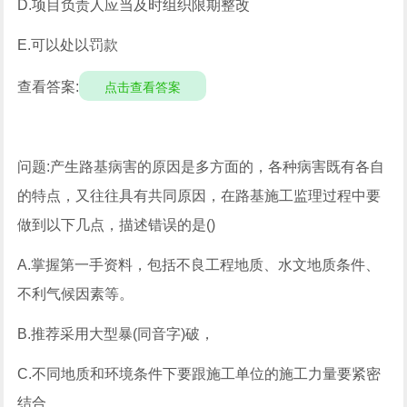
D.项目负责人应当及时组织限期整改
E.可以处以罚款
查看答案:
点击查看答案
问题:产生路基病害的原因是多方面的，各种病害既有各自
的特点，又往往具有共同原因，在路基施工监理过程中要
做到以下几点，描述错误的是()
A.掌握第一手资料，包括不良工程地质、水文地质条件、
不利气候因素等。
B.推荐采用大型暴(同音字)破，
C.不同地质和环境条件下要跟施工单位的施工力量要紧密
结合