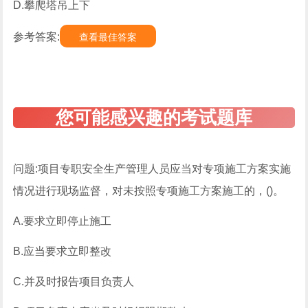
D.攀爬塔吊上下
参考答案:
查看最佳答案
问题:项目专职安全生产管理人员应当对专项施工方案实施
情况进行现场监督，对未按照专项施工方案施工的，()。
A.要求立即停止施工
B.应当要求立即整改
C.并及时报告项目负责人