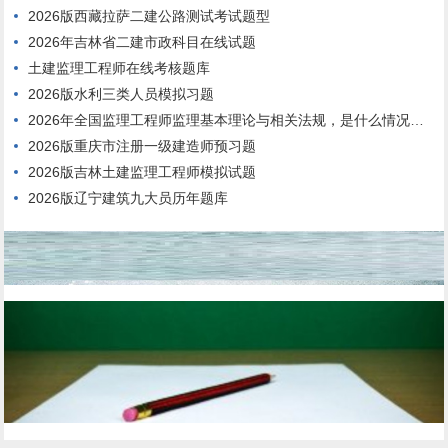
2026版西藏拉萨二建公路测试考试题型
2026年吉林省二建市政科目在线试题
土建监理工程师在线考核题库
2026版水利三类人员模拟习题
2026年全国监理工程师监理基本理论与相关法规，是什么情况呢？
2026版重庆市注册一级建造师预习题
2026版吉林土建监理工程师模拟试题
2026版辽宁建筑九大员历年题库