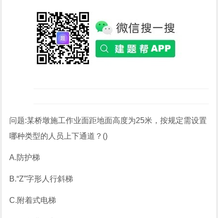
问题:某桥墩施工作业面距地面高度为25米，按规定需设置
哪种类型的人员上下通道？()
A.防护梯
B.“Z”字形人行斜梯
C.附着式电梯