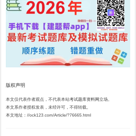
版权声明
本文仅代表作者观点，不代表本站
考试题库资料网
立场。
本文系作者授权发表，未经许可，不得转载。
本文地址：//ock123.com/Article/?76665.html