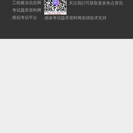
工程建业信息网
关注我们可获取更多热点资讯
考试题库资料网
模拟考试平台
感谢考试题库资料网友情技术支持