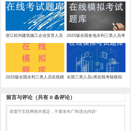
abc证模拟真题
证在线测试历年题库
浙江杭州建筑施工企业安管人员
2025版全国各地水利三类人员考
模拟练习题
试模拟题库
2025版全国水利三类人员在线模
全国三类人员c类在线考核模拟
拟考试模拟试题
真题精准题库
留言与评论（共有
0
条评论）