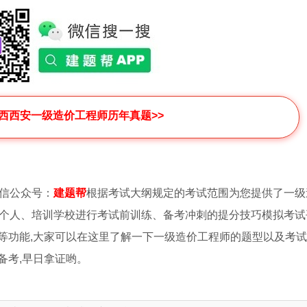
陕西西安一级造价工程师历年真题>>
信公众号：
建题帮
根据考试大纲规定的考试范围为您提供了一级
个人、培训学校进行考试前训练、备考冲刺的提分技巧模拟考试
等功能,大家可以在这里了解一下一级造价工程师的题型以及考
备考,早日拿证哟。