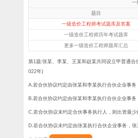
一
题目
一级造价工程师考试题库及答案
一级造价工程师历年考试题库
更多一级造价工程师题库汇总
第1题:张某、李某、王某和赵某共同设立甲普通合伙企
022年)
A.若合伙协议约定由张某和李某执行合伙企业事
B.若合伙协议约定由张某和李某执行合伙企业事
C.若合伙协议未约定合伙事务执行人，则出资最
D.若合伙协议未约定由张某执行合伙企业事务，