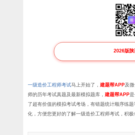
2026版
一级造价工程师考试
马上开始了，
建题帮APP
及微
师的历年考试真题及最新模拟题库，
建题帮APP
是
了超有价值的模拟考试考场，有错题统计顺序练题
化，方便您更好的了解一级造价工程师考试，积极