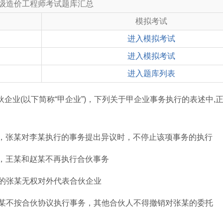
级造价工程师考试题库汇总
模拟考试
进入模拟考试
进入模拟考试
进入题库列表
业(以下简称“甲企业”)，下列关于甲企业事务执行的表述中,正确
务，张某对李某执行的事务提出异议时，不停止该项事务的执行
务，王某和赵某不再执行合伙事务
少的张某无权对外代表合伙企业
张某不按合伙协议执行事务，其他合伙人不得撤销对张某的委托