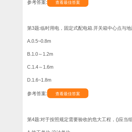
参考答案:
查看最佳答案
第3题:临时用电，固定式配电箱.开关箱中心点与地
A.0.5~0.8m
B.1.0～1.2m
C.1.4～1.6m
D.1.6~1.8m
参考答案:
查看最佳答案
第4题:对于按照规定需要验收的危大工程，()应当