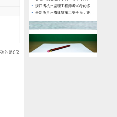
浙江省杭州监理工程师考试考前练习题
最新版贵州省建筑施工安全员，难度高不高？
的是()(2