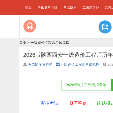
首页
考试资料下载
考试题库
二级建造师
监理
首页
>
一级造价工程师考试题库
2026版陕西西安一级造价工程师历
考试题库资料网
一级造价工程师考试题库
202
2026年8月在线模拟考试
模拟考试
顺序答题
刷题模