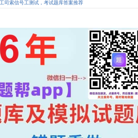
新施工司索信号工测试，考试题库答案推荐