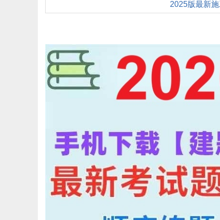
2025版最