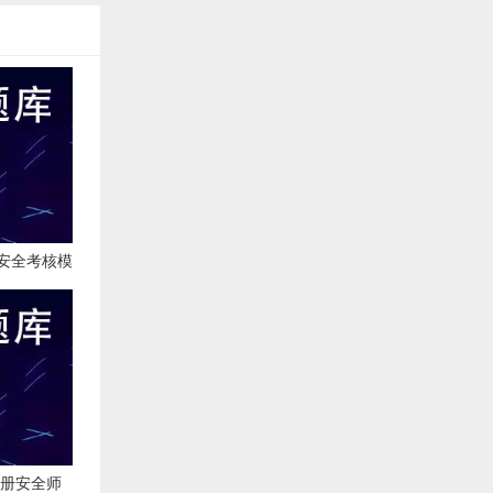
安全考核模
注册安全师