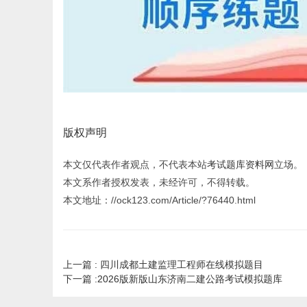
版权声明
本文仅代表作者观点，不代表本站
考试题库资料网
立场。
本文系作者授权发表，未经许可，不得转载。
本文地址：//ock123.com/Article/?76440.html
上一篇 :
四川成都土建监理工程师在线模拟题目
下一篇 :
2026版新版山东济南二建公路考试模拟题库