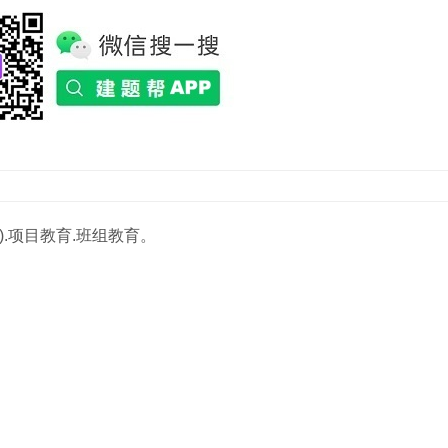
).项目教育.班组教育。