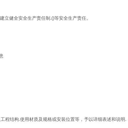
建立健全安全生产责任制.()等安全生产责任。
患
按照工程结构.使用材质及规格或安装位置等，予以详细表述和说明.