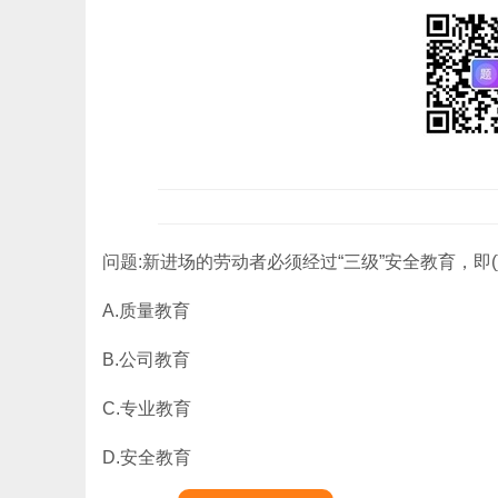
问题:新进场的劳动者必须经过“三级”安全教育，即(
A.质量教育
B.公司教育
C.专业教育
D.安全教育