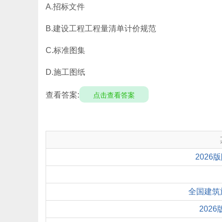
A.招标文件
B.建设工程工程量清单计价规范
C.标准图集
D.施工图纸
查看答案:
点击查看答案
202
全国建筑
202