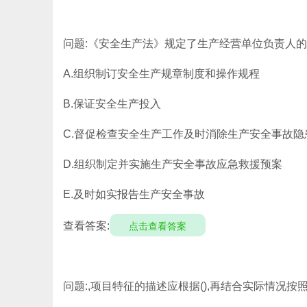
问题:《安全生产法》规定了生产经营单位负责人的
A.组织制订安全生产规章制度和操作规程
B.保证安全生产投入
C.督促检查安全生产工作及时消除生产安全事故隐
D.组织制定并实施生产安全事故应急救援预案
E.及时如实报告生产安全事故
查看答案:
点击查看答案
问题:,项目特征的描述应根据(),再结合实际情况