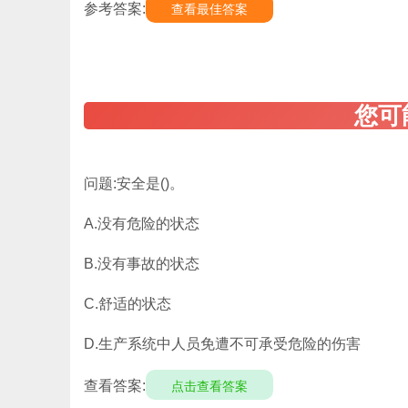
参考答案:
查看最佳答案
问题:安全是()。
A.没有危险的状态
B.没有事故的状态
C.舒适的状态
D.生产系统中人员免遭不可承受危险的伤害
查看答案:
点击查看答案