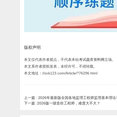
版权声明
本文仅代表作者观点，不代表本站
考试题库资料网
立场。
本文系作者授权发表，未经许可，不得转载。
本文地址：//ock123.com/Article/?76296.html
上一篇 :
2026年最新版全国各地监理工程师监理基本理
下一篇 :
2026版一级造价工程师，难度大不大？