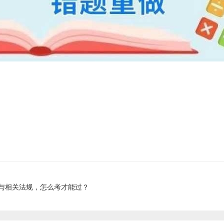
论与相关法规，怎么考才能过？