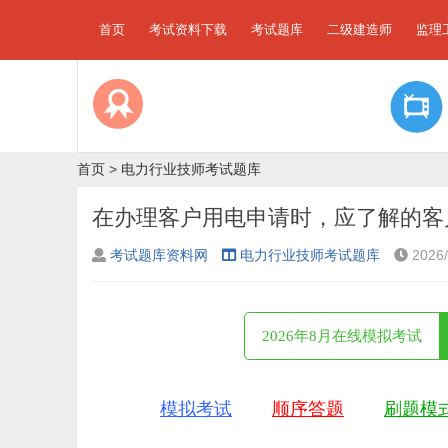
首页
考试资料下载
考试题库
二级建造师
监理
首页
>
电力行业技师考试题库
在办理客户用电申请时，应了解的客户
考试题库资料网
电力行业技师考试题库
2026/
2026年8月在线模拟考试
模拟考试
顺序答题
刷题模