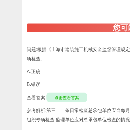
问题:根据《上海市建筑施工机械安全监督管理规
项检查。
A.正确
B.错误
查看答案:
点击查看答案
参考解析:第三十二条日常检查总承包单位应当每月
组织专项检查.监理单位应对总承包单位检查的情况