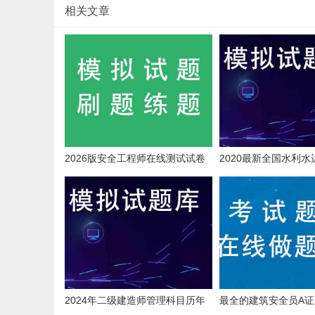
相关文章
2026版安全工程师在线测试试卷
2020最新全国水利
考核试题重点知识
2024年二级建造师管理科目历年
最全的建筑安全员A