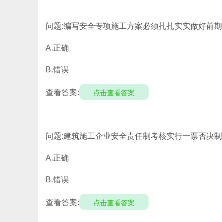
问题:编写安全专项施工方案必须扎扎实实做好前期
A.正确
B.错误
查看答案:
点击查看答案
问题:建筑施工企业安全责任制考核实行一票否决制。
A.正确
B.错误
查看答案:
点击查看答案