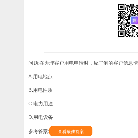
问题:在办理客户用电申请时，应了解的客户信息情况
A.用电地点
B.用电性质
C.电力用途
D.用电设备
参考答案:
查看最佳答案