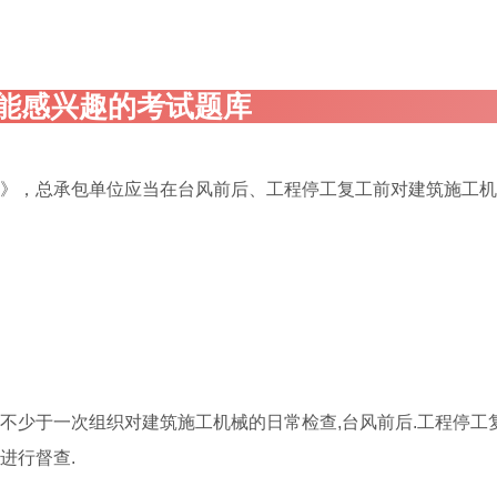
定》，总承包单位应当在台风前后、工程停工复工前对建筑施工
不少于一次组织对建筑施工机械的日常检查,台风前后.工程停工
进行督查.