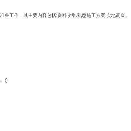
准备工作，其主要内容包括:资料收集.熟悉施工方案.实地调查。
()