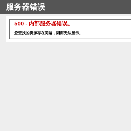
服务器错误
500 - 内部服务器错误。
您查找的资源存在问题，因而无法显示。