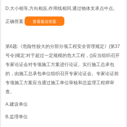
D.大小相等,方向相反,作用线相同,通过物体支承点中点。
正确答案:
查看最佳答案
第6题:《危险性较大的分部分项工程安全管理规定》(第37
号令)规定:对于超过一定规模的危大工程，()应当组织召开
专家论证会对专项施工方案进行论证。实行施工总承包
的，由施工总承包单位组织召开专家论证会。专家论证前
专项施工方案应当通过施工单位审核和总监理工程师审
查。
A.建设单位
B.监理单位