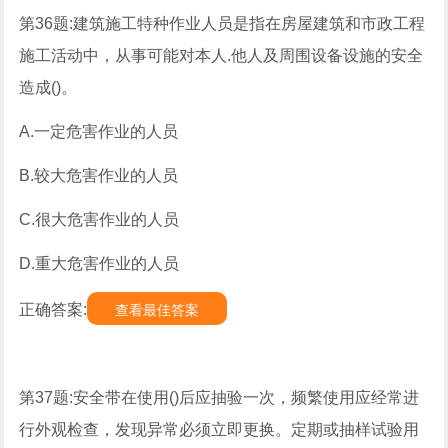
第36题:建筑施工特种作业人员是指在房屋建筑和市政工程
施工活动中，从事可能对本人.他人及周围设备设施的安全
造成()。
A.一定危害作业的人员
B.较大危害作业的人员
C.很大危害作业的人员
D.重大危害作业的人员
正确答案:
查看最佳答案
第37题:安全带在使用()后应抽验一次，频繁使用应经常进
行外观检查，发现异常必须立即更换。定期或抽样试验用