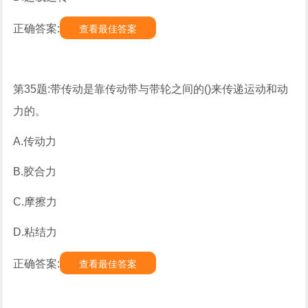
正确答案:
查看最佳答案
第35题:带传动是靠传动带与带轮之间的()来传递运动和动
力的。
A.传动力
B.胶合力
C.摩擦力
D.粘结力
正确答案:
查看最佳答案