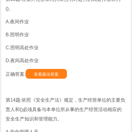
()。
A.夜间作业
B.照明作业
C.照明高处作业
D.夜间高处作业
正确答案:
查看最佳答案
第14题:依照《安全生产法》规定，生产经营单位的主要负
责人和()必须具备与本单位所从事的生产经营活动相应的
安全生产知识和管理能力。
A.安全管理人员