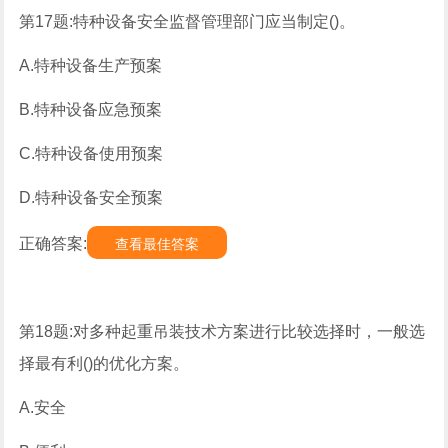
第17题:特种设备安全监督管理部门应当制定()。
A.特种设备生产预案
B.特种设备应急预案
C.特种设备使用预案
D.特种设备安全预案
正确答案:
查看最佳答案
第18题:对多种起重吊装技术方案进行比较选择时，一般选
择最有利()的优化方案。
A.安全