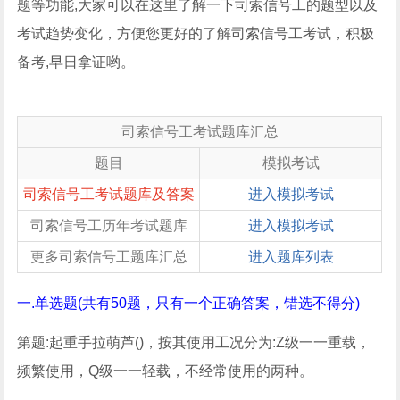
题等功能,大家可以在这里了解一下司索信号工的题型以及
考试趋势变化，方便您更好的了解司索信号工考试，积极
备考,早日拿证哟。
司索信号工考试题库汇总
题目
模拟考试
司索信号工考试题库及答案
进入模拟考试
司索信号工历年考试题库
进入模拟考试
更多司索信号工题库汇总
进入题库列表
一.单选题(共有50题，只有一个正确答案，错选不得分)
第题:起重手拉萌芦()，按其使用工况分为:Z级一一重载，
频繁使用，Q级一一轻载，不经常使用的两种。