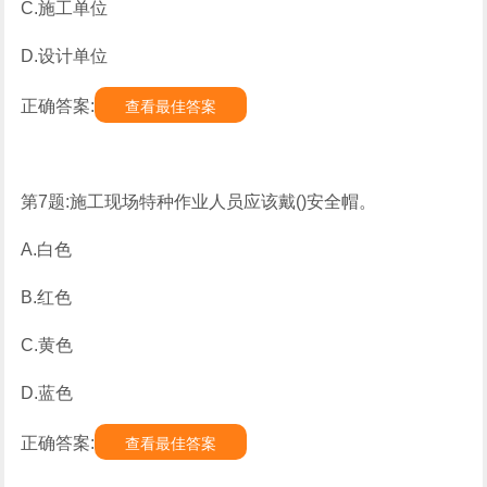
C.施工单位
D.设计单位
正确答案:
查看最佳答案
第7题:施工现场特种作业人员应该戴()安全帽。
A.白色
B.红色
C.黄色
D.蓝色
正确答案:
查看最佳答案