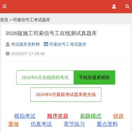
首页
>
司索信号工考试题库
2026版施工司索信号工在线测试真题库
考试题库资料网
司索信号工考试题库
2026/6/7 17:39:46
2026年8月在线模拟考试
手机答题更精彩
2026年8月最新考试题库抢先练
模拟考试
顺序答题
刷题模式
错题
重做
仿真考试
章节练习
重点资料