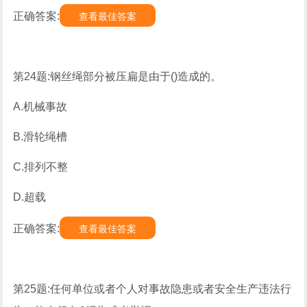
正确答案:
查看最佳答案
第24题:钢丝绳部分被压扁是由于()造成的。
A.机械事故
B.滑轮绳槽
C.排列不整
D.超载
正确答案:
查看最佳答案
第25题:任何单位或者个人对事故隐患或者安全生产违法行