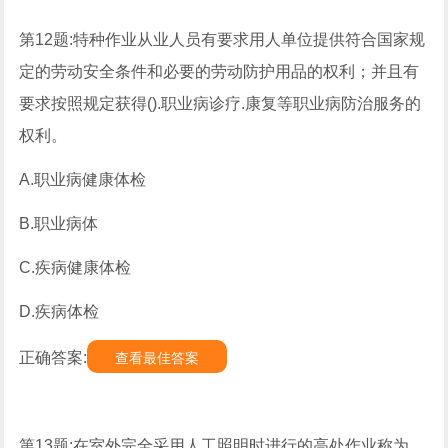
第12题:特种作业从业人员有要求用人单位提供符合国家规
定的劳动安全条件和必要的劳动防护用品的权利；并且有
要求按照规定获得().职业病诊疗.康复等职业病防治服务的
权利。
A.职业病健康体检
B.职业病体
C.疾病健康体检
D.疾病体检
正确答案:
查看最佳答案
第13题:在室外完全采用人工照明时进行的高处作业称为