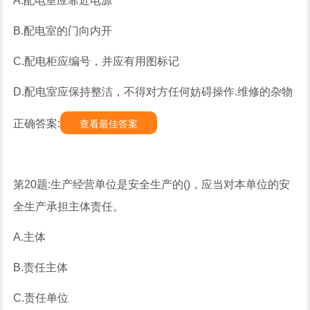
A.配电室应靠近电源
B.配电室的门向内开
C.配电柜应编号，并应有用图标记
D.配电室应保持整洁，不得对方任何妨碍操作.维修的杂物
正确答案:
查看最佳答案
第20题:生产经营单位是安全生产的()，应当对本单位的安
全生产承担主体责任。
A.主体
B.责任主体
C.责任单位