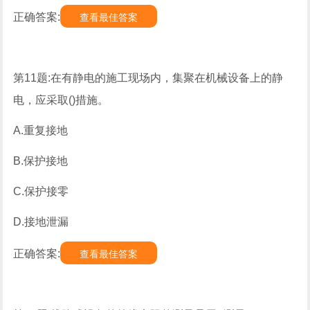
正确答案:
查看最佳答案
第11题:在有静电的施工现场内，集聚在机械设备上的静
电，应采取()措施。
A.重复接地
B.保护接地
C.保护接零
D.接地泄漏
正确答案:
查看最佳答案