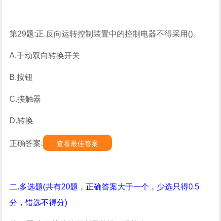
第29题:正.反向运转控制装置中的控制电器不得采用()。
A.手动双向转换开关
B.按钮
C.接触器
D.转换
正确答案:
查看最佳答案
二.多选题(共有20题，正确答案大于一个，少选只得0.5
分，错选不得分)