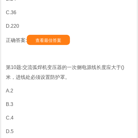
C.36
D.220
正确答案:
查看最佳答案
第10题:交流弧焊机变压器的一次侧电源线长度应大于()
米，进线处必须设置防护罩。
A.2
B.3
C.4
D.5