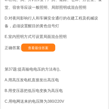
堂、宿舍等应设一般照明、局部照明或混合照明
D.对夜间影响行人和车辆安全通行的在建工程及机械设
备，必须设置醒目的黄色信号灯
E.室内照明方式可设置局面混合照明
正确答案:
查看最佳答案
第37题:提高输电电压的方法有()。
A.用高压发电机直接发出高压电
B.用变压器把低压电变换为高压电
C.用电网送来的电压降为380/220V