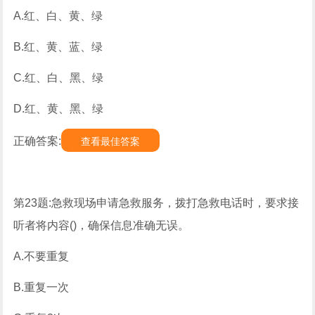
A.红、白、黄、绿
B.红、黄、蓝、绿
C.红、白、黑、绿
D.红、黄、黑、绿
正确答案:
查看最佳答案
第23题:急救现场申请急救服务，拨打急救电话时，要求接
听者将内容()，确保信息准确无误。
A.不要重复
B.重复一次