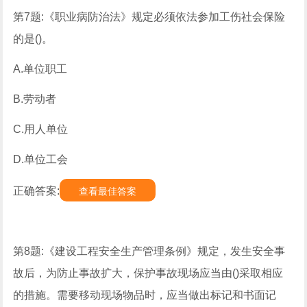
第7题:《职业病防治法》规定必须依法参加工伤社会保险
的是()。
A.单位职工
B.劳动者
C.用人单位
D.单位工会
正确答案:
查看最佳答案
第8题:《建设工程安全生产管理条例》规定，发生安全事
故后，为防止事故扩大，保护事故现场应当由()采取相应
的措施。需要移动现场物品时，应当做出标记和书面记