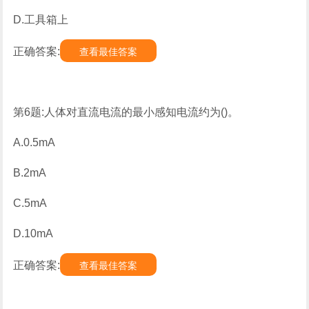
D.工具箱上
正确答案:
查看最佳答案
第6题:人体对直流电流的最小感知电流约为()。
A.0.5mA
B.2mA
C.5mA
D.10mA
正确答案:
查看最佳答案