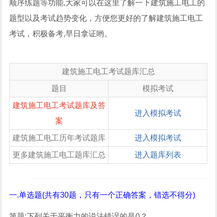
顺序练题等功能,大家可以在这里了解一下建筑施工电工的
题型以及考试趋势变化，方便您更好的了解建筑施工电工
考试，积极备考,早日拿证哟。
建筑施工电工考试题库汇总
题目
模拟考试
建筑施工电工考试题库及答
进入模拟考试
案
建筑施工电工历年考试题库
进入模拟考试
更多建筑施工电工题库汇总
进入题库列表
一.单选题(共有30题，只有一个正确答案，错选不得分)
第题:下列关于平衡力的说法错误的是()？