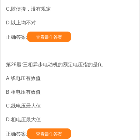
C.随便接，没有规定
D.以上均不对
正确答案:
查看最佳答案
第28题:三相异步电动机的额定电压指的是()。
A.线电压有效值
B.相电压有效值
C.线电压最大值
D.相电压最大值
正确答案:
查看最佳答案