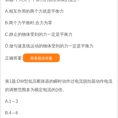
A.相互作用的两个力就是平衡力
B.两个力平衡时,合力为零
C.静止的物体受到的力一定是平衡力
D.做匀速直线运动的物体受到的力一定是平衡力
正确答案:
查看最佳答案
第1题:DW型低压断路器的瞬时动作过电流脱扣器动作电流
的调整范围多为额定电流的()倍。
A.1～3
B.4～6