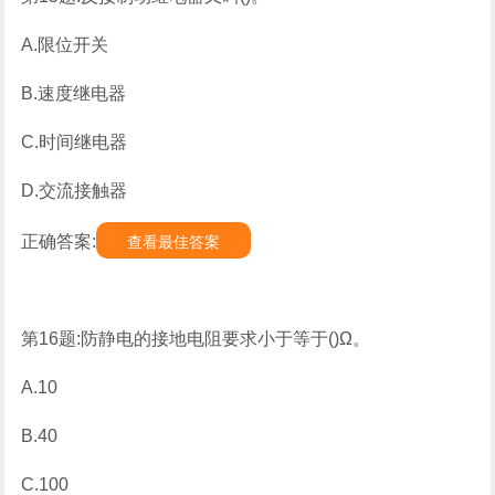
A.限位开关
B.速度继电器
C.时间继电器
D.交流接触器
正确答案:
查看最佳答案
第16题:防静电的接地电阻要求小于等于()Ω。
A.10
B.40
C.100