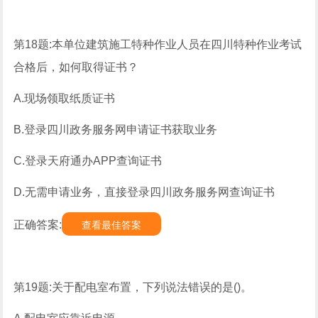
第18题:本单位建筑施工特种作业人员在四川特种作业考试
合格后，如何取得证书？
A.现场领取纸质证书
B.登录四川政务服务网申请证书获取业务
C.登录天府通办APP查询证书
D.无需申请业务，直接登录四川政务服务网查询证书
正确答案:
查看最佳答案
第19题:关于配电室布置，下列说法错误的是()。