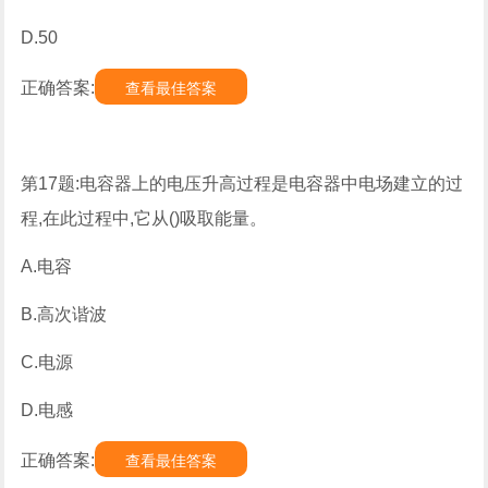
D.50
正确答案:
查看最佳答案
第17题:电容器上的电压升高过程是电容器中电场建立的过
程,在此过程中,它从()吸取能量。
A.电容
B.高次谐波
C.电源
D.电感
正确答案:
查看最佳答案