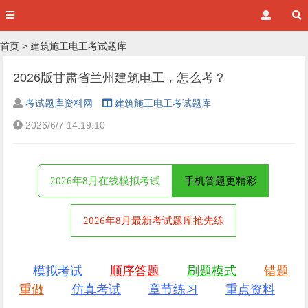
首页
>
建筑施工电工考试题库
2026版甘肃省兰州建筑电工，怎么考？
考试题库资料网
建筑施工电工考试题库
2026/6/7 14:19:10
2026年8月在线模拟考试
手机答题更精彩
2026年8月最新考试题库抢先练
模拟考试
顺序答题
刷题模式
错题
重做
仿真考试
章节练习
重点资料