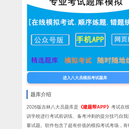
进入八大员模拟考试题库
题库介绍
2026版吉林八大员题库是
《建题帮APP》
考试在线
训学校进行考试前训练、备考冲刺的提分技巧自我
量试题。软件包含了超有价值的模拟考试考场，有