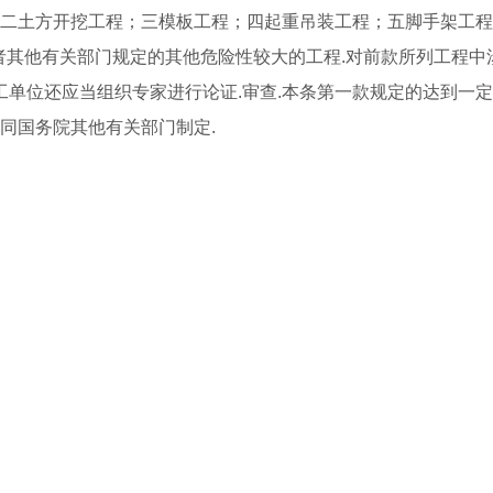
；二土方开挖工程；三模板工程；四起重吊装工程；五脚手架工程
者其他有关部门规定的其他危险性较大的工程.对前款所列工程中
施工单位还应当组织专家进行论证.审查.本条第一款规定的达到一
同国务院其他有关部门制定.