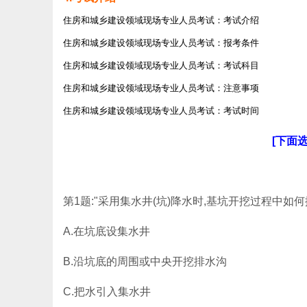
住房和城乡建设领域现场专业人员考试：考试介绍
住房和城乡建设领域现场专业人员考试：报考条件
住房和城乡建设领域现场专业人员考试：考试科目
住房和城乡建设领域现场专业人员考试：注意事项
住房和城乡建设领域现场专业人员考试：考试时间
[下面
第1题:"采用集水井(坑)降水时,基坑开挖过程中如何排
A.在坑底设集水井
B.沿坑底的周围或中央开挖排水沟
C.把水引入集水井