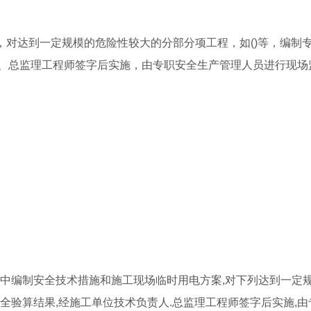
，对达到一定规模的危险性较大的分部分项工程，如()等，编制
、总监理工程师签字后实施，由专职安全生产管理人员进行现场
计中编制安全技术措施和施工现场临时用电方案,对下列达到一定
全验算结果,经施工单位技术负责人.总监理工程师签字后实施,