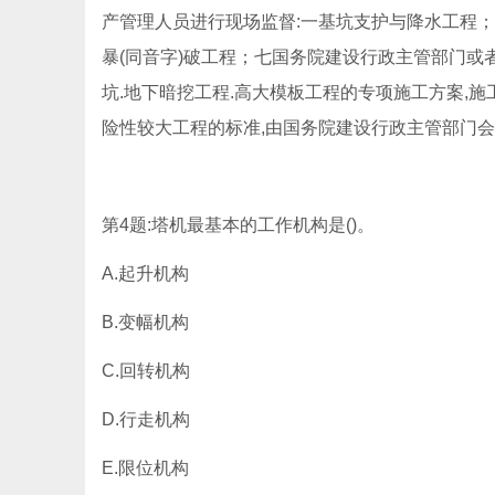
产管理人员进行现场监督:一基坑支护与降水工程
暴(同音字)破工程；七国务院建设行政主管部门或
坑.地下暗挖工程.高大模板工程的专项施工方案,
险性较大工程的标准,由国务院建设行政主管部门会
第4题:塔机最基本的工作机构是()。
A.起升机构
B.变幅机构
C.回转机构
D.行走机构
E.限位机构