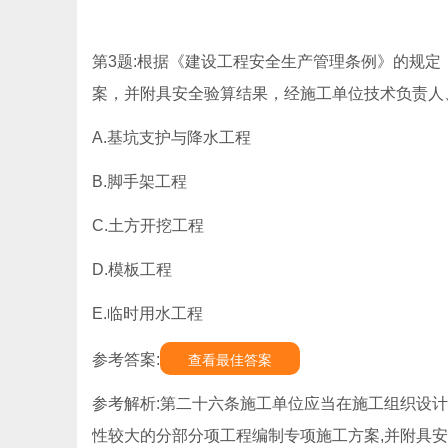
第3题:根据《建设工程安全生产管理条例》的规定
案，并附具安全验算结果，经施工单位技术负责人
A.基坑支护与降水工程
B.脚手架工程
C.土方开挖工程
D.模板工程
E.临时用水工程
参考答案:
查看最佳答案
参考解析:第二十六条施工单位应当在施工组织设
性较大的分部分项工程编制专项施工方案,并附具安