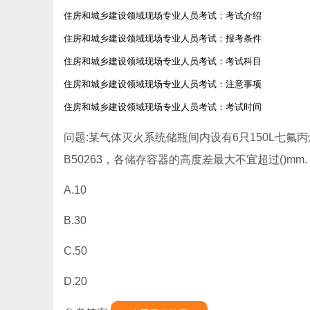
住房和城乡建设领域现场专业人员考试：考试介绍
住房和城乡建设领域现场专业人员考试：报考条件
住房和城乡建设领域现场专业人员考试：考试科目
住房和城乡建设领域现场专业人员考试：注意事项
住房和城乡建设领域现场专业人员考试：考试时间
问题:某气体灭火系统储瓶间内设有6只150L七
B50263，各储存容器的高度差最大不宜超过()mm.
A.10
B.30
C.50
D.20