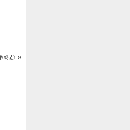
收规范》G