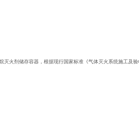
氟丙烷灭火剂储存容器，根据现行国家标准《气体灭火系统施工及验