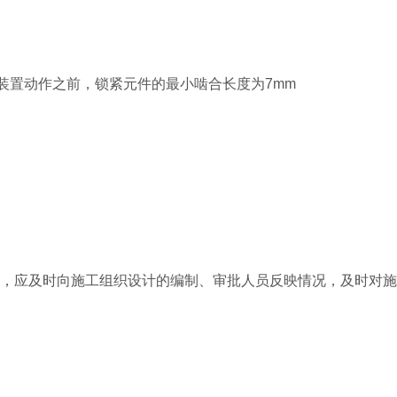
装置动作之前，锁紧元件的最小啮合长度为7mm
时，应及时向施工组织设计的编制、审批人员反映情况，及时对