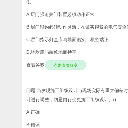
()。
A.层门强迫关门装置必须动作正常
B.层门锁钩必须动作灵活，在证实锁紧的电气安全
C.层门指示灯盒应与墙面贴实，横竖端正
D.地坎应与装修地面持平
查看答案:
点击查看答案
问题:当发现施工组织设计与现场实际有重大偏差
计进行调整，切忌自行变更施工组织设计。()
A.正确
B.错误