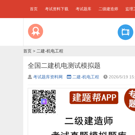
首页
考试资料下载
考试题库
二级建造师
监理
首页
>
二建-机电工程
全国二建机电测试模拟题
考试题库资料网
二建-机电工程
2026/5/19 15