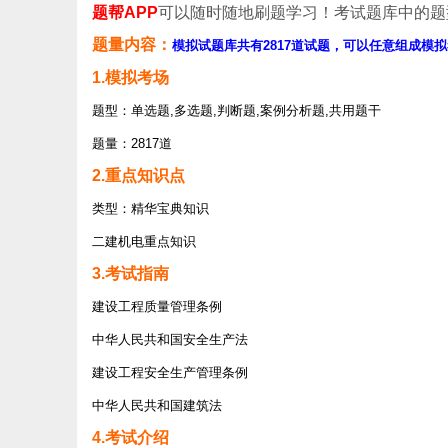
题帮APP
可以随时随地刷题学习！考试题库中的题
题量内容：
模拟试题库共有2817道试题，可以任意组成模拟
1.模拟考场
题型：单选题,多选题,判断题,案例分析题,共用题干
题量：2817道
2.重点知识点
类型：精华宝典知识
二建机电重点知识
3.考试指南
建设工程质量管理条例
中华人民共和国安全生产法
建设工程安全生产管理条例
中华人民共和国建筑法
4.考试介绍