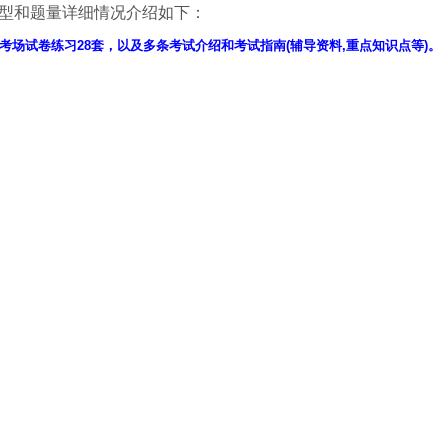
型和题量详细情况介绍如下：
考场试卷练习28套，以及多条考试介绍和考试指南(辅导资料,重点知识点等)。