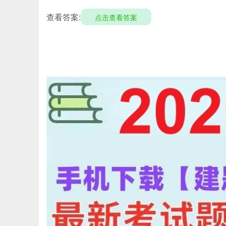
查看答案:
点击查看答案