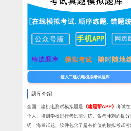
进入二建机电模拟考试题库
题库介绍
全国二建机电测试模拟题是
《建题帮APP》
考试在
个人、培训学校进行考试前训练、备考冲刺的提分
纲，海量试题。软件包含了超有价值的模拟考试考