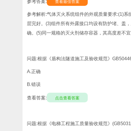
参考答案:
查看最佳答案
参考解析:气体灭火系统组件的外观质量要求:(1)
层完好。(3)组件所有外露接口均设有防护堵、盖
确。(5)同一规格的灭火剂储存容器，其高度差不宜超
问题:根据《盾构法隧道施工及验收规范》GB5044
A.正确
B.错误
查看答案:
点击查看答案
问题:根据《电梯工程施工质量验收规范》(GB503