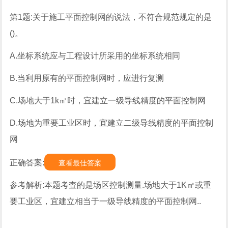
第1题:关于施工平面控制网的说法，不符合规范规定的是
()。
A.坐标系统应与工程设计所采用的坐标系统相同
B.当利用原有的平面控制网时，应进行复测
C.场地大于1k㎡时，宜建立一级导线精度的平面控制网
D.场地为重要工业区时，宜建立二级导线精度的平面控制
网
正确答案:
查看最佳答案
参考解析:本题考査的是场区控制测量.场地大于1K㎡或重
要工业区，宜建立相当于一级导线精度的平面控制网..