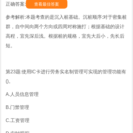
正确答案:
查看最佳答案
参考解析:本题考查的是沉入桩基础。沉桩顺序:对于密集桩
群，自中间向两个方向或四周对称施打；根据基础的设计
高程，宜先深后浅。根据桩的规格，宜先大后小，先长后
短。
第23题:使用IC卡进行劳务实名制管理可实现的管理功能有
()。
A.人员信息管理
B.门禁管理
C.工资管理