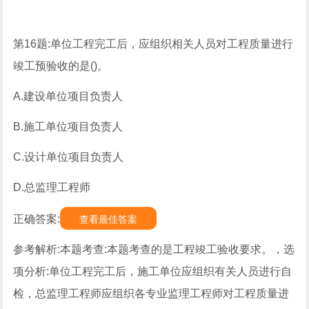
第16题:单位工程完工后，应组织相关人员对工程质量进行
竣工预验收的是()。
A.建设单位项目负责人
B.施工单位项目负责人
C.设计单位项目负责人
D.总监理工程师
正确答案:
查看最佳答案
参考解析:本题考查:本题考查的是工程竣工验收要求。，选
项分析:单位工程完工后，施工单位应组织有关人员进行自
检，总监理工程师应组织各专业监理工程师对工程质量进