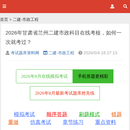
首页
>
二建-市政工程
2026年甘肃省兰州二建市政科目在线考核，如何一
次就考过？
考试题库资料网
二建-市政工程
2026/5/4 18:27:13
2026年8月在线模拟考试
手机答题更精彩
2026年8月最新考试题库抢先练
模拟考试
顺序答题
刷题模式
错题
重做
仿真考试
章节练习
重点资料