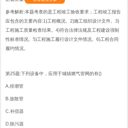
参考解析:本题考查的是工程竣工验收要求；工程竣工报告
应包含的主要內容:1)工程概况。2)施工组织设计文件。3)
工程施工质量检查结果。4)符合法律法规及工程建设强制
性标准情况。5)工程施工履行设计文件情况。6)工程合同
履约情况。
第25题:下列设备中，应用于城镇燃气管网的有()
A.排潮管
B.放散管
C.补偿器
D.除污器