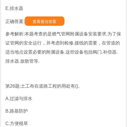
E.排水器
正确答案:
查看最佳答案
参考解析:本题考查的是燃气管网附属设备安装要求.为了保
证管网的安全运行，并考虑到检修.接线的需要，在管道的
适当地点设置必要的附属设备.这些设备包括阀门.补偿器.
排水器.放散管等.
第26题:土工布在道路工程的用处有()。
A.过滤与排水
B.路基防护
C.方便植草