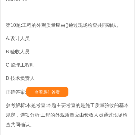
第10题:工程的外观质量应由()通过现场检查共同确认。
A.设计人员
B.验收人员
C.监理工程师
D.技术负责人
正确答案:
查看最佳答案
参考解析:本题考查:本题主要考查的是施工质量验收的基本
规定，选项分析:工程的外观质量应由验收人员通过现场检
查共同确认。