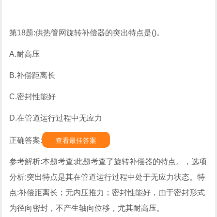
第18题:供热管网旋转补偿器的突出特点是()。
A.耐高压
B.补偿距离长
C.密封性能好
D.在管道运行过程中无应力
正确答案:
查看最佳答案
参考解析:本题考查:此题考查了旋转补偿器的特点。，选项
分析:突出特点是其在管道运行过程中处于无应力状态。特
点:补偿距离长；无内压推力；密封性能好，由于密封形式
为径向密封，不产生轴向位移，尤其耐高压。