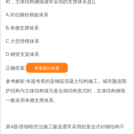
时，主体结构侧墙通常采用的支撑体系是()。
A.对拉螺栓模板体系
B.单侧支撑体系
C.大型滑模体系
D.钢管支架体系
正确答案:
查看最佳答案
参考解析:本题考查的是钢筋混凝土结构施工。城市隧道围
护结构与主体结构墙为复合墙结构形式时，主体结构侧墙
一般采用单侧支撑体系。
第4题:喷锚暗挖法施工隧道通常采用的复合式衬砌结构不