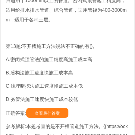
只适用于1000mm以上的管道。密闭式顶管施工精度高，
适用给排水排水管道、综合管道，适用管径为400-3000m
m，适用于各种土层。
第13题:不开槽施工方法说法不正确的有()。
A.密闭式顶管法的施工精度高施工成本高
B.盾构法施工速度快施工成本高
C.浅埋暗挖法施工速度慢施工成本低
D.夯管法施工速度快施工成本较低
正确答案:
查看最佳答案
参考解析:本题考查的是不开槽管道施工方法。{{https://ock