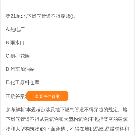
第21题:地下燃气管道不得穿越()。
A.热电厂
B.雨水口
C.街心花园
D.汽车加油站
E.化工原料仓库
正确答案:
查看最佳答案
参考解析:本题考点涉及地下燃气管道不得穿越的规定。地
下燃气管道不得从建筑物和大型构筑物(不包括架空的建筑
物和大型构筑物)的下面穿越，不得在堆积易燃.易爆材料和