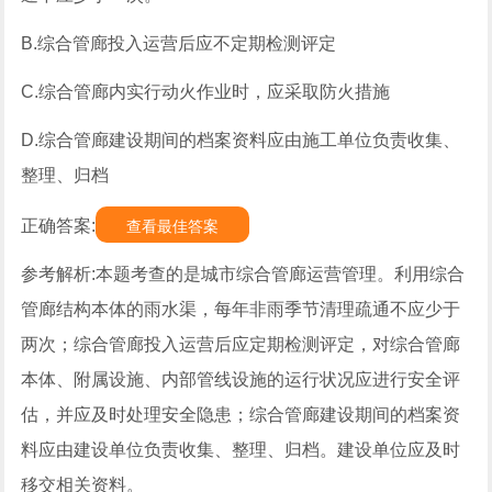
B.综合管廊投入运营后应不定期检测评定
C.综合管廊内实行动火作业时，应采取防火措施
D.综合管廊建设期间的档案资料应由施工单位负责收集、
整理、归档
正确答案:
查看最佳答案
参考解析:本题考查的是城市综合管廊运营管理。利用综合
管廊结构本体的雨水渠，每年非雨季节清理疏通不应少于
两次；综合管廊投入运营后应定期检测评定，对综合管廊
本体、附属设施、内部管线设施的运行状况应进行安全评
估，并应及时处理安全隐患；综合管廊建设期间的档案资
料应由建设单位负责收集、整理、归档。建设单位应及时
移交相关资料。