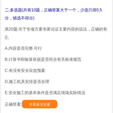
二.多选题(共有10题，正确答案大于一个，少选只得0.5
分，错选不得分)
第20题:关于专项方案专家论证主要内容的说法，正确的有
()。
A.内容是否完整.可行
B.计算书和验算依据是否符合有关标准规范
C.有没有安全应急预案
D.施工机具安排是否合理
E.安全施工的基本条件是否满足现场实际情况
正确答案:
查看最佳答案