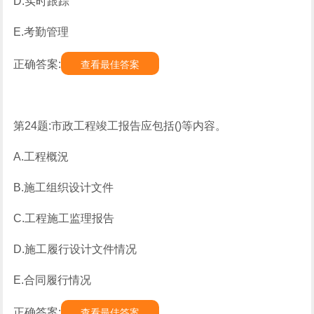
D.实时跟踪
E.考勤管理
正确答案:
查看最佳答案
第24题:市政工程竣工报告应包括()等内容。
A.工程概況
B.施工组织设计文件
C.工程施工监理报告
D.施工履行设计文件情况
E.合同履行情况
正确答案:
查看最佳答案