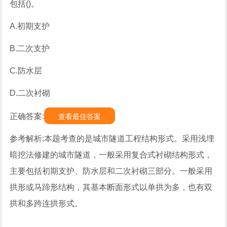
包括()。
A.初期支护
B.二次支护
C.防水层
D.二次衬砌
正确答案:
查看最佳答案
参考解析:本题考查的是城市隧道工程结构形式。采用浅埋
暗挖法修建的城市隧道，一般采用复合式衬砌结构形式，
主要包括初期支护、防水层和二次衬砌三部分。一般采用
拱形或马蹄形结构，其基本断面形式以单拱为多，也有双
拱和多跨连拱形式。